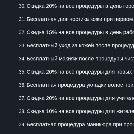
Скидка 20% на все процедуры в день гор
Бесплатная диагностика кожи при первом
Скидка 15% на все процедуры в день раб
Бесплатный уход за кожей после процеду
Бесплатный макияж после процедуры чис
Скидка 20% на все процедуры для новых 
Бесплатная процедура укладки волос при
Скидка 20% на все процедуры для учител
Скидка 10% на все процедуры для жител
Бесплатная процедура маникюра при про