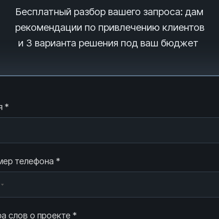
Бесплатный разбор вашего запроса
: дам
рекомендации по привлечению клиентов
и 3
варианта решения под ваш бюджет
 *
ер телефона *
а слов о проекте *