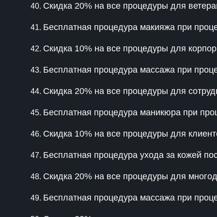
Скидка 20% на все процедуры для ветера
Бесплатная процедура макияжа при проц
Скидка 10% на все процедуры для корпор
Бесплатная процедура массажа при проц
Скидка 20% на все процедуры для сотруд
Бесплатная процедура маникюра при про
Скидка 10% на все процедуры для клиент
Бесплатная процедура ухода за кожей по
Скидка 20% на все процедуры для много
Бесплатная процедура массажа при проц