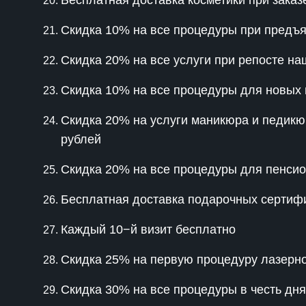
Бесплатная доставка косметики при заказ
Скидка 10% на все процедуры при предъя
Скидка 20% на все услуги при репосте на
Скидка 10% на все процедуры для новых 
Скидка 20% на услуги маникюра и педикюр
рублей
Скидка 20% на все процедуры для пенси
Бесплатная доставка подарочных сертиф
Каждый 10−й визит бесплатно
Скидка 25% на первую процедуру лазерн
Скидка 30% на все процедуры в честь дня