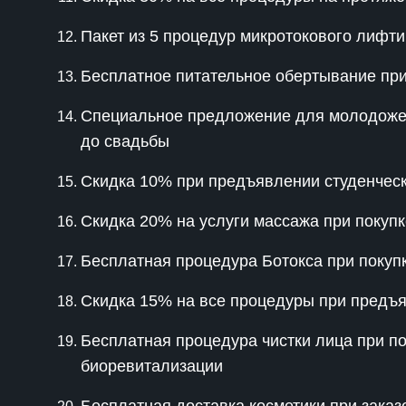
Пакет из 5 процедур микротокового лифти
Бесплатное питательное обертывание пр
Специальное предложение для молодожено
до свадьбы
Скидка 10% при предъявлении студенческ
Скидка 20% на услуги массажа при покупк
Бесплатная процедура Ботокса при покуп
Скидка 15% на все процедуры при предъя
Бесплатная процедура чистки лица при п
биоревитализации