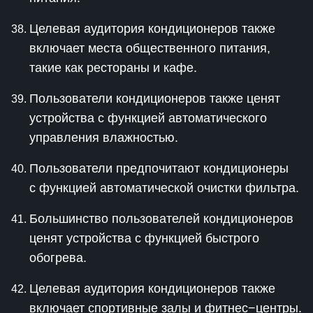
Целевая аудитория кондиционеров также
включает места общественного питания,
такие как рестораны и кафе.
Пользователи кондиционеров также ценят
устройства с функцией автоматического
управления влажностью.
Пользователи предпочитают кондиционеры
с функцией автоматической очистки фильтра.
Большинство пользователей кондиционеров
ценят устройства с функцией быстрого
обогрева.
Целевая аудитория кондиционеров также
включает спортивные залы и фитнес−центры.