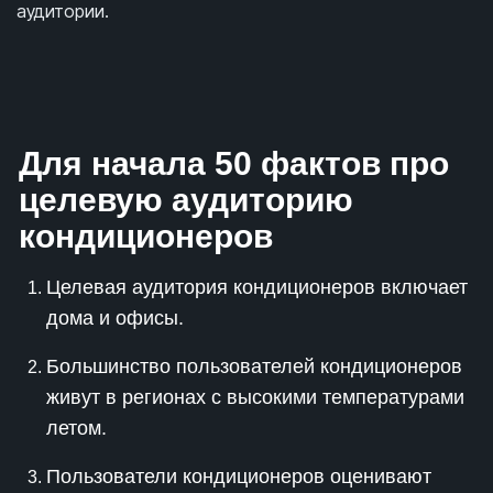
аудитории.
Для начала 50 фактов про
целевую аудиторию
кондиционеров
Целевая аудитория кондиционеров включает
дома и офисы.
Большинство пользователей кондиционеров
живут в регионах с высокими температурами
летом.
Пользователи кондиционеров оценивают