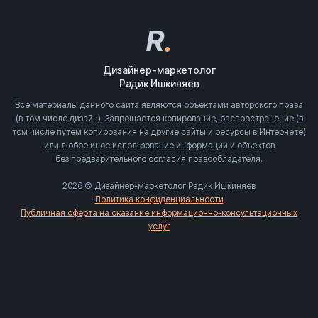
R
.
Дизайнер-маркетолог
Радик Ишкиняев
Все материалы данного сайта являются объектами авторского права
(в том числе дизайн). Запрещается копирование, распространение (в
том числе путем копирования на другие сайты и ресурсы в Интернете)
или любое иное использование информации и объектов
без предварительного согласия правообладателя.
2026 © Дизайнер-маркетолог Радик Ишкиняев
Политика конфиденциальности
Публичная оферта на оказание информационно-консультационных
услуг