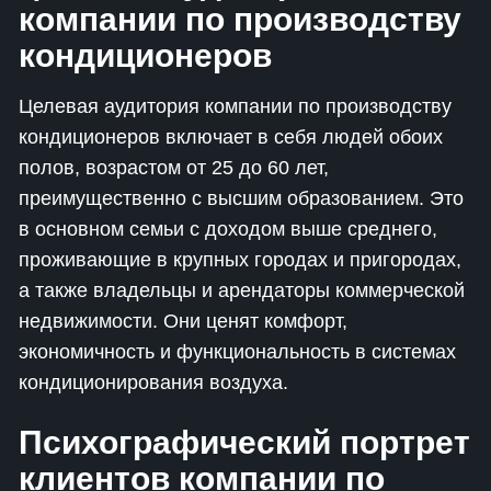
компании по производству
кондиционеров
Целевая аудитория компании по производству
кондиционеров включает в себя людей обоих
полов, возрастом от 25 до 60 лет,
преимущественно с высшим образованием. Это
в основном семьи с доходом выше среднего,
проживающие в крупных городах и пригородах,
а также владельцы и арендаторы коммерческой
недвижимости. Они ценят комфорт,
экономичность и функциональность в системах
кондиционирования воздуха.
Психографический портрет
клиентов компании по