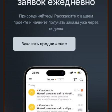
заявок ежедневно
Присоединяйтесь! Расскажите о вашем
проекте и начните получать заказы уже через
неделю
Заказать продвижение