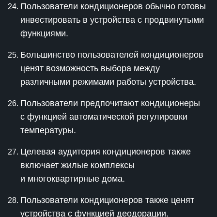
Пользователи кондиционеров обычно готовы
инвестировать в устройства с продвинутыми
функциями.
Большинство пользователей кондиционеров
ценят возможность выбора между
различными режимами работы устройства.
Пользователи предпочитают кондиционеры
с функцией автоматической регулировки
температуры.
Целевая аудитория кондиционеров также
включает жилые комплексы
и многоквартирные дома.
Пользователи кондиционеров также ценят
устройства с функцией деодорации.