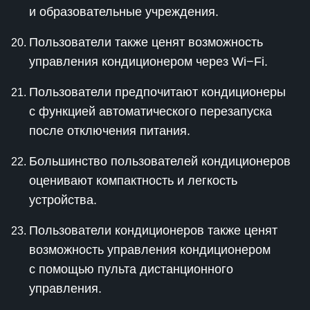
и образовательные учреждения.
Пользователи также ценят возможность
управления кондиционером через Wi−Fi.
Пользователи предпочитают кондиционеры
с функцией автоматического перезапуска
после отключения питания.
Большинство пользователей кондиционеров
оценивают компактность и легкость
устройства.
Пользователи кондиционеров также ценят
возможность управления кондиционером
с помощью пульта дистанционного
управления.