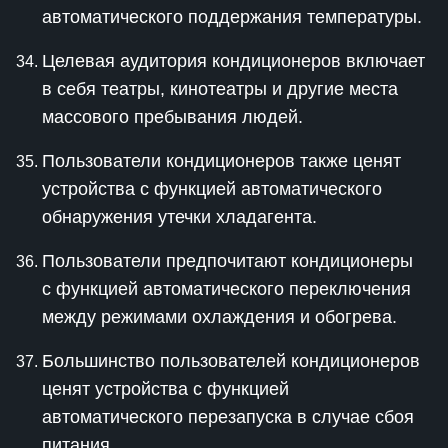
автоматического поддержания температуры.
Целевая аудитория кондиционеров включает
в себя театры, кинотеатры и другие места
массового пребывания людей.
Пользователи кондиционеров также ценят
устройства с функцией автоматического
обнаружения утечки хладагента.
Пользователи предпочитают кондиционеры
с функцией автоматического переключения
между режимами охлаждения и обогрева.
Большинство пользователей кондиционеров
ценят устройства с функцией
автоматического перезапуска в случае сбоя
питания.