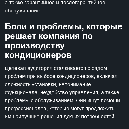
а также гарантийное и послегарантийное
обслуживание.
Боли и проблемы, которые
решает компания по
производству
кондиционеров
Целевая аудитория сталкивается с рядом
проблем при выборе кондиционеров, включая
сложность установки, непонимание
функционала, неудобство управления, а также
проблемы с обслуживанием. Они ищут помощи
профессионалов, которые могут предложить
им наилучшие решения для их потребностей.