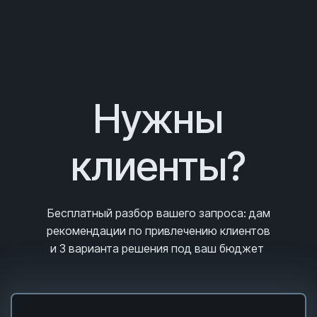
Нужны
клиенты?
Бесплатный разбор вашего запроса
: дам
рекомендации по привлечению клиентов
и 3
варианта решения под ваш бюджет