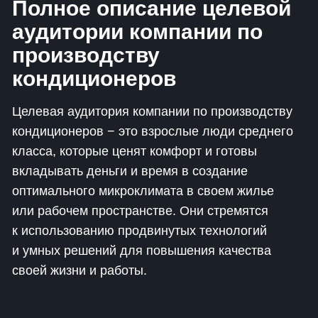
Полное описание целевой
аудитории компании по
производству
кондиционеров
Целевая аудитория компании по производству
кондиционеров − это взрослые люди среднего
класса, которые ценят комфорт и готовы
вкладывать деньги и время в создание
оптимального микроклимата в своем жилье
или рабочем пространстве. Они стремятся
к использованию продвинутых технологий
и умных решений для повышения качества
своей жизни и работы.