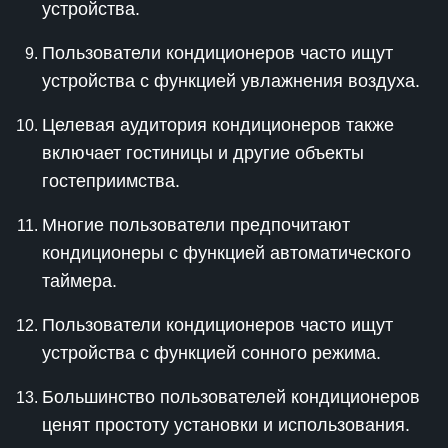
устройства.
Пользователи кондиционеров часто ищут
устройства с функцией увлажнения воздуха.
Целевая аудитория кондиционеров также
включает гостиницы и другие объекты
гостеприимства.
Многие пользователи предпочитают
кондиционеры с функцией автоматического
таймера.
Пользователи кондиционеров часто ищут
устройства с функцией сонного режима.
Большинство пользователей кондиционеров
ценят простоту установки и использования.