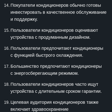
Покупатели кондиционеров обычно готовы
инвестировать в качественное обслуживание
и поддержку.
Пользователи кондиционеров оценивают
устройства с продуманным дизайном.
Пользователи предпочитают кондиционеры
с функцией быстрого охлаждения.
Большинство предпочитают кондиционеры
с энергосберегающим режимом.
Пользователи кондиционеров часто ищут
устройства с длительным сроком гарантии.
Целевая аудитория кондиционеров также
включает здравоохранение