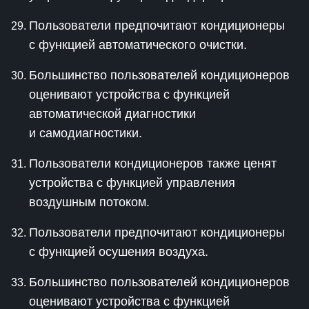
Пользователи предпочитают кондиционеры
с функцией автоматического очистки.
Большинство пользователей кондиционеров
оценивают устройства с функцией
автоматической диагностики
и самодиагностики.
Пользователи кондиционеров также ценят
устройства с функцией управления
воздушным потоком.
Пользователи предпочитают кондиционеры
с функцией осушения воздуха.
Большинство пользователей кондиционеров
оценивают устройства с функцией