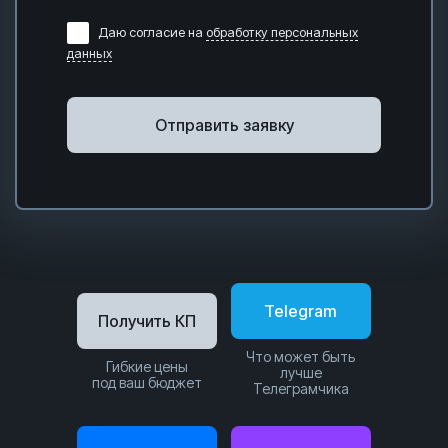
Даю согласие на
обработку персональных
данных
Отправить заявку
Telegram
Получить КП
Что может быть
Гибкие цены
лучше
под ваш бюджет
Телеграмчика