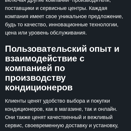
включая другие компании−производители,
поставщики и сервисные центры. Каждая
компания имеет свое уникальное предложение,
будь то качество, инновационные технологии,
цена или уровень обслуживания.
Пользовательский опыт и
взаимодействие с
компанией по
производству
кондиционеров
Клиенты ценят удобство выбора и покупки
кондиционеров, как в магазине, так и онлайн.
Они также ценят качественный и вежливый
сервис, своевременную доставку и установку,