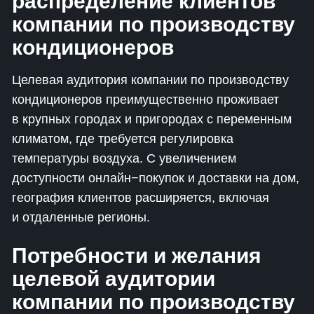
распределение клиентов
компании по производству
кондиционеров
Целевая аудитория компании по производству
кондиционеров преимущественно проживает
в крупных городах и пригородах с переменным
климатом, где требуется регулировка
температуры воздуха. С увеличением
доступности онлайн−покупок и доставки на дом,
география клиентов расширяется, включая
и отдаленные регионы.
Потребности и желания
целевой аудитории
компании по производству