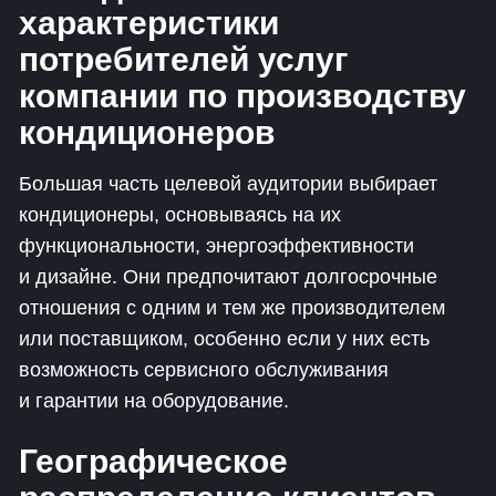
характеристики
потребителей услуг
компании по производству
кондиционеров
Большая часть целевой аудитории выбирает
кондиционеры, основываясь на их
функциональности, энергоэффективности
и дизайне. Они предпочитают долгосрочные
отношения с одним и тем же производителем
или поставщиком, особенно если у них есть
возможность сервисного обслуживания
и гарантии на оборудование.
Географическое