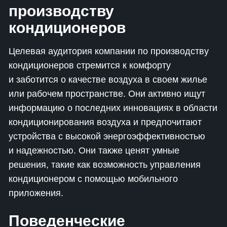
производству
кондиционеров
Целевая аудитория компании по производству
кондиционеров стремится к комфорту
и заботится о качестве воздуха в своем жилье
или рабочем пространстве. Они активно ищут
информацию о последних инновациях в области
кондиционирования воздуха и предпочитают
устройства с высокой энергоэффективностью
и надежностью. Они также ценят умные
решения, такие как возможность управления
кондиционером с помощью мобильного
приложения.
Поведенческие