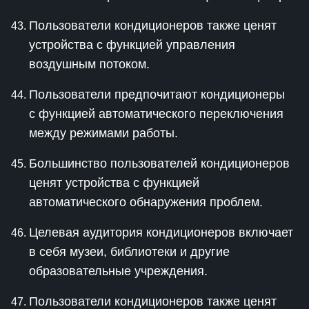
Пользователи кондиционеров также ценят
устройства с функцией управления
воздушным потоком.
Пользователи предпочитают кондиционеры
с функцией автоматического переключения
между режимами работы.
Большинство пользователей кондиционеров
ценят устройства с функцией
автоматического обнаружения проблем.
Целевая аудитория кондиционеров включает
в себя музеи, библиотеки и другие
образовательные учреждения.
Пользователи кондиционеров также ценят