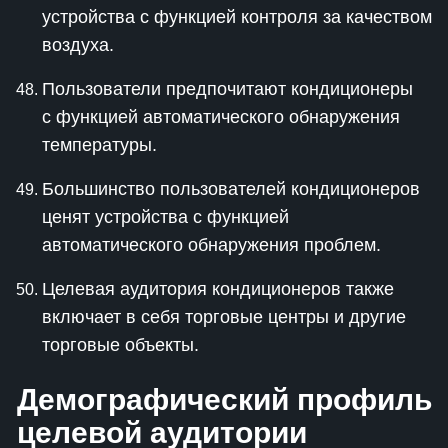
устройства с функцией контроля за качеством
воздуха.
Пользователи предпочитают кондиционеры
с функцией автоматического обнаружения
температуры.
Большинство пользователей кондиционеров
ценят устройства с функцией
автоматического обнаружения проблем.
Целевая аудитория кондиционеров также
включает в себя торговые центры и другие
торговые объекты.
Демографический профиль
целевой аудитории