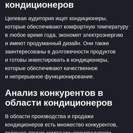
кондиционеров
Целевая аудитория ищет кондиционеры,
которые обеспечивают комфортную температуру
в любое время года, экономят электроэнергию
и имеют продуманный дизайн. Они также
заинтересованы в долговечности продуктов
и готовы инвестировать в кондиционеры,
которые обеспечивают качественное
и непрерывное функционирование.
Анализ конкурентов в
области кондиционеров
В области производства и продажи
кондиционеров есть множество конкурентов,