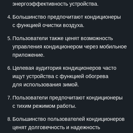
энергоэффективность устройства.
Большинство предпочитают кондиционеры
с функцией очистки воздуха.
Пользователи также ценят возможность
управления кондиционером через мобильное
приложение.
Целевая аудитория кондиционеров часто
ищут устройства с функцией обогрева
для использования зимой.
Пользователи предпочитают кондиционеры
с тихим режимом работы.
Большинство пользователей кондиционеров
ценят долговечность и надежность