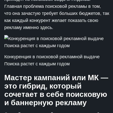
Главная проблема поисковой рекламы в том,
что она зачастую требует больших бюджетов, так
как каждый конкурент желает показать свою
рекламу именно здесь.
Конкуренция в поисковой рекламной выдаче
Поиска растет с каждым годом
Мастер кампаний или МК —
это гибрид, который
сочетает в себе поисковую
и баннерную рекламу