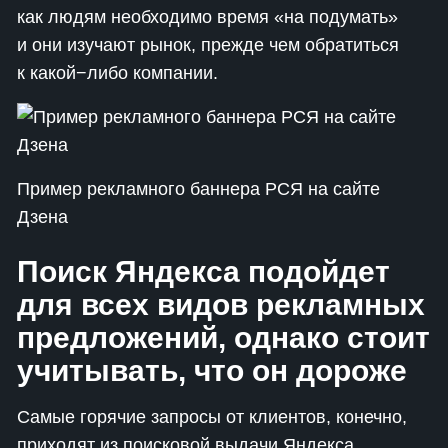
как людям необходимо время «на подумать»
и они изучают рынок, прежде чем обратиться
к какой−либо компании.
Пример рекламного баннера РСЯ на сайте
Дзена
Поиск Яндекса подойдет
для всех видов рекламных
предложений, однако стоит
учитывать, что он дороже
Самые горячие запросы от клиентов, конечно,
приходят из поисковой выдачи Яндекса.