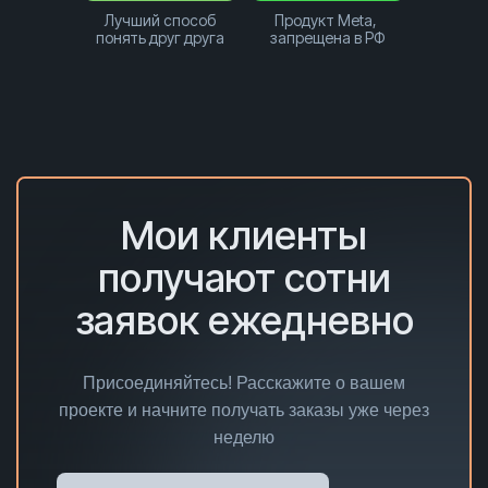
Лучший способ
Продукт Meta,
понять друг друга
запрещена в РФ
Мои клиенты
получают сотни
заявок ежедневно
Присоединяйтесь! Расскажите о вашем
проекте и начните получать заказы уже через
неделю