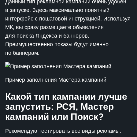
Данный тип рекламной кампании очень удобен
в запуске. Здесь максимально понятный
интерфейс с пошаговой инструкцией. Используя
МК, вы сразу размещаете объявления
для поиска Яндекса и баннеров.
Преимущественно показы будут именно
по баннерам.
Пример заполнения Мастера кампаний
Какой тип кампании лучше
запустить: РСЯ, Мастер
кампаний или Поиск?
Рекомендую тестировать все виды рекламы.