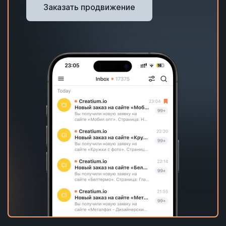
Заказать продвижение