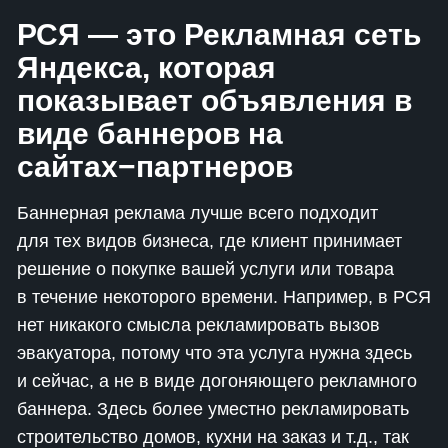
РСЯ — это Рекламная сеть
Яндекса, которая
показывает объявления в
виде баннеров на
сайтах−партнеров
Баннерная реклама лучше всего подходит
для тех видов бизнеса, где клиент принимает
решение о покупке вашей услуги или товара
в течение некоторого времени. Например, в РСЯ
нет никакого смысла рекламировать вызов
эвакуатора, потому что эта услуга нужна здесь
и сейчас, а не в виде догоняющего рекламного
баннера. Здесь более уместно рекламировать
строительство домов, кухни на заказ и т.д., так