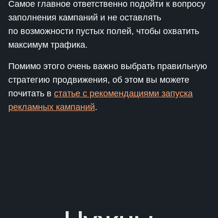
Самое главное ответственно подойти к вопросу
заполнения кампаний и не оставлять
по возможности пустых полей, чтобы охватить
максимум трафика.
Помимо этого очень важно выбрать правильную
стратегию продвижения, об этом вы можете
почитать в
статье с рекомендациями запуска
рекламных кампаний
.