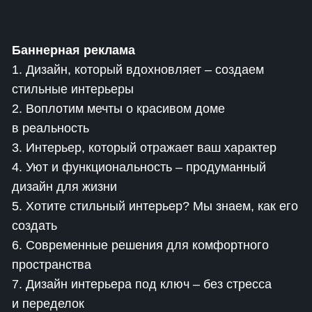
Баннерная реклама
1. Дизайн, который вдохновляет – создаем
стильные интерьеры
2. Воплотим мечты о красивом доме
в реальность
3. Интерьер, который отражает ваш характер
4. Уют и функциональность – продуманный
дизайн для жизни
5. Хотите стильный интерьер? Мы знаем, как его
создать
6. Современные решения для комфортного
пространства
7. Дизайн интерьера под ключ – без стресса
и переделок