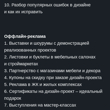
10. Разбор популярных ошибок в дизайне
и как их исправить
Оффлайн-реклама
1. Выставки и шоурумы с демонстрацией
реализованных проектов
2. Листовки и буклеты в мебельных салонах
и строймаркетах
3. Партнерство с магазинами мебели и декора
4. Купоны на скидку при заказе дизайн-проекта
5. Реклама в ЖК и жилых комплексах
6. Сертификаты на дизайн-проект – идеальный
подарок
7. Выступления на мастер-классах