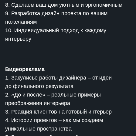
8. Сделаем ваш дом уютным и эргономичным
9. Разработка дизайн-проекта по вашим
пожеланиям
10. Индивидуальный подход к каждому
интерьеру
Видеореклама
1. Закулисье работы дизайнера – от идеи
до финального результата
2. «До и после» – реальные примеры
преображения интерьера
3. Реакция клиентов на готовый интерьер
4. Истории проектов – как мы создаем
уникальные пространства