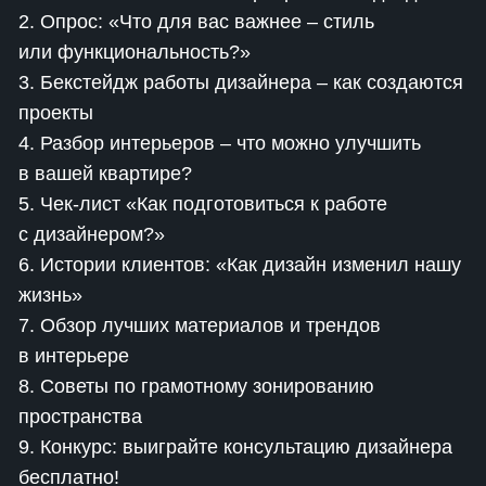
2. Опрос: «Что для вас важнее – стиль
или функциональность?»
3. Бекстейдж работы дизайнера – как создаются
проекты
4. Разбор интерьеров – что можно улучшить
в вашей квартире?
5. Чек-лист «Как подготовиться к работе
с дизайнером?»
6. Истории клиентов: «Как дизайн изменил нашу
жизнь»
7. Обзор лучших материалов и трендов
в интерьере
8. Советы по грамотному зонированию
пространства
9. Конкурс: выиграйте консультацию дизайнера
бесплатно!