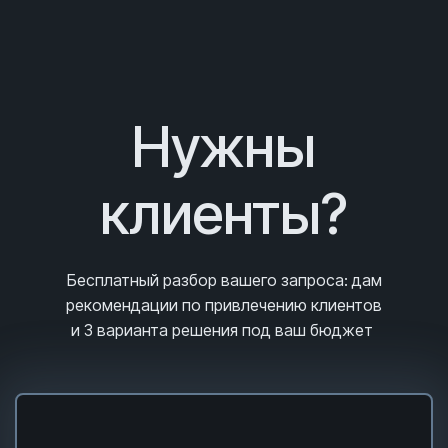
Нужны
клиенты?
Бесплатный разбор вашего запроса
: дам
рекомендации по привлечению клиентов
и 3
варианта решения под ваш бюджет