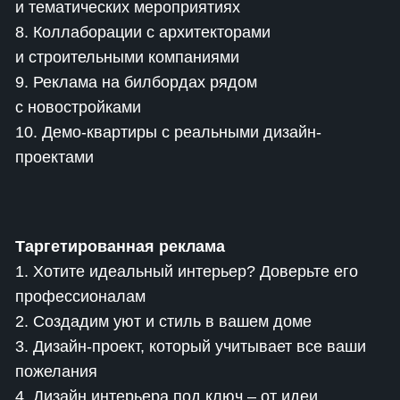
и тематических мероприятиях
8. Коллаборации с архитекторами
и строительными компаниями
9. Реклама на билбордах рядом
с новостройками
10. Демо-квартиры с реальными дизайн-
проектами
Таргетированная реклама
1. Хотите идеальный интерьер? Доверьте его
профессионалам
2. Создадим уют и стиль в вашем доме
3. Дизайн-проект, который учитывает все ваши
пожелания
4. Дизайн интерьера под ключ – от идеи