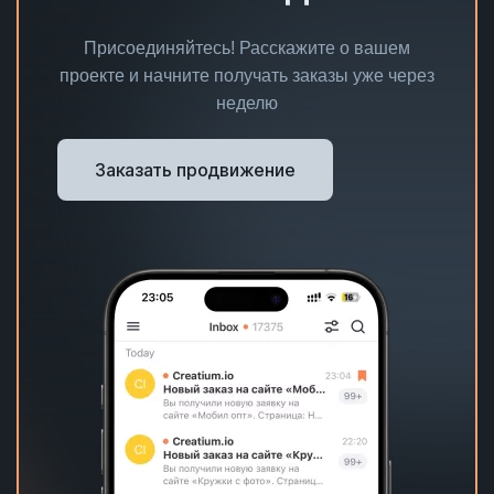
Присоединяйтесь! Расскажите о вашем
проекте и начните получать заказы уже через
неделю
Заказать продвижение