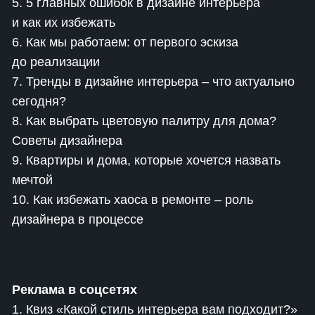
5. 5 главных ошибок в дизайне интерьера
и как их избежать
6. Как мы работаем: от первого эскиза
до реализации
7. Тренды в дизайне интерьера – что актуально
сегодня?
8. Как выбрать цветовую палитру для дома?
Советы дизайнера
9. Квартиры и дома, которые хочется назвать
мечтой
10. Как избежать хаоса в ремонте – роль
дизайнера в процессе
Реклама в соцсетях
1. Квиз «Какой стиль интерьера вам подходит?»