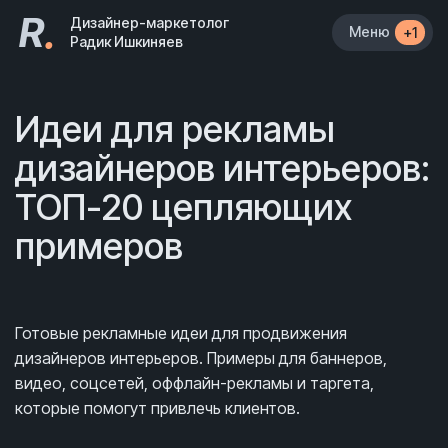
R
.
Дизайнер-маркетолог
Меню
+1
Радик Ишкиняев
Идеи для рекламы
дизайнеров интерьеров:
ТОП-20 цепляющих
примеров
Готовые рекламные идеи для продвижения
дизайнеров интерьеров. Примеры для баннеров,
видео, соцсетей, оффлайн-рекламы и таргета,
которые помогут привлечь клиентов.