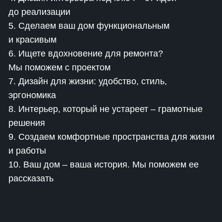
до реализации
5. Сделаем ваш дом функциональным
и красивым
6. Ищете вдохновение для ремонта?
Мы поможем с проектом
7. Дизайн для жизни: удобство, стиль,
эргономика
8. Интерьер, который не устареет – грамотные
решения
9. Создаем комфортные пространства для жизни
и работы
10. Ваш дом – ваша история. Мы поможем ее
рассказать