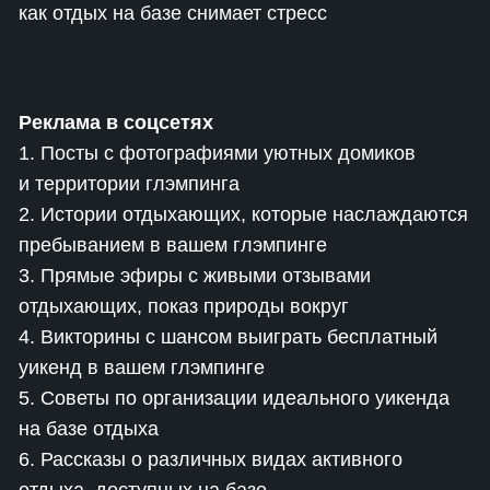
как отдых на базе снимает стресс
Реклама в соцсетях
1. Посты с фотографиями уютных домиков
и территории глэмпинга
2. Истории отдыхающих, которые наслаждаются
пребыванием в вашем глэмпинге
3. Прямые эфиры с живыми отзывами
отдыхающих, показ природы вокруг
4. Викторины с шансом выиграть бесплатный
уикенд в вашем глэмпинге
5. Советы по организации идеального уикенда
на базе отдыха
6. Рассказы о различных видах активного