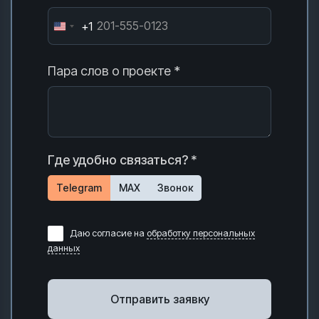
+1
Пара слов о проекте *
Где удобно связаться? *
Telegram
MAX
Звонок
Даю согласие на
обработку персональных
данных
Отправить заявку