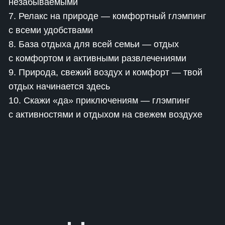
незабываемыми
7. Релакс на природе — комфортный глэмпинг
с всеми удобствами
8. База отдыха для всей семьи — отдых
с комфортом и активными развлечениями
9. Природа, свежий воздух и комфорт — твой
отдых начинается здесь
10. Скажи «да» приключениям — глэмпинг
с активностями и отдыхом на свежем воздухе