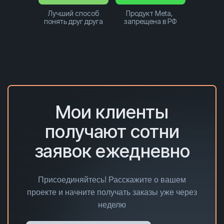
Лучший способ
Продукт Meta,
понять друг друга
запрещена в РФ
Мои клиенты
получают сотни
заявок ежедневно
Присоединяйтесь! Расскажите о вашем
проекте и начните получать заказы уже через
неделю