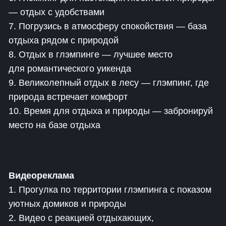
— отдых с удобствами
7. Погрузись в атмосферу спокойствия — база
отдыха рядом с природой
8. Отдых в глэмпинге — лучшее место
для романтического уикенда
9. Великолепный отдых в лесу — глэмпинг, где
природа встречает комфорт
10. Время для отдыха и природы — забронируй
место на базе отдыха
Видеореклама
1. Прогулка по территории глэмпинга с показом
уютных домиков и природы
2. Видео с реакцией отдыхающих,