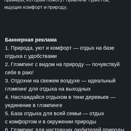
ищущих комфорт и природу.
Баннерная реклама
1. Природа, уют и комфорт — отдых на базе
отдыха с удобствами
2. Глэмпинг с видом на природу — почувствуй
себя в раю!
3. Отдохни на свежем воздухе — идеальный
глэмпинг для отдыха на выходных
4. Наслаждайся отдыхом в тени деревьев —
уединение в глэмпинге
5. База отдыха для всей семьи — отдых
с комфортом и в окружении природы
6. Глэмпинг для настоящих любителей природы