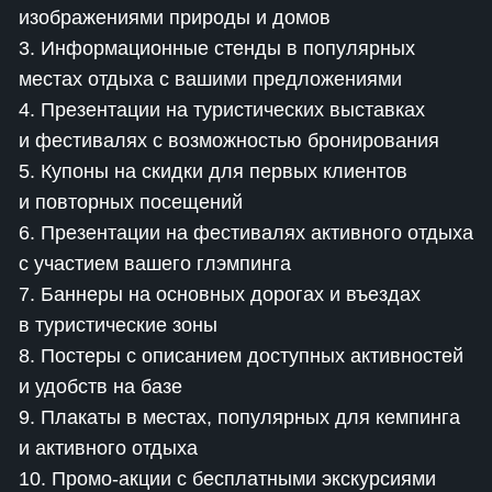
изображениями природы и домов
3. Информационные стенды в популярных
местах отдыха с вашими предложениями
4. Презентации на туристических выставках
и фестивалях с возможностью бронирования
5. Купоны на скидки для первых клиентов
и повторных посещений
6. Презентации на фестивалях активного отдыха
с участием вашего глэмпинга
7. Баннеры на основных дорогах и въездах
в туристические зоны
8. Постеры с описанием доступных активностей
и удобств на базе
9. Плакаты в местах, популярных для кемпинга
и активного отдыха
10. Промо-акции с бесплатными экскурсиями