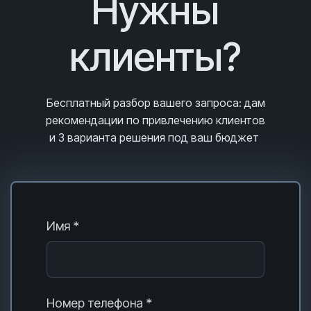
Нужны
клиенты?
Бесплатный разбор вашего запроса
: дам
рекомендации по привлечению клиентов
и 3
варианта решения под ваш бюджет
Имя *
Номер телефона *