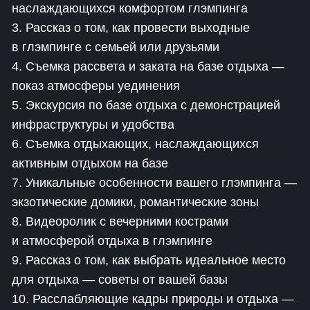
наслаждающихся комфортом глэмпинга
3. Рассказ о том, как провести выходные
в глэмпинге с семьей или друзьями
4. Съемка рассвета и заката на базе отдыха —
показ атмосферы уединения
5. Экскурсия по базе отдыха с демонстрацией
инфраструктуры и удобства
6. Съемка отдыхающих, наслаждающихся
активным отдыхом на базе
7. Уникальные особенности вашего глэмпинга —
экзотические домики, романтические зоны
8. Видеоролик с вечерними кострами
и атмосферой отдыха в глэмпинге
9. Рассказ о том, как выбрать идеальное место
для отдыха — советы от вашей базы
10. Расслабляющие кадры природы и отдыха —