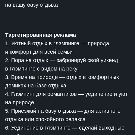
на вашу базу отдыха
Таргетированная реклама
1. Уютный отдых в глэмпинге — природа
и комфорт для всей семьи
2. Пора на отдых — забронируй свой уикенд
в глэмпинге с видом на реку
3. Время на природе — отдых в комфортных
домиках на базе отдыха
4. Глэмпинг для романтиков — уединение и уют
на природе
5. Приезжай на базу отдыха — для активного
отдыха или спокойного релакса
6. Уединение в глэмпинге — сделай выходные