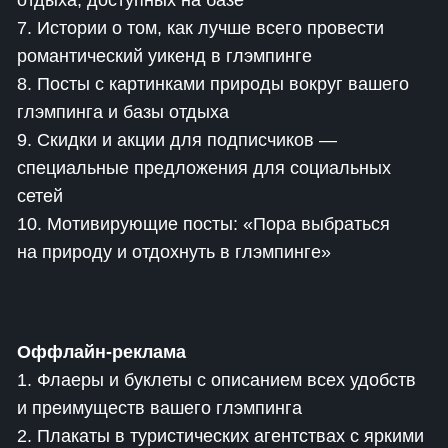
отдыха, доступных на базе
7. Истории о том, как лучше всего провести
романтический уикенд в глэмпинге
8. Посты с картинками природы вокруг вашего
глэмпинга и базы отдыха
9. Скидки и акции для подписчиков —
специальные предложения для социальных
сетей
10. Мотивирующие посты: «Пора выбраться
на природу и отдохнуть в глэмпинге»
Оффлайн-реклама
1. Флаеры и буклеты с описанием всех удобств
и преимуществ вашего глэмпинга
2. Плакаты в туристических агентствах с яркими