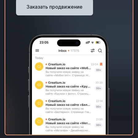
Заказать продвижение