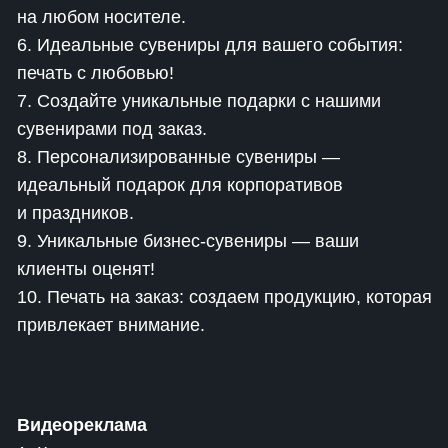
на любом носителе.
6. Идеальные сувениры для вашего события:
печать с любовью!
7. Создайте уникальные подарки с нашими
сувенирами под заказ.
8. Персонализированные сувениры —
идеальный подарок для корпоративов
и праздников.
9. Уникальные бизнес-сувениры — ваши
клиенты оценят!
10. Печать на заказ: создаем продукцию, которая
привлекает внимание.
Видеореклама