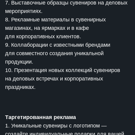
7. Выставочные образцы сувениров на деловых
мероприятиях.
8. Рекламные материалы в сувенирных
магазинах, на ярмарках и в кафе
для корпоративных клиентов.
9. Коллаборации с известными брендами
для совместного создания уникальной
продукции.
10. Презентация новых коллекций сувениров
на деловых встречах и корпоративных
праздниках.
Таргетированная реклама
1. Уникальные сувениры с логотипом —
создайте индивидуальные подарки для вашей