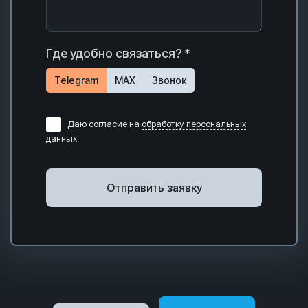
Где удобно связаться? *
Telegram
MAX
Звонок
Даю согласие на
обработку персональных
данных
Отправить заявку