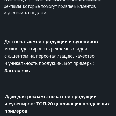
рекламы, которые помогут привлечь клиентов
и увеличить продажи.
Для
печатаемой продукции и сувениров
можно адаптировать рекламные идеи
с акцентом на персонализацию, качество
и уникальность продукции. Вот примеры:
Заголовок:
Идеи для рекламы печатной продукции
и сувениров: ТОП-20 цепляющих продающих
примеров