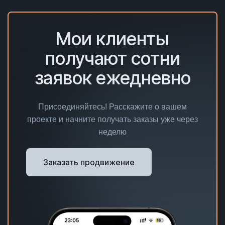
Мои клиенты
получают сотни
заявок ежедневно
Присоединяйтесь! Расскажите о вашем
проекте и начните получать заказы уже через
неделю
Заказать продвижение