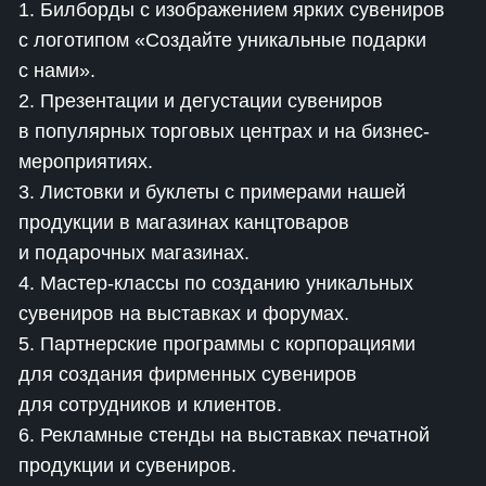
1. Билборды с изображением ярких сувениров
с логотипом «Создайте уникальные подарки
с нами».
2. Презентации и дегустации сувениров
в популярных торговых центрах и на бизнес-
мероприятиях.
3. Листовки и буклеты с примерами нашей
продукции в магазинах канцтоваров
и подарочных магазинах.
4. Мастер-классы по созданию уникальных
сувениров на выставках и форумах.
5. Партнерские программы с корпорациями
для создания фирменных сувениров
для сотрудников и клиентов.
6. Рекламные стенды на выставках печатной
продукции и сувениров.