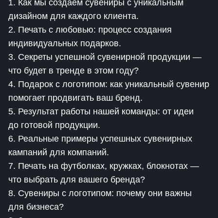
1. Как мы создаем сувениры с уникальным
дизайном для каждого клиента.
2. Печать с любовью: процесс создания
индивидуальных подарков.
3. Секреты успешной сувенирной продукции —
что будет в тренде в этом году?
4. Подарок с логотипом: как уникальный сувенир
помогает продвигать ваш бренд.
5. Результат работы нашей команды: от идеи
до готовой продукции.
6. Реальные примеры успешных сувенирных
кампаний для компаний.
7. Печать на футболках, кружках, блокнотах —
что выбрать для вашего бренда?
8. Сувениры с логотипом: почему они важны
для бизнеса?