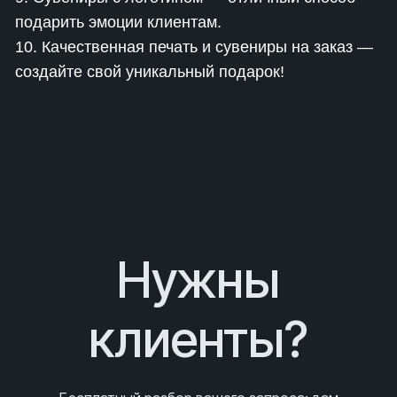
подарить эмоции клиентам.
10. Качественная печать и сувениры на заказ —
создайте свой уникальный подарок!
Нужны
клиенты?