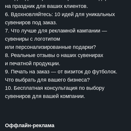
на праздник для ваших клиентов.
6. Вдохновляйтесь: 10 идей для уникальных
сувениров под заказ.
7. Что лучше для рекламной кампании —
сувениры с логотипом
или персонализированные подарки?
8. Реальные отзывы о наших сувенирах
и печатной продукции.
9. Печать на заказ — от визиток до футболок.
Что выбрать для вашего бизнеса?
10. Бесплатная консультация по выбору
сувениров для вашей компании.
Оффлайн-реклама