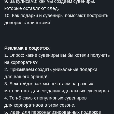
9. За кулисами: как мы создаем сувениры,
которые оставляют след.
10. Как подарки и сувениры помогают построить
доверие с клиентами.
Реклама в соцсетях
1. Опрос: какие сувениры вы бы хотели получить
на корпоратив?
2. Призываем создать уникальные подарки
для вашего бренда!
3. Бекстейдж: как мы печатаем на разных
материалах для создания идеальных сувениров.
4. Топ-5 самых популярных сувениров
для корпоративов в этом сезоне.
5. Идеи для персонализированных подарков