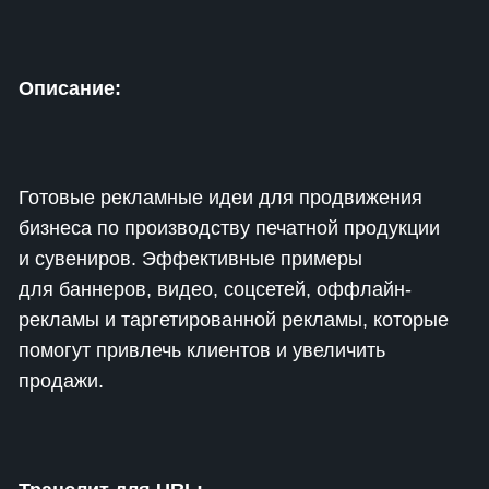
Описание:
Готовые рекламные идеи для продвижения
бизнеса по производству печатной продукции
и сувениров. Эффективные примеры
для баннеров, видео, соцсетей, оффлайн-
рекламы и таргетированной рекламы, которые
помогут привлечь клиентов и увеличить
продажи.