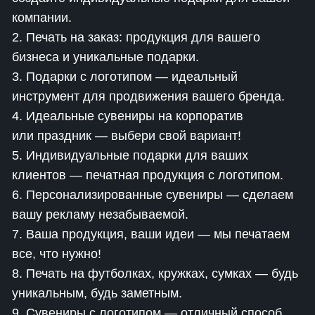
компании.
2. Печать на заказ: продукция для вашего
бизнеса и уникальные подарки.
3. Подарки с логотипом — идеальный
инструмент для продвижения вашего бренда.
4. Идеальные сувениры на корпоратив
или праздник — выбери свой вариант!
5. Индивидуальные подарки для ваших
клиентов — печатная продукция с логотипом.
6. Персонализированные сувениры — сделаем
вашу рекламу незабываемой.
7. Ваша продукция, ваши идеи — мы печатаем
все, что нужно!
8. Печать на футболках, кружках, сумках — будь
уникальным, будь заметным.
9. Сувениры с логотипом — отличный способ