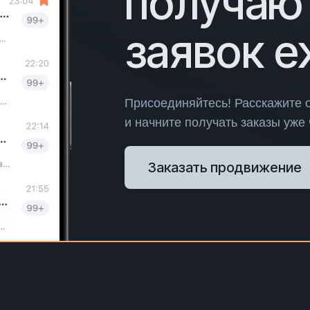
получаю
заявок 
Присоединяйтесь! Расскажите 
и начните получать заказы уже
Заказать продвижение