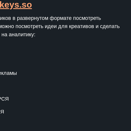
keys.so
ликов в развернутом формате посмотреть
можно посмотреть идеи для креативов и сделать
на аналитику:
рекламы
СЯ