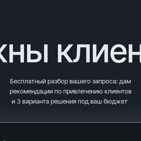
ны клие
Бесплатный разбор вашего запроса
: дам
рекомендации по привлечению клиентов
и 3
варианта решения под ваш бюджет