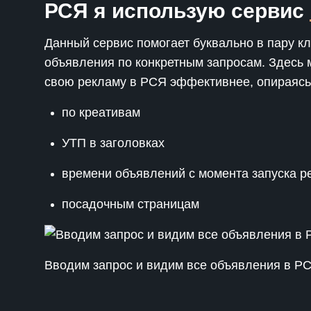
РСЯ я использую сервис
Данный сервис помогает буквально в пару к
объявления по конкретным запросам. Здесь 
свою рекламу в РСЯ эффективнее, опираясь 
по креативам
УТП в заголовках
времени объявлений с момента запуска 
посадочным страницам
Вводим запрос и видим все объявления в Р