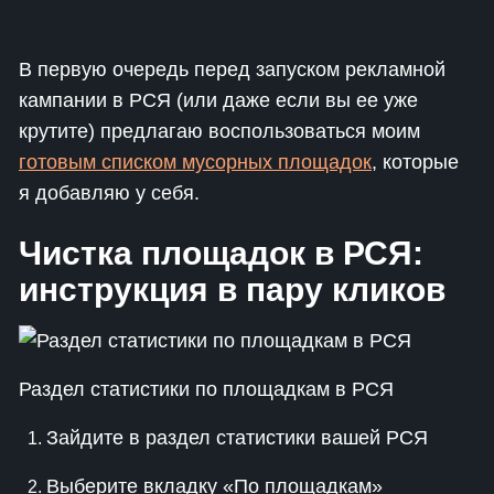
В первую очередь перед запуском рекламной
кампании в РСЯ (или даже если вы ее уже
крутите) предлагаю воспользоваться моим
готовым списком мусорных площадок
, которые
я добавляю у себя.
Чистка площадок в РСЯ:
инструкция в пару кликов
Раздел статистики по площадкам в РСЯ
Зайдите в раздел статистики вашей РСЯ
Выберите вкладку «По площадкам»