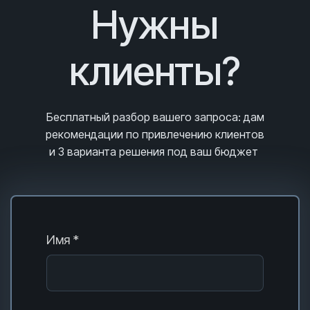
Нужны
клиенты?
Бесплатный разбор вашего запроса
: дам
рекомендации по привлечению клиентов
и 3
варианта решения под ваш бюджет
Имя *