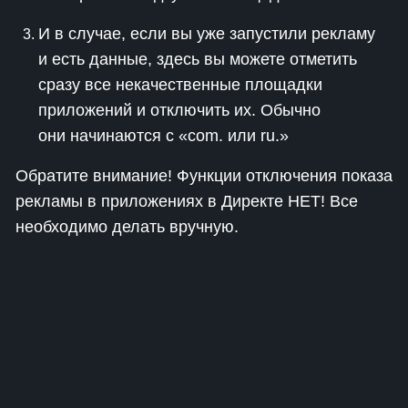
И в случае, если вы уже запустили рекламу
и есть данные, здесь вы можете отметить
сразу все некачественные площадки
приложений и отключить их. Обычно
они начинаются с «com. или ru.»
Обратите внимание! Функции отключения показа
рекламы в приложениях в Директе НЕТ! Все
необходимо делать вручную.