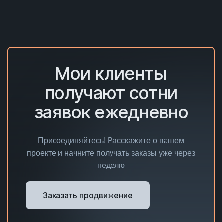
Мои клиенты
получают сотни
заявок ежедневно
Присоединяйтесь! Расскажите о вашем
проекте и начните получать заказы уже через
неделю
Заказать продвижение