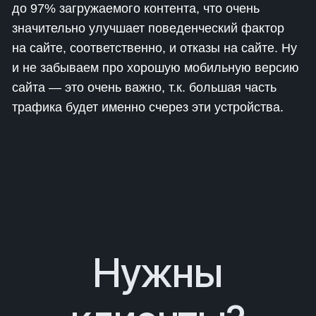
до 97% загружаемого контента, что очень
значительно улучшает поведенческий фактор
на сайте, соответственно, и отказы на сайте. Ну
и не забываем про хорошую мобильную версию
сайта — это очень важно, т.к. большая часть
трафика будет именно счерез эти устройства.
Нужны