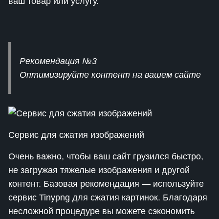
ваш товар или услугу.
Рекомендация №3
Оптимизируйте контент на вашем сайте
Сервис для сжатия изображений
Очень важно, чтобы ваш сайт грузился быстро,
не загружая тяжелые изображения и другой
контент. Базовая рекомендация — используйте
сервис Tinypng для сжатия картинок. Благодаря
несложной процедуре вы можете сэкономить