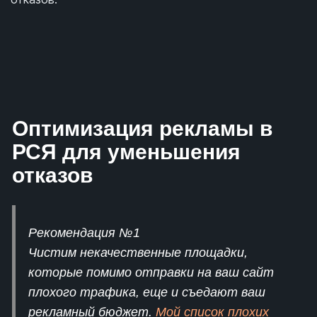
Оптимизация рекламы в
РСЯ для уменьшения
отказов
Рекомендация №1
Чистим некачественные площадки,
которые помимо отправки на ваш сайт
плохого трафика, еще и съедают ваш
рекламный бюджет.
Мой список плохих