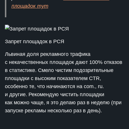
площадок тут
Запрет площадок в РСЯ
Львиная доля рекламного трафика
с некачественных площадок дают 100% отказов
в статистике. Смело чистим подозрительные
площадки с высоким показателем CTR,
особенно те, что начинаются на com., ru.
и другие. Рекомендую чистить площадки
как можно чаще, я это делаю раз в неделю (при
запуске рекламы несколько раз в день).