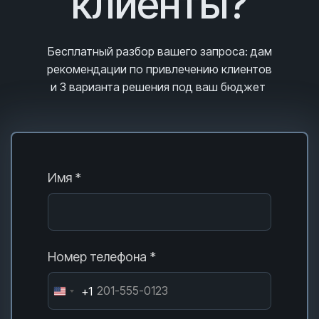
клиенты?
Бесплатный разбор вашего запроса
: дам
рекомендации по привлечению клиентов
и 3
варианта решения под ваш бюджет
Имя *
Номер телефона *
+1