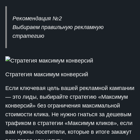
Рекомендация №2
Выбираем правильную рекламную
стратегию
Стратегия максимум конверсий
Если ключевая цель вашей рекламной кампании
— это лиды, выбирайте стратегию «Максимум
конверсий» без ограничения максимальной
стоимости клика. Не нужно гнаться за дешевым
трафиком в стратегии «Максимум кликов», если
вам нужны посетители, которые в итоге закажут