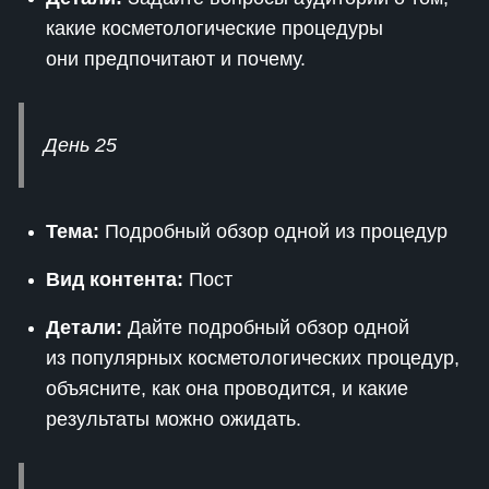
какие косметологические процедуры
они предпочитают и почему.
День 25
Тема:
Подробный обзор одной из процедур
Вид контента:
Пост
Детали:
Дайте подробный обзор одной
из популярных косметологических процедур,
объясните, как она проводится, и какие
результаты можно ожидать.