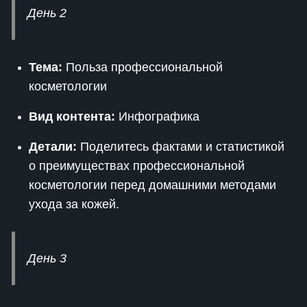
День 2
Тема:
Польза профессиональной
косметологии
Вид контента:
Инфографика
Детали:
Поделитесь фактами и статистикой
о преимуществах профессиональной
косметологии перед домашними методами
ухода за кожей.
День 3