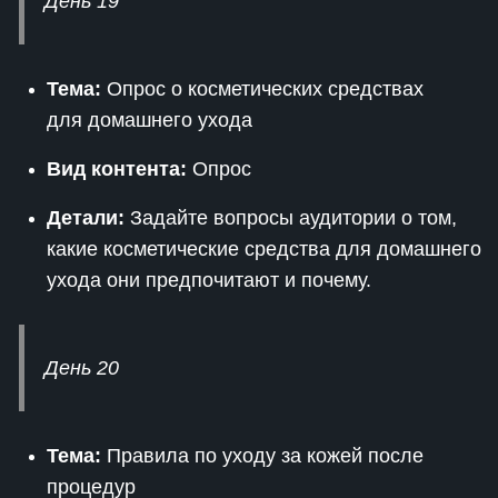
День 19
Тема:
Опрос о косметических средствах
для домашнего ухода
Вид контента:
Опрос
Детали:
Задайте вопросы аудитории о том,
какие косметические средства для домашнего
ухода они предпочитают и почему.
День 20
Тема:
Правила по уходу за кожей после
процедур