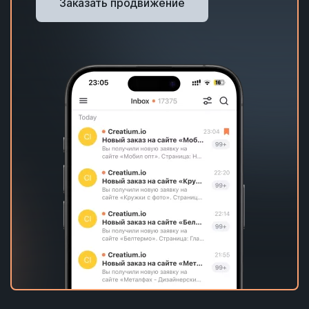
Заказать продвижение