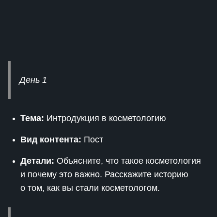
День 1
Тема:
Интродукция в косметологию
Вид контента:
Пост
Детали:
Объясните, что такое косметология
и почему это важно. Расскажите историю
о том, как вы стали косметологом.