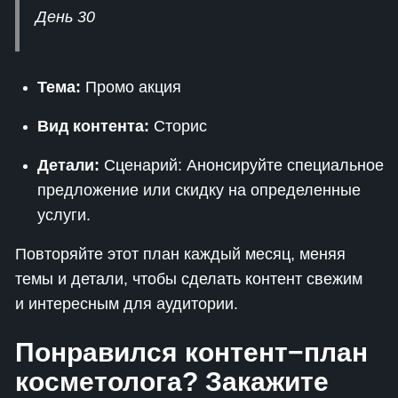
День 30
Тема:
Промо акция
Вид контента:
Сторис
Детали:
Сценарий: Анонсируйте специальное
предложение или скидку на определенные
услуги.
Повторяйте этот план каждый месяц, меняя
темы и детали, чтобы сделать контент свежим
и интересным для аудитории.
Понравился контент−план
косметолога? Закажите