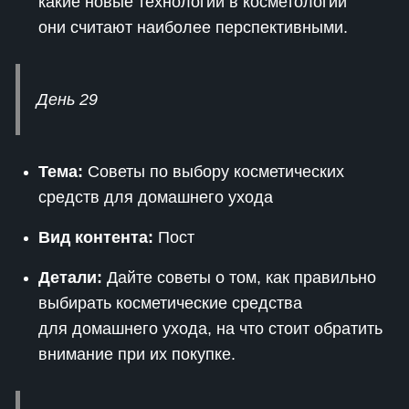
какие новые технологии в косметологии
они считают наиболее перспективными.
День 29
Тема:
Советы по выбору косметических
средств для домашнего ухода
Вид контента:
Пост
Детали:
Дайте советы о том, как правильно
выбирать косметические средства
для домашнего ухода, на что стоит обратить
внимание при их покупке.