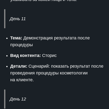
День 11
Тема:
Демонстрация результата после
процедуры
Вид контента:
Сторис
Детали:
Сценарий: показать результат после
проведения процедуры косметологии
на клиенте.
День 12