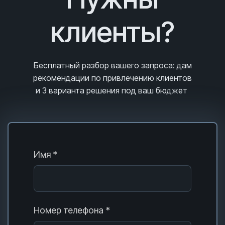
клиенты?
Бесплатный разбор вашего запроса
: дам
рекомендации по привлечению клиентов
и 3
варианта решения под ваш бюджет
Имя *
Номер телефона *