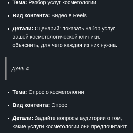
Тема:
Разбор услуг косметологии
Вид контента:
Видео в Reels
Детали:
Сценарий: показать набор услуг
вашей косметологической клиники,
объяснить, для чего каждая из них нужна.
День 4
Тема:
Опрос о косметологии
Вид контента:
Опрос
Детали:
Задайте вопросы аудитории о том,
какие услуги косметологии они предпочитают