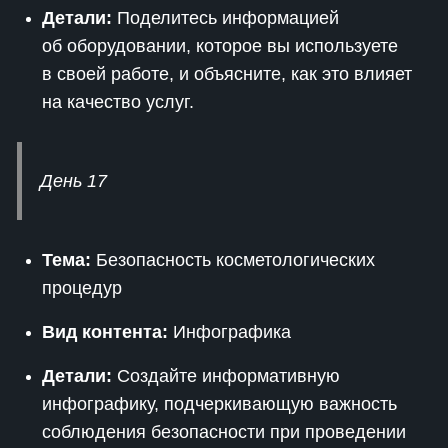
Детали:
Поделитесь информацией
об оборудовании, которое вы используете
в своей работе, и объясните, как это влияет
на качество услуг.
День 17
Тема:
Безопасность косметологических
процедур
Вид контента:
Инфографика
Детали:
Создайте информативную
инфографику, подчеркивающую важность
соблюдения безопасности при проведении