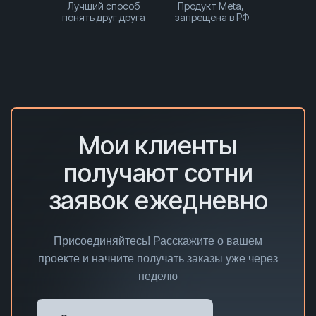
Лучший способ
Продукт Meta,
понять друг друга
запрещена в РФ
Мои клиенты
получают сотни
заявок ежедневно
Присоединяйтесь! Расскажите о вашем
проекте и начните получать заказы уже через
неделю