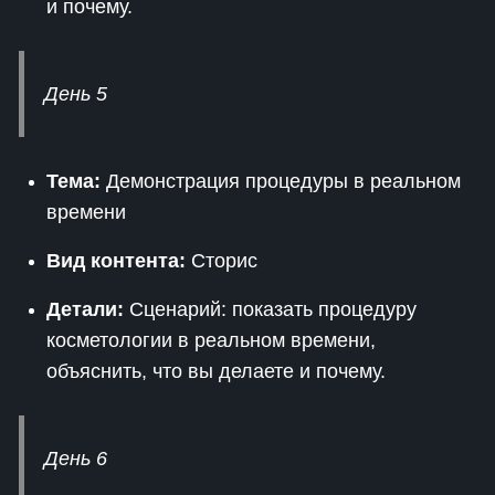
и почему.
День 5
Тема:
Демонстрация процедуры в реальном
времени
Вид контента:
Сторис
Детали:
Сценарий: показать процедуру
косметологии в реальном времени,
объяснить, что вы делаете и почему.
День 6