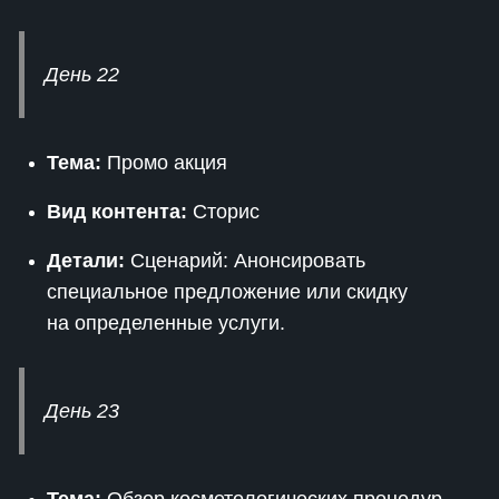
День 22
Тема:
Промо акция
Вид контента:
Сторис
Детали:
Сценарий: Анонсировать
специальное предложение или скидку
на определенные услуги.
День 23