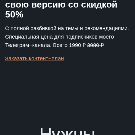
свою версию со скидкой
50%
С полной разбивкой на темы и рекомендациями.
Специальная цена для подписчиков моего
Телеграм−канала. Всего 1990 ₽
3980 ₽
Заказать контент−план
Нужны