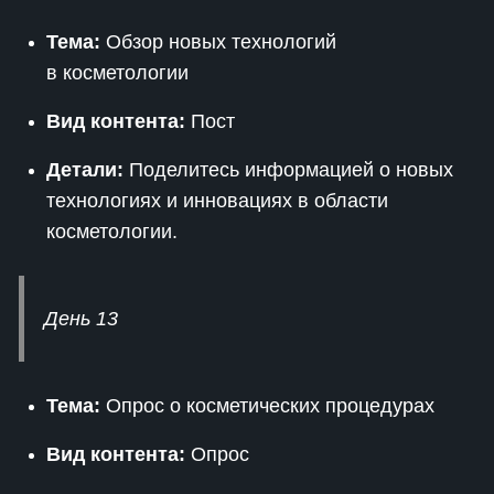
Тема:
Обзор новых технологий
в косметологии
Вид контента:
Пост
Детали:
Поделитесь информацией о новых
технологиях и инновациях в области
косметологии.
День 13
Тема:
Опрос о косметических процедурах
Вид контента:
Опрос