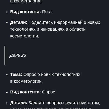
в косметологии
Вид контента:
Пост
Детали:
Поделитесь информацией о новых
технологиях и инновациях в области
косметологии.
День 28
Тема:
Опрос о новых технологиях
в косметологии
Вид контента:
Опрос
Детали:
Задайте вопросы аудитории о том,