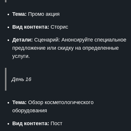
Тема:
Промо акция
Вид контента:
Сторис
Детали:
Сценарий: Анонсируйте специальное
предложение или скидку на определенные
услуги.
День 16
Тема:
Обзор косметологического
оборудования
Вид контента:
Пост