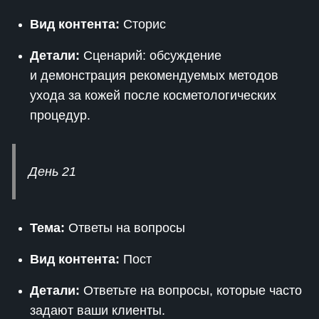
Вид контента:
Сторис
Детали:
Сценарий: обсуждение
и демонстрация рекомендуемых методов
ухода за кожей после косметологических
процедур.
День 21
Тема:
Ответы на вопросы
Вид контента:
Пост
Детали:
Ответьте на вопросы, которые часто
задают ваши клиенты.