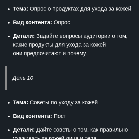
Тема:
Опрос о продуктах для ухода за кожей
Вид контента:
Опрос
Детали:
Задайте вопросы аудитории о том,
какие продукты для ухода за кожей
они предпочитают и почему.
День 10
Тема:
Советы по уходу за кожей
Вид контента:
Пост
Детали:
Дайте советы о том, как правильно
ухаживать за кожей лица и тела.