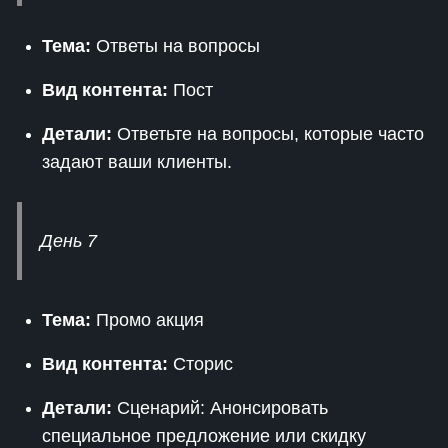
Тема:
Ответы на вопросы
Вид контента:
Пост
Детали:
Ответьте на вопросы, которые часто
задают ваши клиенты.
День 7
Тема:
Промо акция
Вид контента:
Сторис
Детали:
Сценарий: Анонсировать
специальное предложение или скидку