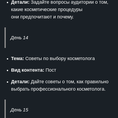
Детали:
Задайте вопросы аудитории о том,
какие косметические процедуры
они предпочитают и почему.
День 14
Тема:
Советы по выбору косметолога
Вид контента:
Пост
Детали:
Дайте советы о том, как правильно
выбрать профессионального косметолога.
День 15