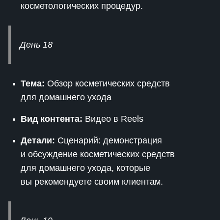
косметологических процедур.
День 18
Тема:
Обзор косметических средств
для домашнего ухода
Вид контента:
Видео в Reels
Детали:
Сценарий: демонстрация
и обсуждение косметических средств
для домашнего ухода, которые
вы рекомендуете своим клиентам.