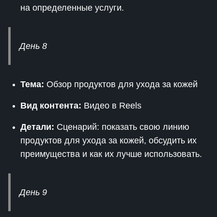
на определенные услуги.
День 8
Тема:
Обзор продуктов для ухода за кожей
Вид контента:
Видео в Reels
Детали:
Сценарий: показать свою линию
продуктов для ухода за кожей, обсудить их
преимущества и как их лучше использовать.
День 9