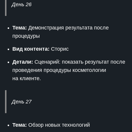
День 26
Тема:
Демонстрация результата после
процедуры
Вид контента:
Сторис
Детали:
Сценарий: показать результат после
проведения процедуры косметологии
на клиенте.
День 27
Тема:
Обзор новых технологий