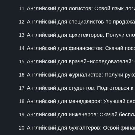
Английский для логистов: Освой язык лог
Английский для специалистов по продажа
Английский для архитекторов: Получи сл
Английский для финансистов: Скачай пос
Английский для врачей−исследователей: 
Английский для журналистов: Получи рук
Английский для студентов: Подготовься 
Английский для менеджеров: Улучшай св
Английский для инженеров: Скачай беспл
Английский для бухгалтеров: Освой фин