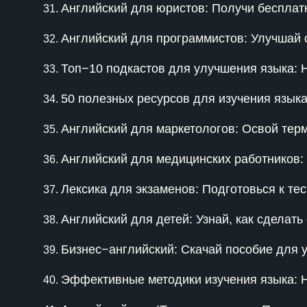
Английский для юристов: Получи бесплат
Английский для программистов: Улучшай 
Топ−10 подкастов для улучшения языка: 
50 полезных ресурсов для изучения языка
Английский для маркетологов: Освой те
Английский для медицинских работников:
Лексика для экзаменов: Подготовься к те
Английский для детей: Узнай, как сделат
Бизнес−английский: Скачай пособие для 
Эффективные методики изучения языка: Н