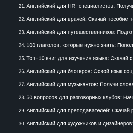
Английский для HR−специалистов: Получи
Английский для врачей: Скачай пособие 
Английский для путешественников: Подгот
100 глаголов, которые нужно знать: Попо
Топ−10 книг для изучения языка: Скачай с
Английский для блогеров: Освой язык со
Английский для музыкантов: Получи слов
50 вопросов для разговорных клубов: Нач
Английский для преподавателей: Скачай 
Английский для художников и дизайнеро