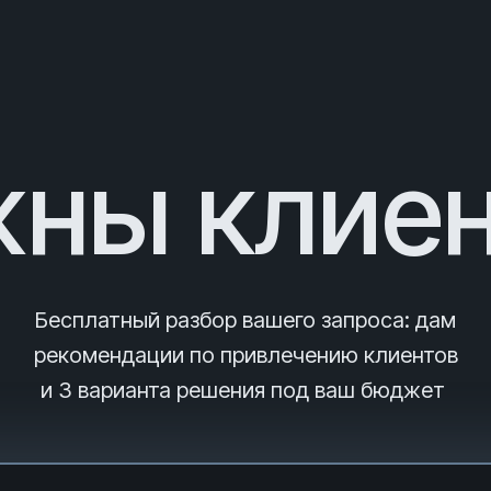
ны клие
Бесплатный разбор вашего запроса
: дам
рекомендации по привлечению клиентов
и 3
варианта решения под ваш бюджет