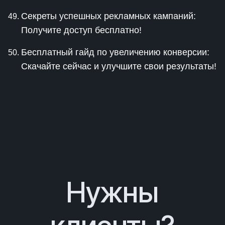
Секреты успешных рекламных кампаний:
Получите доступ бесплатно!
Бесплатный гайд по увеличению конверсии:
Скачайте сейчас и улучшите свои результаты!
Нужны