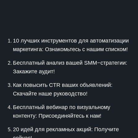
10 лучших инструментов для автоматизации
маркетинга: Ознакомьтесь с нашим списком!
Бесплатный анализ вашей SMM−стратегии:
Закажите аудит!
Как повысить CTR ваших объявлений:
Скачайте наше руководство!
Бесплатный вебинар по визуальному
контенту: Присоединяйтесь к нам!
20 идей для рекламных акций: Получите