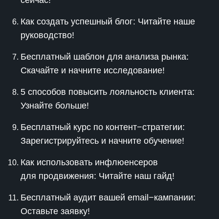
сейчас!
Как создать успешный блог: Читайте наше
руководство!
Бесплатный шаблон для анализа рынка:
Скачайте и начните исследование!
5 способов повысить лояльность клиента:
Узнайте больше!
Бесплатный курс по контент−стратегии:
Зарегистрируйтесь и начните обучение!
Как использовать инфлюенсеров
для продвижения: Читайте наш гайд!
Бесплатный аудит вашей email−кампании:
Оставьте заявку!