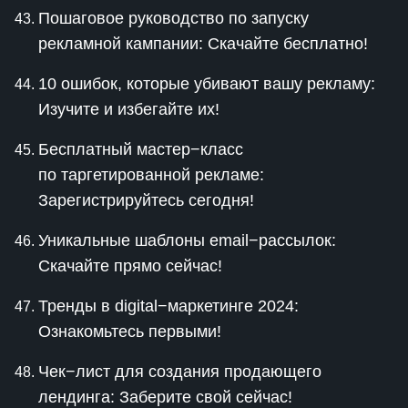
Пошаговое руководство по запуску
рекламной кампании: Скачайте бесплатно!
10 ошибок, которые убивают вашу рекламу:
Изучите и избегайте их!
Бесплатный мастер−класс
по таргетированной рекламе:
Зарегистрируйтесь сегодня!
Уникальные шаблоны email−рассылок:
Скачайте прямо сейчас!
Тренды в digital−маркетинге 2024:
Ознакомьтесь первыми!
Чек−лист для создания продающего
лендинга: Заберите свой сейчас!