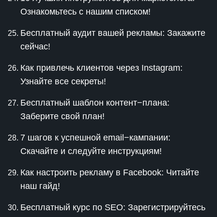
Ознакомьтесь с нашим списком!
Бесплатный аудит вашей рекламы: Закажите
сейчас!
Как привлечь клиентов через Instagram:
Узнайте все секреты!
Бесплатный шаблон контент−плана:
Заберите свой план!
7 шагов к успешной email−кампании:
Скачайте и следуйте инструкциям!
Как настроить рекламу в Facebook: Читайте
наш гайд!
Бесплатный курс по SEO: Зарегистрируйтесь