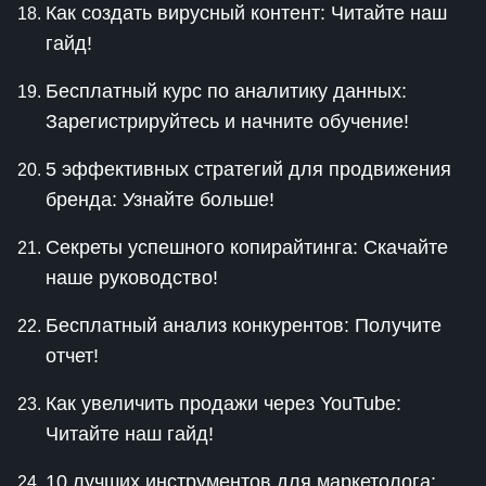
Как создать вирусный контент: Читайте наш
гайд!
Бесплатный курс по аналитику данных:
Зарегистрируйтесь и начните обучение!
5 эффективных стратегий для продвижения
бренда: Узнайте больше!
Секреты успешного копирайтинга: Скачайте
наше руководство!
Бесплатный анализ конкурентов: Получите
отчет!
Как увеличить продажи через YouTube:
Читайте наш гайд!
10 лучших инструментов для маркетолога: