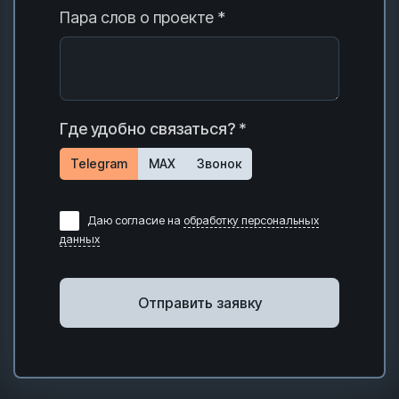
Пара слов о проекте *
Где удобно связаться? *
Telegram
MAX
Звонок
Даю согласие на
обработку персональных
данных
Отправить заявку