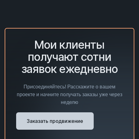
Мои клиенты
получают сотни
заявок ежедневно
Присоединяйтесь! Расскажите о вашем
проекте и начните получать заказы уже через
неделю
Заказать продвижение