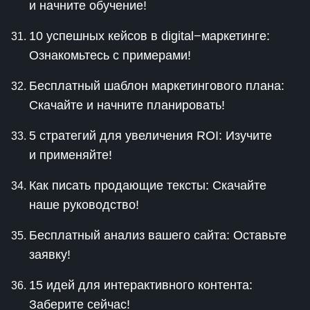
и начните обучение!
10 успешных кейсов в digital−маркетинге:
Ознакомьтесь с примерами!
Бесплатный шаблон маркетингового плана:
Скачайте и начните планировать!
5 стратегий для увеличения ROI: Изучите
и применяйте!
Как писать продающие тексты: Скачайте
наше руководство!
Бесплатный анализ вашего сайта: Оставьте
заявку!
15 идей для интерактивного контента:
Заберите сейчас!