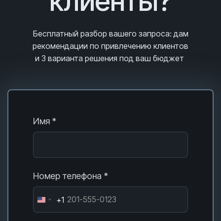
клиенты?
Бесплатный разбор вашего запроса
: дам
рекомендации по привлечению клиентов
и 3
варианта решения под ваш бюджет
Имя *
Номер телефона *
+1