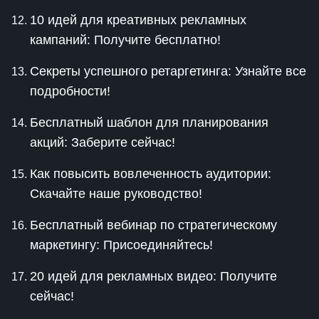
10 идей для креативных рекламных
кампаний: Получите бесплатно!
Секреты успешного ретаргетинга: Узнайте все
подробности!
Бесплатный шаблон для планирования
акций: Заберите сейчас!
Как повысить вовлеченность аудитории:
Скачайте наше руководство!
Бесплатный вебинар по стратегическому
маркетингу: Присоединяйтесь!
20 идей для рекламных видео: Получите
сейчас!