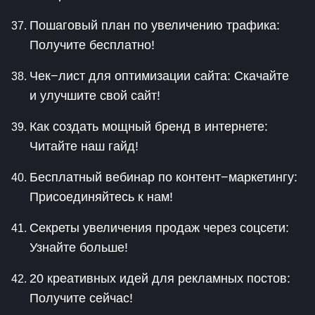
Пошаговый план по увеличению трафика:
Получите бесплатно!
Чек−лист для оптимизации сайта: Скачайте
и улучшите свой сайт!
Как создать мощный бренд в интернете:
Читайте наш гайд!
Бесплатный вебинар по контент−маркетингу:
Присоединяйтесь к нам!
Секреты увеличения продаж через соцсети:
Узнайте больше!
20 креативных идей для рекламных постов:
Получите сейчас!