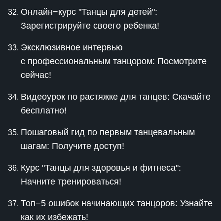
Онлайн−курс "Танцы для детей":
Зарегистрируйте своего ребенка!
Эксклюзивное интервью
с профессиональным танцором: Посмотрите
сейчас!
Видеоурок по растяжке для танцев: Скачайте
бесплатно!
Пошаговый гид по первым танцевальным
шагам: Получите доступ!
Курс "Танцы для здоровья и фитнеса":
Начните тренироваться!
Топ−5 ошибок начинающих танцоров: Узнайте
как их избежать!