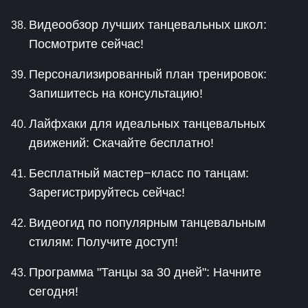
Видеообзор лучших танцевальных школ:
Посмотрите сейчас!
Персонализированный план тренировок:
Запишитесь на консультацию!
Лайфхаки для идеальных танцевальных
движений: Скачайте бесплатно!
Бесплатный мастер−класс по танцам:
Зарегистрируйтесь сейчас!
Видеогид по популярным танцевальным
стилям: Получите доступ!
Программа "Танцы за 30 дней": Начните
сегодня!