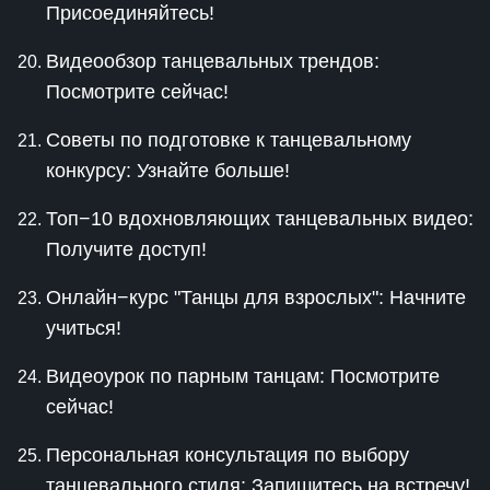
Присоединяйтесь!
Видеообзор танцевальных трендов:
Посмотрите сейчас!
Советы по подготовке к танцевальному
конкурсу: Узнайте больше!
Топ−10 вдохновляющих танцевальных видео:
Получите доступ!
Онлайн−курс "Танцы для взрослых": Начните
учиться!
Видеоурок по парным танцам: Посмотрите
сейчас!
Персональная консультация по выбору
танцевального стиля: Запишитесь на встречу!