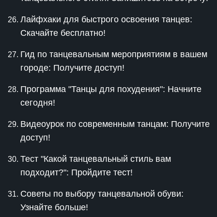
Лайфхаки для быстрого освоения танцев:
Скачайте бесплатно!
Гид по танцевальным мероприятиям в вашем
городе: Получите доступ!
Программа "Танцы для похудения": Начните
сегодня!
Видеоурок по современным танцам: Получите
доступ!
Тест "Какой танцевальный стиль вам
подходит?": Пройдите тест!
Советы по выбору танцевальной обуви:
Узнайте больше!