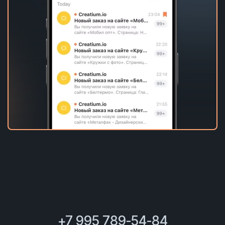
+7 995 789-54-84