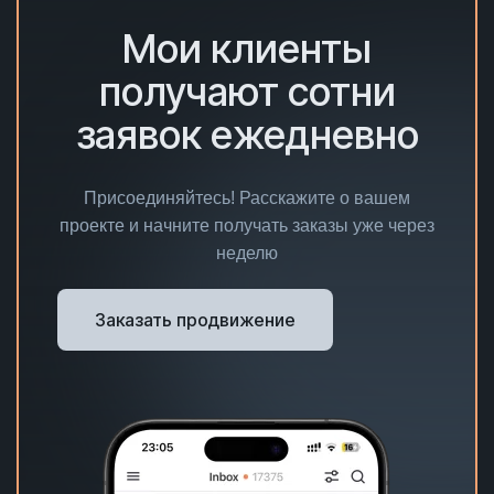
Мои клиенты
получают сотни
заявок ежедневно
Присоединяйтесь! Расскажите о вашем
проекте и начните получать заказы уже через
неделю
Заказать продвижение