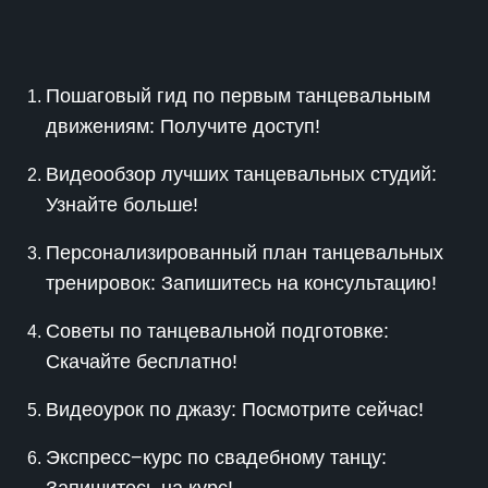
Пошаговый гид по первым танцевальным
движениям: Получите доступ!
Видеообзор лучших танцевальных студий:
Узнайте больше!
Персонализированный план танцевальных
тренировок: Запишитесь на консультацию!
Советы по танцевальной подготовке:
Скачайте бесплатно!
Видеоурок по джазу: Посмотрите сейчас!
Экспресс−курс по свадебному танцу: