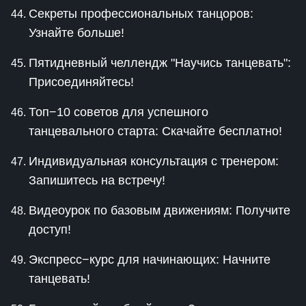
Секреты профессиональных танцоров:
Узнайте больше!
Пятидневный челлендж "Научись танцевать":
Присоединяйтесь!
Топ−10 советов для успешного
танцевального старта: Скачайте бесплатно!
Индивидуальная консультация с тренером:
Запишитесь на встречу!
Видеоурок по базовым движениям: Получите
доступ!
Экспресс−курс для начинающих: Начните
танцевать!