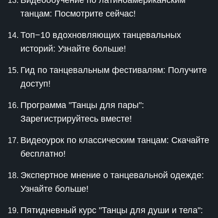
Видеообучение по латиноамериканским
танцам: Посмотрите сейчас!
Топ−10 вдохновляющих танцевальных
историй: Узнайте больше!
Гид по танцевальным фестивалям: Получите
доступ!
Программа "Танцы для пары":
Зарегистрируйтесь вместе!
Видеоурок по классическим танцам: Скачайте
бесплатно!
Экспертное мнение о танцевальной одежде:
Узнайте больше!
Пятидневный курс "Танцы для души и тела":