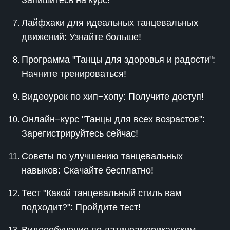
Запишитесь на курс!
Лайфхаки для идеальных танцевальных
движений: Узнайте больше!
Программа "Танцы для здоровья и радости":
Начните тренироваться!
Видеоурок по хип−хопу: Получите доступ!
Онлайн−курс "Танцы для всех возрастов":
Зарегистрируйтесь сейчас!
Советы по улучшению танцевальных
навыков: Скачайте бесплатно!
Тест "Какой танцевальный стиль вам
подходит?": Пройдите тест!