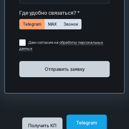
Где удобно связаться? *
Telegram
MAX
Звонок
Даю согласие на
обработку персональных
данных
Отправить заявку
Telegram
Получить КП