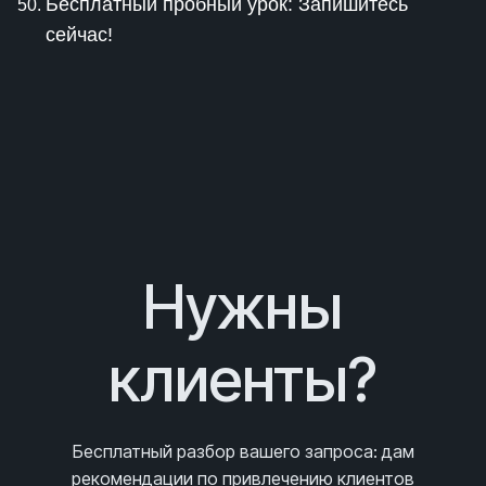
Бесплатный пробный урок: Запишитесь
сейчас!
Нужны
клиенты?
Бесплатный разбор вашего запроса
: дам
рекомендации по привлечению клиентов