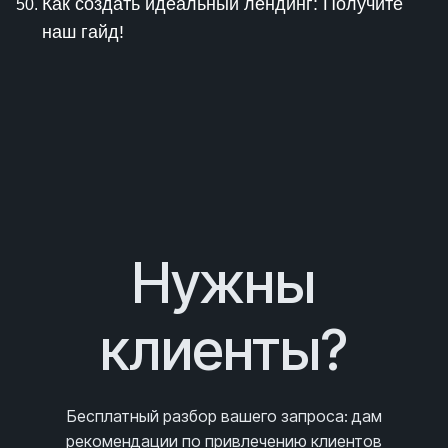
Как создать идеальный лендинг: Получите
наш гайд!
Нужны
клиенты?
Бесплатный разбор вашего запроса
: дам
рекомендации по привлечению клиентов