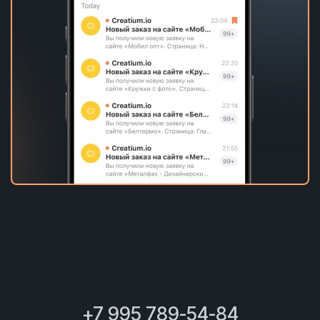
+7 995 789-54-84