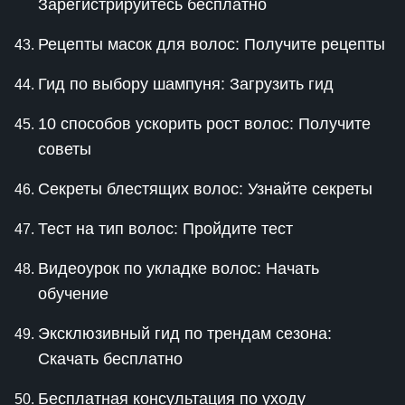
Зарегистрируйтесь бесплатно
Рецепты масок для волос: Получите рецепты
Гид по выбору шампуня: Загрузить гид
10 способов ускорить рост волос: Получите
советы
Секреты блестящих волос: Узнайте секреты
Тест на тип волос: Пройдите тест
Видеоурок по укладке волос: Начать
обучение
Эксклюзивный гид по трендам сезона:
Скачать бесплатно
Бесплатная консультация по уходу