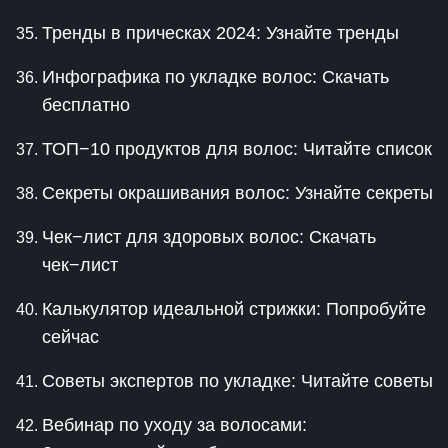
Тренды в прическах 2024: Узнайте тренды
Инфографика по укладке волос: Скачать
бесплатно
ТОП−10 продуктов для волос: Читайте список
Секреты окрашивания волос: Узнайте секреты
Чек−лист для здоровых волос: Скачать
чек−лист
Калькулятор идеальной стрижки: Попробуйте
сейчас
Советы экспертов по укладке: Читайте советы
Вебинар по уходу за волосами: