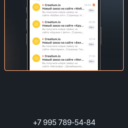
+7 995 789-54-84