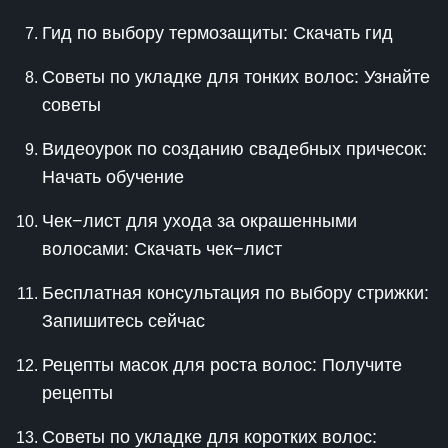
Гид по выбору термозащиты: Скачать гид
Советы по укладке для тонких волос: Узнайте
советы
Видеоурок по созданию свадебных причесок:
Начать обучение
Чек−лист для ухода за окрашенными
волосами: Скачать чек−лист
Бесплатная консультация по выбору стрижки:
Запишитесь сейчас
Рецепты масок для роста волос: Получите
рецепты
Советы по укладке для коротких волос: