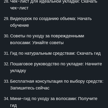
Чек−лист для идеальной укладки: Скачать
чек−лист
Видеоурок по созданию объема: Начать
обучение
Советы по уходу за поврежденными
волосами: Узнайте советы
Гид по натуральным средствам: Скачать гид
Пошаговое руководство по укладке: Начните
укладку
Бесплатная консультация по выбору средств:
Запишитесь сейчас
Мини−гид по уходу за волосами: Получите
гид