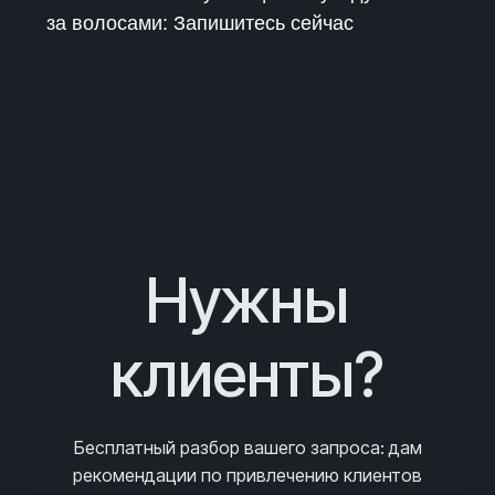
за волосами: Запишитесь сейчас
Нужны
клиенты?
Бесплатный разбор вашего запроса
: дам
рекомендации по привлечению клиентов