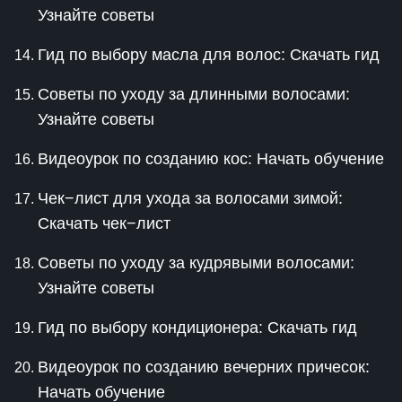
Узнайте советы
Гид по выбору масла для волос: Скачать гид
Советы по уходу за длинными волосами:
Узнайте советы
Видеоурок по созданию кос: Начать обучение
Чек−лист для ухода за волосами зимой:
Скачать чек−лист
Советы по уходу за кудрявыми волосами:
Узнайте советы
Гид по выбору кондиционера: Скачать гид
Видеоурок по созданию вечерних причесок:
Начать обучение