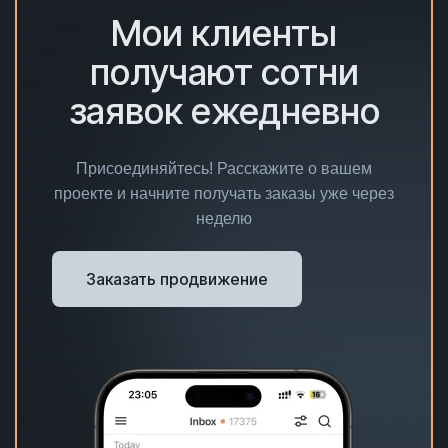
Мои клиенты
получают сотни
заявок ежедневно
Присоединяйтесь! Расскажите о вашем
проекте и начните получать заказы уже через
неделю
Заказать продвижение