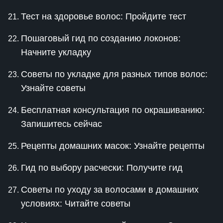
Тест на здоровье волос: Пройдите тест
Пошаговый гид по созданию локонов:
Начните укладку
Советы по укладке для разных типов волос:
Узнайте советы
Бесплатная консультация по окрашиванию:
Запишитесь сейчас
Рецепты домашних масок: Узнайте рецепты
Гид по выбору расчески: Получите гид
Советы по уходу за волосами в домашних
условиях: Читайте советы