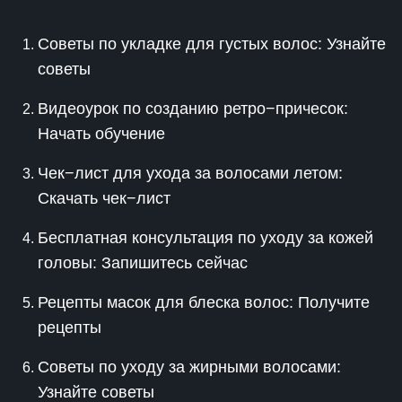
Советы по укладке для густых волос: Узнайте
советы
Видеоурок по созданию ретро−причесок:
Начать обучение
Чек−лист для ухода за волосами летом:
Скачать чек−лист
Бесплатная консультация по уходу за кожей
головы: Запишитесь сейчас
Рецепты масок для блеска волос: Получите
рецепты
Советы по уходу за жирными волосами:
Узнайте советы