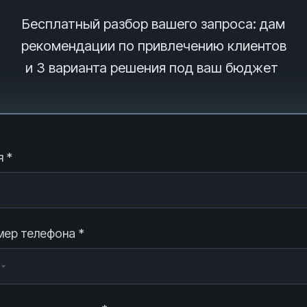
Бесплатный разбор вашего запроса
: дам
рекомендации по привлечению клиентов
и 3
варианта решения под ваш бюджет
 *
ер телефона *