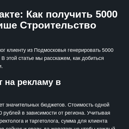
кте: Как получить 5000
нише Строительство
мог клиенту из Подмосковья генерировать 5000
В этой статье мы расскажем, как добиться
и.
 на рекламу в
ет значительных бюджетов. Стоимость одной
0 рублей в зависимости от региона. Учитывая
ектолога и таргетолога, сумма для клиента