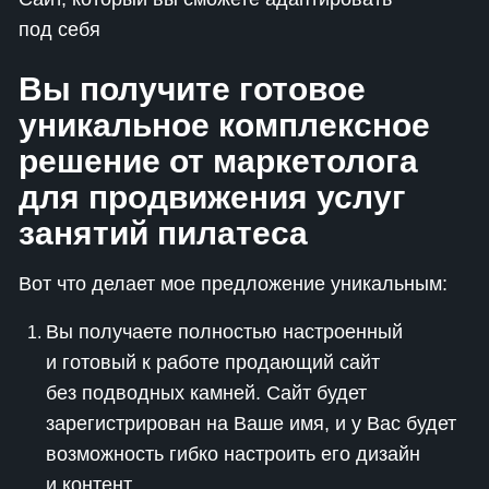
под себя
Вы получите готовое
уникальное комплексное
решение от маркетолога
для продвижения услуг
занятий пилатеса
Вот что делает мое предложение уникальным:
Вы получаете полностью настроенный
и готовый к работе продающий сайт
без подводных камней. Сайт будет
зарегистрирован на Ваше имя, и у Вас будет
возможность гибко настроить его дизайн
и контент.