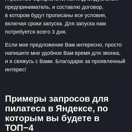
предприниматель, и составлю договор,
в котором будут прописаны все условия,
включая сроки запуска. Для запуска нам
потребуется всего 3 дня.
Если мое предложение Вам интересно, просто
напишите мне удобное Вам время для звонка,
и я свяжусь с Вами. Благодарю за проявленный
интерес!
Примеры запросов для
пилатеса в Яндексе, по
которым вы будете в
ТОП−4