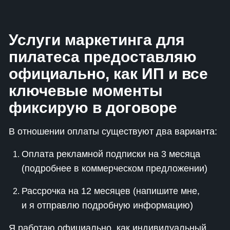
Услуги маркетинга для
пилатеса предоставляю
официально, как ИП и все
ключевые моменты
фиксирую в договоре
В отношении оплаты существуют два варианта:
Оплата рекламной подписки на 3 месяца
(подробнее в коммерческом предложении)
Рассрочка на 12 месяцев (напишите мне,
и я отправлю подробную информацию)
Я работаю официально, как индивидуальный