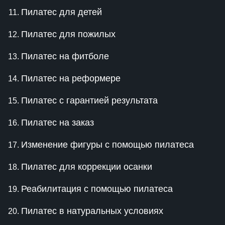
Пилатес для детей
Пилатес для пожилых
Пилатес на фитболе
Пилатес на реформере
Пилатес с гарантией результата
Пилатес на заказ
Изменение фигуры с помощью пилатеса
Пилатес для коррекции осанки
Реабилитация с помощью пилатеса
Пилатес в натуральных условиях