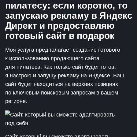
пилатесу: если коротко, то
запускаю рекламу в Яндекс
Директ и предоставляю
готовый сайт в подарок
Моя услуга предполагает создание готового
к использованию продающего сайта
для пилатеса. Как только сайт будет готов,
я настрою и запущу рекламу на Яндексе. Ваш
сайт будет находиться на верхних позициях
по ключевым поисковым запросам в вашем
регионе.
Сайт, который вы сможете адаптировать