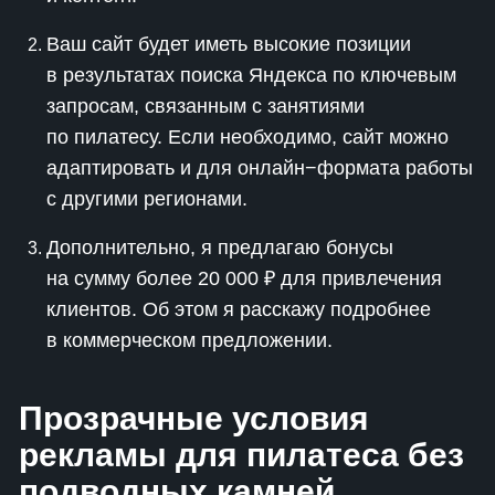
Ваш сайт будет иметь высокие позиции
в результатах поиска Яндекса по ключевым
запросам, связанным с занятиями
по пилатесу. Если необходимо, сайт можно
адаптировать и для онлайн−формата работы
с другими регионами.
Дополнительно, я предлагаю бонусы
на сумму более 20 000 ₽ для привлечения
клиентов. Об этом я расскажу подробнее
в коммерческом предложении.
Прозрачные условия
рекламы для пилатеса без
подводных камней