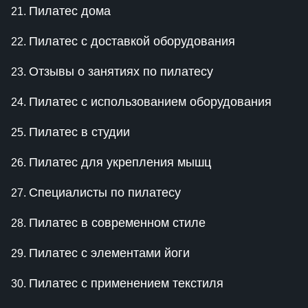
Пилатес дома
Пилатес с доставкой оборудования
Отзывы о занятиях по пилатесу
Пилатес с использованием оборудования
Пилатес в студии
Пилатес для укрепления мышц
Специалисты по пилатесу
Пилатес в современном стиле
Пилатес с элементами йоги
Пилатес с применением текстиля