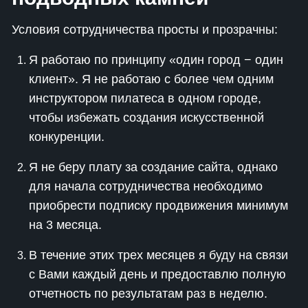
Условия сотрудничества просты и прозрачны:
Я работаю по принципу «один город − один
клиент». Я не работаю с более чем одним
инструктором пилатеса в одном городе,
чтобы избежать создания искусственной
конкуренции.
Я не беру плату за создание сайта, однако
для начала сотрудничества необходимо
приобрести подписку продвижения минимум
на 3 месяца.
В течение этих трех месяцев я буду на связи
с Вами каждый день и предоставлю полную
отчетность по результатам раз в неделю.