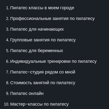
Пилатес классы в моем городе
Профессиональные занятия по пилатесу
Пилатес для начинающих
Групповые занятия по пилатесу
Пилатес для беременных
Индивидуальные тренировки по пилатесу
Пилатес−студия рядом со мной
Стоимость занятий по пилатесу
Пилатес онлайн
Мастер−классы по пилатесу