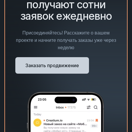
получают сотни
заявок ежедневно
Присоединяйтесь! Расскажите о вашем
проекте и начните получать заказы уже через
неделю
Заказать продвижение