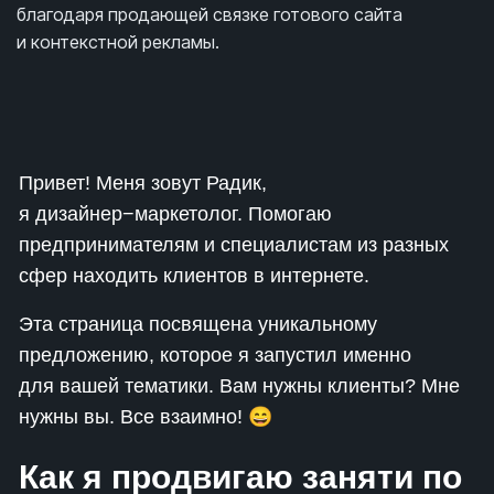
благодаря продающей связке готового сайта
и контекстной рекламы.
Привет! Меня зовут Радик,
я дизайнер−маркетолог. Помогаю
предпринимателям и специалистам из разных
сфер находить клиентов в интернете.
Эта страница посвящена уникальному
предложению, которое я запустил именно
для вашей тематики. Вам нужны клиенты? Мне
нужны вы. Все взаимно! 😄
Как я продвигаю заняти по