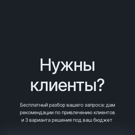
Нужны
клиенты?
Бесплатный разбор вашего запроса
: дам
рекомендации по привлечению клиентов
и 3
варианта решения под ваш бюджет