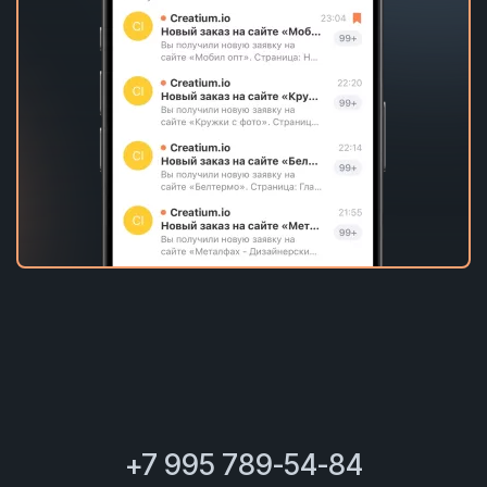
+7 995 789-54-84