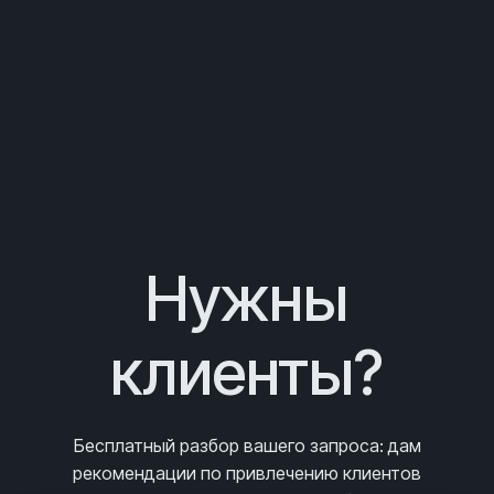
Нужны
клиенты?
Бесплатный разбор вашего запроса
: дам
рекомендации по привлечению клиентов