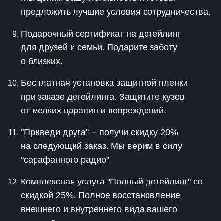
предложить лучшие условия сотрудничества.
Подарочный сертификат на детейлинг
для друзей и семьи. Подарите заботу
о близких.
Бесплатная установка защитной пленки
при заказе детейлинга. Защитите кузов
от мелких царапин и повреждений.
"Приведи друга" − получи скидку 20%
на следующий заказ. Мы верим в силу
"сарафанного радио".
Комплексная услуга "Полный детейлинг" со
скидкой 25%. Полное восстановление
внешнего и внутреннего вида вашего