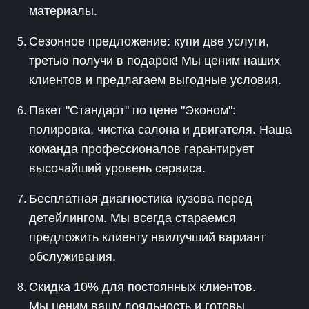
материалы.
Сезонное предложение: купи две услуги,
третью получи в подарок! Мы ценим наших
клиентов и предлагаем выгодные условия.
Пакет "Стандарт" по цене "Эконом":
полировка, чистка салона и двигателя. Наша
команда профессионалов гарантирует
высочайший уровень сервиса.
Бесплатная диагностика кузова перед
детейлингом. Мы всегда стараемся
предложить клиенту наилучший вариант
обслуживания.
Скидка 10% для постоянных клиентов.
Мы ценим вашу лояльность и готовы