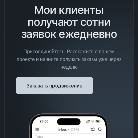
Мои клиенты
получают сотни
заявок ежедневно
Присоединяйтесь! Расскажите о вашем
проекте и начните получать заказы уже через
неделю
Заказать продвижение