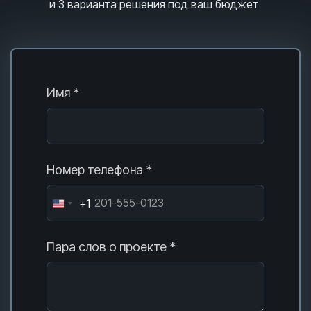
и 3
варианта решения под ваш бюджет
Имя *
Номер телефона *
+1
Пара слов о проекте *