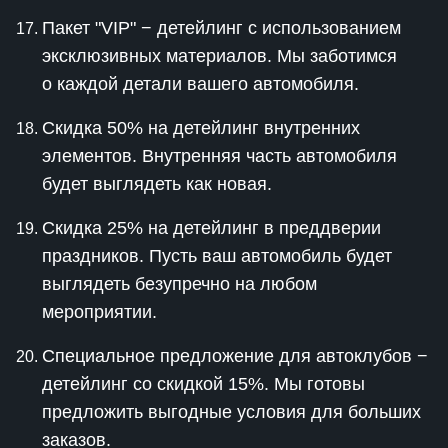
Пакет "VIP" − детейлинг с использованием
эксклюзивных материалов. Мы заботимся
о каждой детали вашего автомобиля.
Скидка 50% на детейлинг внутренних
элементов. Внутренняя часть автомобиля
будет выглядеть как новая.
Скидка 25% на детейлинг в преддверии
праздников. Пусть ваш автомобиль будет
выглядеть безупречно на любом
мероприятии.
Специальное предложение для автоклубов −
детейлинг со скидкой 15%. Мы готовы
предложить выгодные условия для больших
заказов.