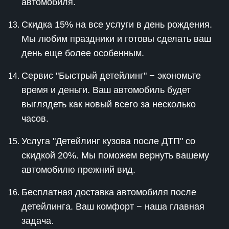
автомобиля.
Скидка 15% на все услуги в день рождения.
Мы любим праздники и готовы сделать ваш
день еще более особенным.
Сервис "Быстрый детейлинг" − экономьте
время и деньги. Ваш автомобиль будет
выглядеть как новый всего за несколько
часов.
Услуга "Детейлинг кузова после ДТП" со
скидкой 20%. Мы поможем вернуть вашему
автомобилю прежний вид.
Бесплатная доставка автомобиля после
детейлинга. Ваш комфорт − наша главная
задача.