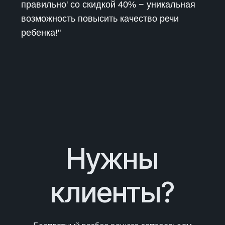
правильно' со скидкой 40% − уникальная
возможность повысить качество речи
ребенка!"
Нужны
клиенты?