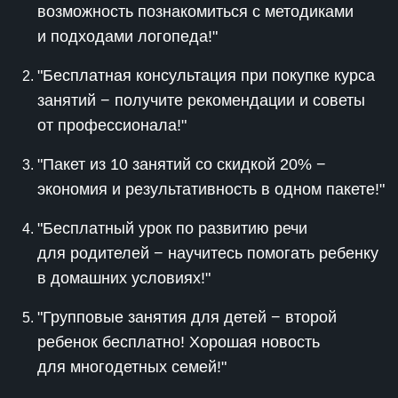
возможность познакомиться с методиками
и подходами логопеда!"
"Бесплатная консультация при покупке курса
занятий − получите рекомендации и советы
от профессионала!"
"Пакет из 10 занятий со скидкой 20% −
экономия и результативность в одном пакете!"
"Бесплатный урок по развитию речи
для родителей − научитесь помогать ребенку
в домашних условиях!"
"Групповые занятия для детей − второй
ребенок бесплатно! Хорошая новость
для многодетных семей!"