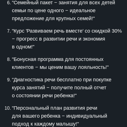
"Семейный пакет − занятия для всех детей
семьи по цене одного − идеальное
предложение для крупных семей!"
"Курс 'Развиваем речь вместе' со скидкой 30%
− прогресс в развитии речи и экономия
в одном!"
"Бонусная программа для постоянных
клиентов − мы ценим вашу лояльность!"
"Диагностика речи бесплатно при покупке
курса занятий − получите полный отчет
о состоянии речи ребенка!"
"Персональный план развития речи
для вашего ребенка − индивидуальный
подход к каждому малышу!"