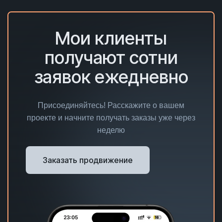
Мои клиенты
получают сотни
заявок ежедневно
Присоединяйтесь! Расскажите о вашем
проекте и начните получать заказы уже через
неделю
Заказать продвижение