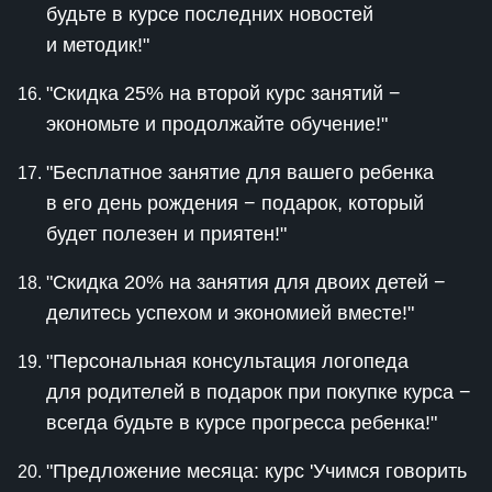
будьте в курсе последних новостей
и методик!"
"Скидка 25% на второй курс занятий −
экономьте и продолжайте обучение!"
"Бесплатное занятие для вашего ребенка
в его день рождения − подарок, который
будет полезен и приятен!"
"Скидка 20% на занятия для двоих детей −
делитесь успехом и экономией вместе!"
"Персональная консультация логопеда
для родителей в подарок при покупке курса −
всегда будьте в курсе прогресса ребенка!"
"Предложение месяца: курс 'Учимся говорить