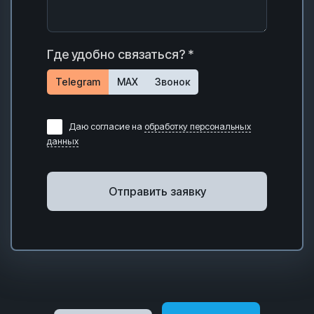
Где удобно связаться? *
Telegram
MAX
Звонок
Даю согласие на
обработку персональных
данных
Отправить заявку