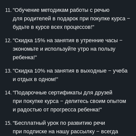
"Обучение методикам работы с речью
для родителей в подарок при покупке курса −
будьте в курсе всех процессов!"
"Скидка 15% на занятия в утренние часы −
экономьте и используйте утро на пользу
ребенка!"
"Скидка 10% на занятия в выходные − учеба
и отдых в одном!"
"Подарочные сертификаты для друзей
при покупке курса − делитесь своим опытом
и радостью от прогресса ребенка!"
"Бесплатный урок по развитию речи
при подписке на нашу рассылку − всегда