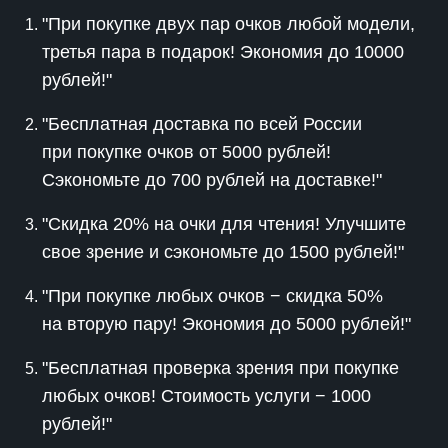
"При покупке двух пар очков любой модели,
третья пара в подарок! Экономия до 10000
рублей!"
"Бесплатная доставка по всей России
при покупке очков от 5000 рублей!
Сэкономьте до 700 рублей на доставке!"
"Скидка 20% на очки для чтения! Улучшите
свое зрение и сэкономьте до 1500 рублей!"
"При покупке любых очков − скидка 50%
на вторую пару! Экономия до 5000 рублей!"
"Бесплатная проверка зрения при покупке
любых очков! Стоимость услуги − 1000
рублей!"