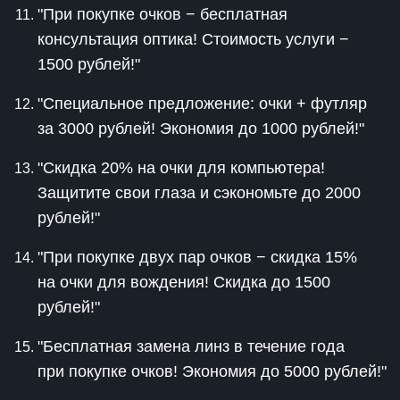
"При покупке очков − бесплатная
консультация оптика! Стоимость услуги −
1500 рублей!"
"Специальное предложение: очки + футляр
за 3000 рублей! Экономия до 1000 рублей!"
"Скидка 20% на очки для компьютера!
Защитите свои глаза и сэкономьте до 2000
рублей!"
"При покупке двух пар очков − скидка 15%
на очки для вождения! Скидка до 1500
рублей!"
"Бесплатная замена линз в течение года
при покупке очков! Экономия до 5000 рублей!"