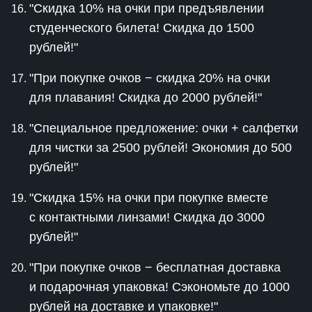
"Скидка 10% на очки при предъявлении
студенческого билета! Скидка до 1500
рублей!"
"При покупке очков − скидка 20% на очки
для плавания! Скидка до 2000 рублей!"
"Специальное предложение: очки + салфетки
для чистки за 2500 рублей! Экономия до 500
рублей!"
"Скидка 15% на очки при покупке вместе
с контактными линзами! Скидка до 3000
рублей!"
"При покупке очков − бесплатная доставка
и подарочная упаковка! Сэкономьте до 1000
рублей на доставке и упаковке!"