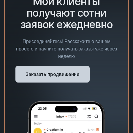
Мои клиенты
получают сотни
заявок ежедневно
Присоединяйтесь! Расскажите о вашем
проекте и начните получать заказы уже через
неделю
Заказать продвижение