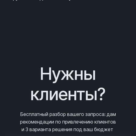
Нужны
клиенты?
Бесплатный разбор вашего запроса
: дам
рекомендации по привлечению клиентов
и 3
варианта решения под ваш бюджет