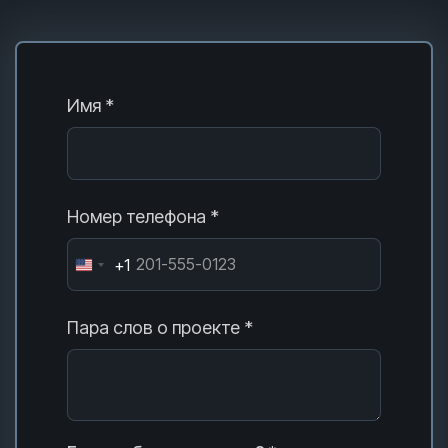
Имя *
Номер телефона *
+1
Пара слов о проекте *