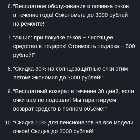
"Бесплатное обслуживание и починка очков
в течение года! Сэкономьте до 3000 рублей
на ремонте!"
"Акция: при покупке очков − чистящее
средство в подарок! Стоимость подарка − 500
рублей!"
"Скидка 30% на солнцезащитные очки этим
летом! Экономия до 3000 рублей!"
"Бесплатный возврат в течение 30 дней, если
очки вам не подошли! Мы гарантируем
возврат средств в полном объеме!"
"Скидка 10% для пенсионеров на все модели
очков! Скидка до 2000 рублей!"