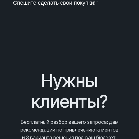
Спешите сделать свои покупки!"
Нужны
клиенты?
Бесплатный разбор вашего запроса
: дам
рекомендации по привлечению клиентов
и 3
варианта решения под ваш бюджет