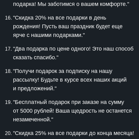
подарка! Мы заботимся о вашем комфорте."
"Скидка 20% на все подарки в день
рождения! Пусть ваш праздник будет еще
ярче с нашими подарками."
"Два подарка по цене одного! Это наш способ
сказать спасибо."
"Получи подарок за подписку на нашу
рассылку! Будьте в курсе всех наших акций
и предложений."
"Бесплатный подарок при заказе на сумму
от 5000 рублей! Ваша щедрость не останется
незамеченной."
"Скидка 25% на все подарки до конца месяца!