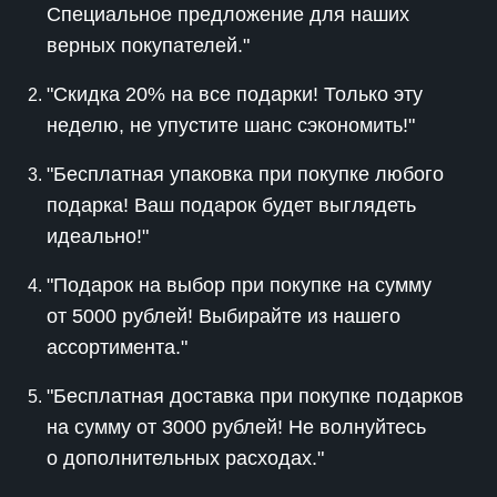
Специальное предложение для наших
верных покупателей."
"Скидка 20% на все подарки! Только эту
неделю, не упустите шанс сэкономить!"
"Бесплатная упаковка при покупке любого
подарка! Ваш подарок будет выглядеть
идеально!"
"Подарок на выбор при покупке на сумму
от 5000 рублей! Выбирайте из нашего
ассортимента."
"Бесплатная доставка при покупке подарков
на сумму от 3000 рублей! Не волнуйтесь
о дополнительных расходах."