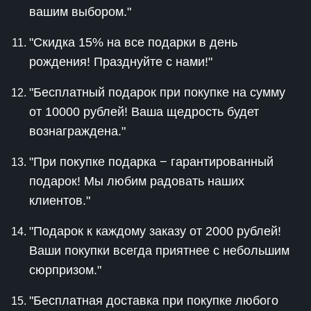
вашим выбором."
"Скидка 15% на все подарки в день
рождения! Празднуйте с нами!"
"Бесплатный подарок при покупке на сумму
от 10000 рублей! Ваша щедрость будет
вознаграждена."
"При покупке подарка − гарантированный
подарок! Мы любим радовать наших
клиентов."
"Подарок к каждому заказу от 2000 рублей!
Ваши покупки всегда приятнее с небольшим
сюрпризом."
"Бесплатная доставка при покупке любого