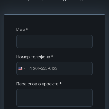
Имя *
Номер телефона *
+1
Пара слов о проекте *