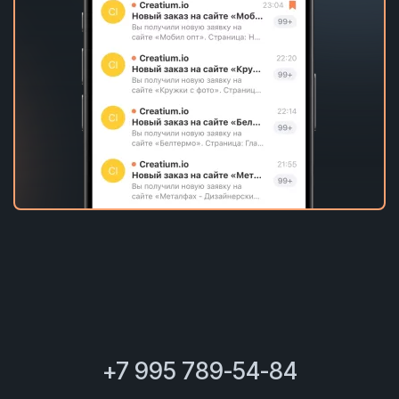
+7 995 789-54-84