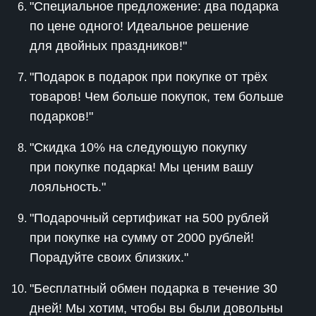
"Специальное предложение: два подарка
по цене одного! Идеальное решение
для двойных праздников!"
"Подарок в подарок при покупке от трёх
товаров! Чем больше покупок, тем больше
подарков!"
"Скидка 10% на следующую покупку
при покупке подарка! Мы ценим вашу
лояльность."
"Подарочный сертификат на 500 рублей
при покупке на сумму от 2000 рублей!
Порадуйте своих близких."
"Бесплатный обмен подарка в течение 30
дней! Мы хотим, чтобы вы были довольны