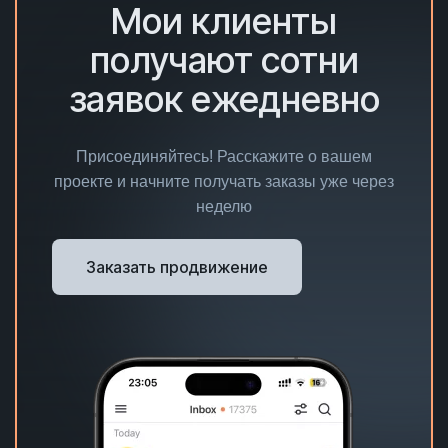
Мои клиенты
получают сотни
заявок ежедневно
Присоединяйтесь! Расскажите о вашем
проекте и начните получать заказы уже через
неделю
Заказать продвижение