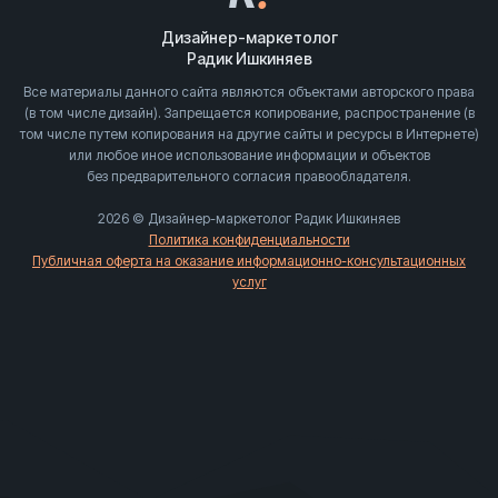
Дизайнер-маркетолог
Радик Ишкиняев
Все материалы данного сайта являются объектами авторского права
(в том числе дизайн). Запрещается копирование, распространение (в
том числе путем копирования на другие сайты и ресурсы в Интернете)
или любое иное использование информации и объектов
без предварительного согласия правообладателя.
2026 © Дизайнер-маркетолог Радик Ишкиняев
Политика конфиденциальности
Публичная оферта на оказание информационно-консультационных
услуг