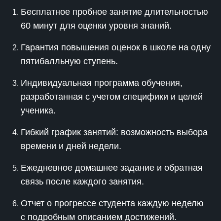
Бесплатное пробное занятие длительностью
60 минут для оценки уровня знаний.
Гарантия повышения оценок в школе на одну
пятибалльную ступень.
Индивидуальная программа обучения,
разработанная с учетом специфики и целей
ученика.
Гибкий график занятий: возможность выбора
времени и дней недели.
Ежедневное домашнее задание и обратная
связь после каждого занятия.
Отчет о прогрессе студента каждую неделю
с подробным описанием достижений.