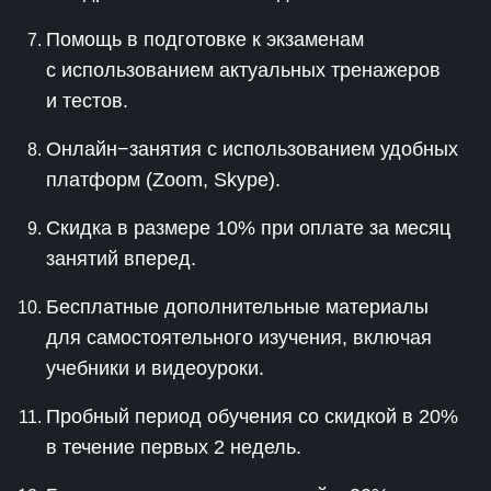
Помощь в подготовке к экзаменам
с использованием актуальных тренажеров
и тестов.
Онлайн−занятия с использованием удобных
платформ (Zoom, Skype).
Скидка в размере 10% при оплате за месяц
занятий вперед.
Бесплатные дополнительные материалы
для самостоятельного изучения, включая
учебники и видеоуроки.
Пробный период обучения со скидкой в 20%
в течение первых 2 недель.