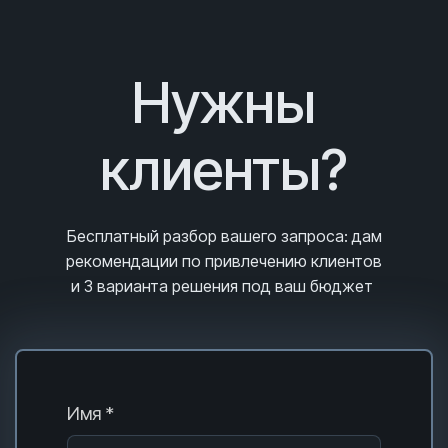
Нужны
клиенты?
Бесплатный разбор вашего запроса
: дам
рекомендации по привлечению клиентов
и 3
варианта решения под ваш бюджет
Имя *