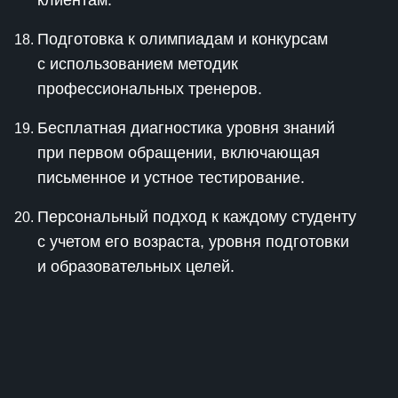
клиентам.
Подготовка к олимпиадам и конкурсам
с использованием методик
профессиональных тренеров.
Бесплатная диагностика уровня знаний
при первом обращении, включающая
письменное и устное тестирование.
Персональный подход к каждому студенту
с учетом его возраста, уровня подготовки
и образовательных целей.