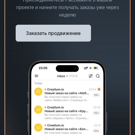
проекте и начните получать заказы уже через
неделю
Заказать продвижение