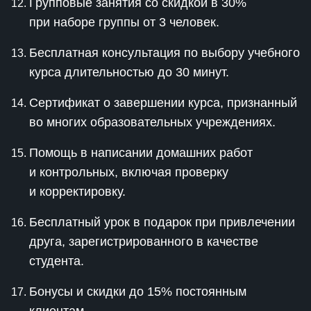
Групповые занятия со скидкой в 30%
при наборе группы от 3 человек.
Бесплатная консультация по выбору учебного
курса длительностью до 30 минут.
Сертификат о завершении курса, признанный
во многих образовательных учреждениях.
Помощь в написании домашних работ
и контрольных, включая проверку
и корректировку.
Бесплатный урок в подарок при привлечении
друга, зарегистрированного в качестве
студента.
Бонусы и скидки до 15% постоянным