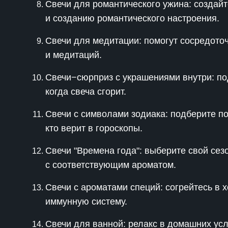
Свечи для романтического ужина: создайт
и созданию романтического настроения.
Свечи для медитации: помогут сосредоточ
и медитаций.
Свечи−сюрприз с украшениями внутри: по
когда свеча сгорит.
Свечи с символами зодиака: подберите по
кто верит в гороскопы.
Свечи "Времена года": выберите свой сез
с соответствующим ароматом.
Свечи с ароматами специй: согрейтесь в 
иммунную систему.
Свечи для ванной: релакс в домашних ус