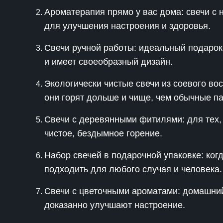
Ароматерапия прямо у вас дома: свечи 
для улучшения настроения и здоровья.
Свечи ручной работы: идеальный подарок 
и имеет своеобразный дизайн.
Экологически чистые свечи из соевого вос
они горят дольше и чище, чем обычные п
Свечи с деревянными фитилями: для тех, 
чистое, бездымное горение.
Набор свечей в подарочной упаковке: когд
подходить для любого случая и человека.
Свечи с цветочными ароматами: домашний
доказанно улучшают настроение.