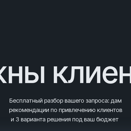
ны клие
Бесплатный разбор вашего запроса
: дам
рекомендации по привлечению клиентов
и 3
варианта решения под ваш бюджет