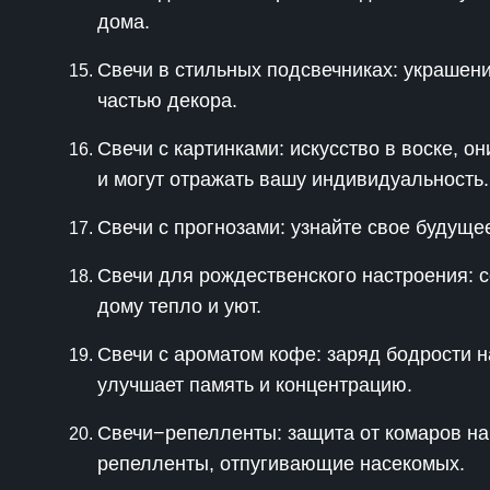
дома.
Свечи в стильных подсвечниках: украшени
частью декора.
Свечи с картинками: искусство в воске, 
и могут отражать вашу индивидуальность.
Свечи с прогнозами: узнайте свое будуще
Свечи для рождественского настроения: 
дому тепло и уют.
Свечи с ароматом кофе: заряд бодрости н
улучшает память и концентрацию.
Свечи−репелленты: защита от комаров на
репелленты, отпугивающие насекомых.