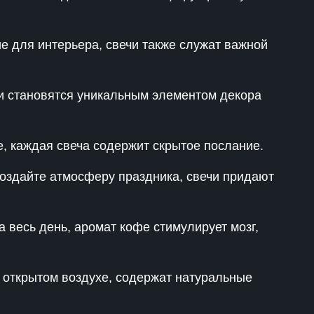
е для интерьера, свечи также служат важной
они становятся уникальным элементом декора
е, каждая свеча содержит скрытое послание.
создайте атмосферу праздника, свечи придают
а весь день, аромат кофе стимулирует мозг,
 открытом воздухе, содержат натуральные