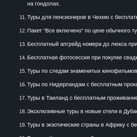
на гондолах.
Туры для пенсионеров в Чехию с беспла
Пакет "Все включено" по цене обычного т
Бесплатный апгрейд номера до люкса при
Бесплатная фотосессия при покупке сваде
Туры по следам знаменитых кинофильмов
Туры по Нидерландам с бесплатным прок
Туры в Таиланд с бесплатным проживанием
Эксклюзивные туры в новые отели в Дуба
Туры в экзотические страны в Африку с 