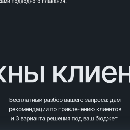
ками подводного плавания.
ны клие
Бесплатный разбор вашего запроса
: дам
рекомендации по привлечению клиентов
и 3
варианта решения под ваш бюджет