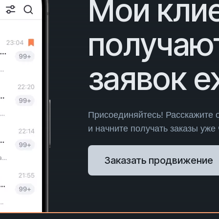
Мои кли
получаю
заявок 
Присоединяйтесь! Расскажите 
и начните получать заказы уже
Заказать продвижение