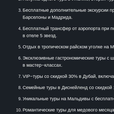
Бесплатные дополнительные экскурсии пр
Барселоны и Мадрида.
Бесплатный трансфер от аэропорта при п
в отеле 5 звезд.
Отдых в тропическом райском уголке на М
Эксклюзивные гастрономические туры с 
в мастер−классах.
VIP−туры со скидкой 30% в Дубай, включая
Семейные туры в Диснейленд со скидкой 1
Уникальные туры на Мальдивы с бесплат
Романтические туры для медового месяца