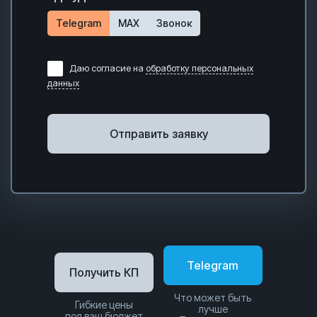
Telegram
MAX
Звонок
Даю согласие на
обработку персональных
данных
Отправить заявку
Telegram
Получить КП
Что может быть
Гибкие цены
лучше
под ваш бюджет