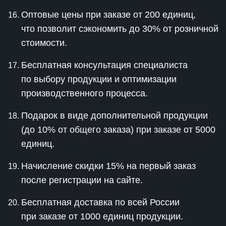
Оптовые цены при заказе от 200 единиц,
что позволит сэкономить до 30% от розничной
стоимости.
Бесплатная консультация специалиста
по выбору продукции и оптимизации
производственного процесса.
Подарок в виде дополнительной продукции
(до 10% от общего заказа) при заказе от 5000
единиц.
Начисление скидки 15% на первый заказ
после регистрации на сайте.
Бесплатная доставка по всей России
при заказе от 1000 единиц продукции.