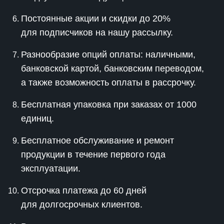
Постоянные акции и скидки до 20%
для подписчиков на нашу рассылку.
Разнообразие опций оплаты: наличными,
банковской картой, банковским переводом,
а также возможность оплаты в рассрочку.
Бесплатная упаковка при заказах от 1000
единиц.
Бесплатное обслуживание и ремонт
продукции в течение первого года
эксплуатации.
Отсрочка платежа до 60 дней
для долгосрочных клиентов.