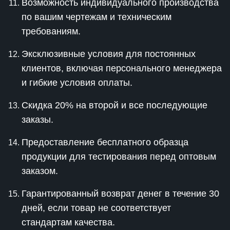
Возможность индивидуального производства
по вашим чертежам и техническим
требованиям.
Эксклюзивные условия для постоянных
клиентов, включая персонального менеджера
и гибкие условия оплаты.
Скидка 20% на второй и все последующие
заказы.
Предоставление бесплатного образца
продукции для тестирования перед оптовым
заказом.
Гарантированный возврат денег в течение 30
дней, если товар не соответствует
стандартам качества.