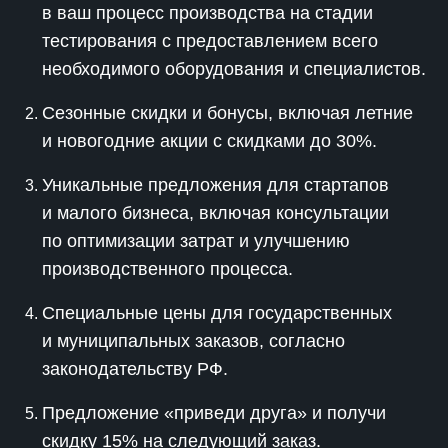
в ваш процесс производства на стадии
тестирования с предоставлением всего
необходимого оборудования и специалистов.
Сезонные скидки и бонусы, включая летние
и новогодние акции с скидками до 30%.
Уникальные предложения для стартапов
и малого бизнеса, включая консультации
по оптимизации затрат и улучшению
производственного процесса.
Специальные цены для государственных
и муниципальных заказов, согласно
законодательству РФ.
Предложение «приведи друга» и получи
скидку 15% на следующий заказ.