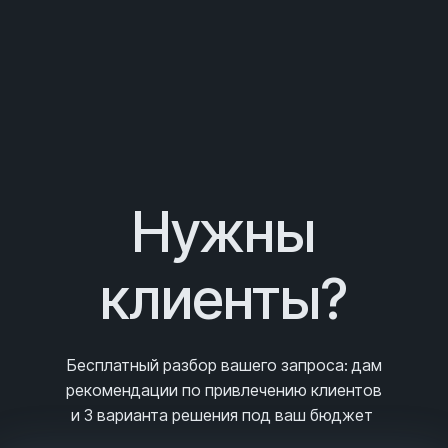
Нужны
клиенты?
Бесплатный разбор вашего запроса
: дам
рекомендации по привлечению клиентов
и 3
варианта решения под ваш бюджет