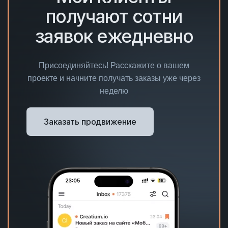
получают сотни
заявок ежедневно
Присоединяйтесь! Расскажите о вашем
проекте и начните получать заказы уже через
неделю
Заказать продвижение