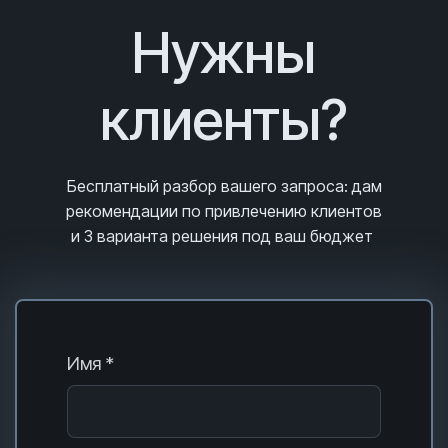
Нужны
клиенты?
Бесплатный разбор вашего запроса
: дам
рекомендации по привлечению клиентов
и 3
варианта решения под ваш бюджет
Имя *