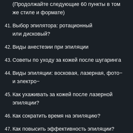
(Продолжайте следующие 60 пункты в том
же стиле и формате)
Выбор эпилятора: ротационный
или дисковый?
Виды анестезии при эпиляции
Советы по уходу за кожей после шугаринга
Виды эпиляции: восковая, лазерная, фото−
и электро−
Как ухаживать за кожей после лазерной
эпиляции?
Как сократить время на эпиляцию?
Как повысить эффективность эпиляции?