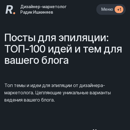
R
.
Дизайнер-маркетолог
Меню
+1
Радик Ишкиняев
Посты для эпиляции:
ТОП-100 идей и тем для
вашего блога
Топ темы и идеи для эпиляции от дизайнера-
маркетолога. Цепляющие уникальные варианты
ведения вашего блога.