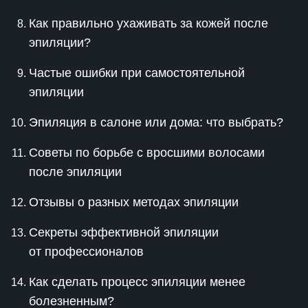
Как правильно ухаживать за кожей после
эпиляции?
Частые ошибки при самостоятельной
эпиляции
Эпиляция в салоне или дома: что выбрать?
Советы по борьбе с вросшими волосами
после эпиляции
Отзывы о разных методах эпиляции
Секреты эффективной эпиляции
от профессионалов
Как сделать процесс эпиляции менее
болезненным?