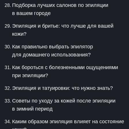
Подборка лучших салонов по эпиляции
в вашем городе
Эпиляция и бритье: что лучше для вашей
кожи?
Как правильно выбрать эпилятор
для домашнего использования?
Как бороться с болезненными ощущениями
при эпиляции?
Эпиляция и татуировки: что нужно знать?
Советы по уходу за кожей после эпиляции
в зимний период
Каким образом эпиляция влияет на состояние