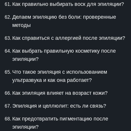
Как правильно выбирать воск для эпиляции?
Делаем эпиляцию без боли: проверенные
методы
Как справиться с аллергией после эпиляции?
Как выбрать правильную косметику после
эпиляции?
Что такое эпиляция с использованием
ультразвука и как она работает?
Как эпиляция влияет на возраст кожи?
Эпиляция и целлюлит: есть ли связь?
Как предотвратить пигментацию после
эпиляции?