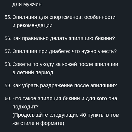
для мужчин
Эпиляция для спортсменов: особенности
и рекомендации
Как правильно делать эпиляцию бикини?
Эпиляция при диабете: что нужно учесть?
Советы по уходу за кожей после эпиляции
в летний период
Как убрать раздражение после эпиляции?
Что такое эпиляция бикини и для кого она
подходит?
(Продолжайте следующие 40 пункты в том
же стиле и формате)