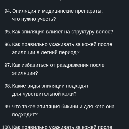
Эпиляция и медицинские препараты:
что нужно учесть?
Как эпиляция влияет на структуру волос?
Как правильно ухаживать за кожей после
эпиляции в летний период?
Как избавиться от раздражения после
эпиляции?
Какие виды эпиляции подходят
для чувствительной кожи?
Что такое эпиляция бикини и для кого она
подходит?
Как правильно ухаживать за кожей после