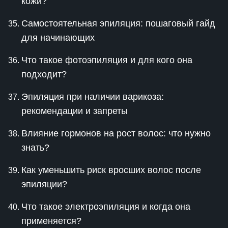
кожи?
Самостоятельная эпиляция: пошаговый гайд
для начинающих
Что такое фотоэпиляция и для кого она
подходит?
Эпиляция при наличии варикоза:
рекомендации и запреты
Влияние гормонов на рост волос: что нужно
знать?
Как уменьшить риск вросших волос после
эпиляции?
Что такое электроэпиляция и когда она
применяется?