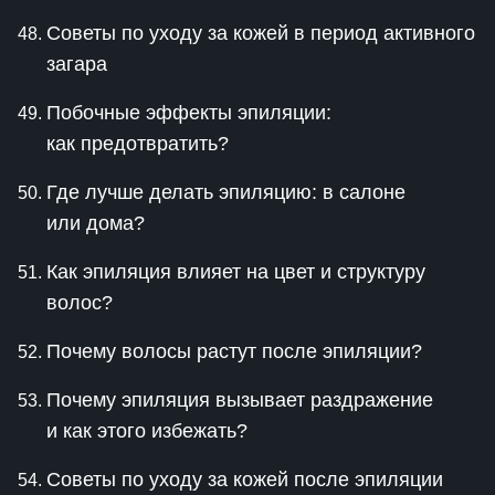
Советы по уходу за кожей в период активного
загара
Побочные эффекты эпиляции:
как предотвратить?
Где лучше делать эпиляцию: в салоне
или дома?
Как эпиляция влияет на цвет и структуру
волос?
Почему волосы растут после эпиляции?
Почему эпиляция вызывает раздражение
и как этого избежать?
Советы по уходу за кожей после эпиляции