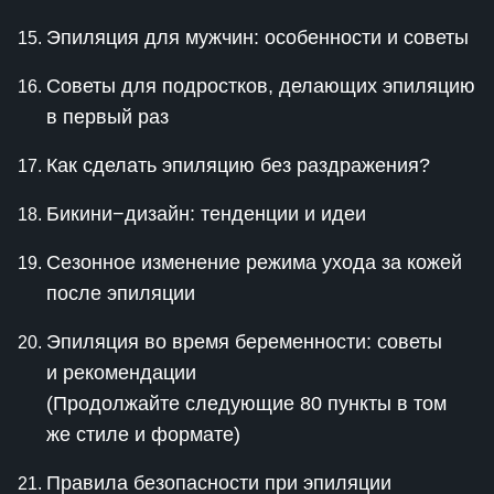
Эпиляция для мужчин: особенности и советы
Советы для подростков, делающих эпиляцию
в первый раз
Как сделать эпиляцию без раздражения?
Бикини−дизайн: тенденции и идеи
Сезонное изменение режима ухода за кожей
после эпиляции
Эпиляция во время беременности: советы
и рекомендации
(Продолжайте следующие 80 пункты в том
же стиле и формате)
Правила безопасности при эпиляции