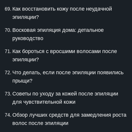
Как восстановить кожу после неудачной
эпиляции?
Восковая эпиляция дома: детальное
руководство
Как бороться с вросшими волосами после
эпиляции?
Что делать, если после эпиляции появились
прыщи?
Советы по уходу за кожей после эпиляции
для чувствительной кожи
Обзор лучших средств для замедления роста
волос после эпиляции