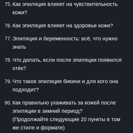
Как эпиляция влияет на чувствительность
кожи?
Как эпиляция влияет на здоровье кожи?
Эпиляция и беременность: всё, что нужно
знать
Что делать, если после эпиляции появился
отёк?
Что такое эпиляция бикини и для кого она
подходит?
Как правильно ухаживать за кожей после
эпиляции в зимний период?
(Продолжайте следующие 20 пункты в том
же стиле и формате)