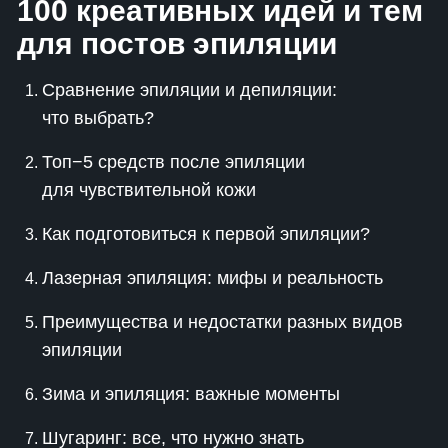
100 креативных идей и тем
для постов эпиляции
Сравнение эпиляции и депиляции:
что выбрать?
Топ−5 средств после эпиляции
для чувствительной кожи
Как подготовиться к первой эпиляции?
Лазерная эпиляция: мифы и реальность
Преимущества и недостатки разных видов
эпиляции
Зима и эпиляция: важные моменты
Шугаринг: все, что нужно знать