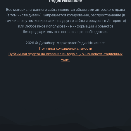
Радик Ишкиняев
Все материалы данного сайта являются объектами авторского права
(в том числе дизайн). Запрещается копирование, распространение (в
том числе путем копирования на другие сайты и ресурсы в Интернете)
или любое иное использование информации и объектов
без предварительного согласия правообладателя.
2026 © Дизайнер-маркетолог Радик Ишкиняев
Политика конфиденциальности
Публичная оферта на оказание информационно-консультационных
услуг