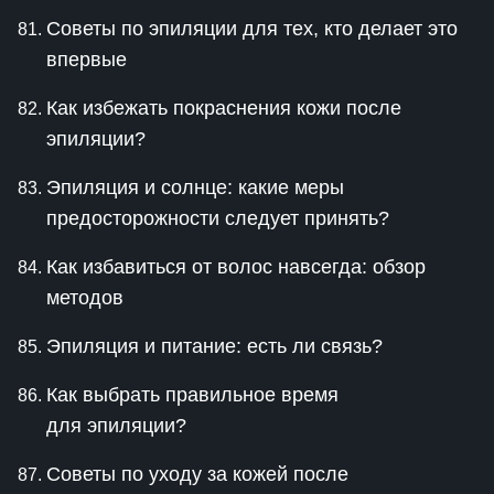
Советы по эпиляции для тех, кто делает это
впервые
Как избежать покраснения кожи после
эпиляции?
Эпиляция и солнце: какие меры
предосторожности следует принять?
Как избавиться от волос навсегда: обзор
методов
Эпиляция и питание: есть ли связь?
Как выбрать правильное время
для эпиляции?
Советы по уходу за кожей после