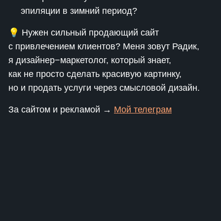
эпиляции в зимний период?
💡 Нужен сильный продающий сайт
с привлечением клиентов? Меня зовут Радик,
я дизайнер−маркетолог, который знает,
как не просто сделать красивую картинку,
но и продать услуги через смысловой дизайн.
За сайтом и рекламой →
Мой телеграм