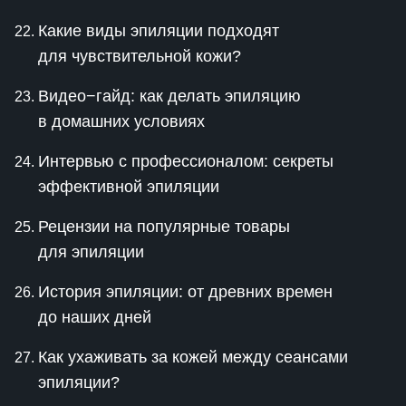
Какие виды эпиляции подходят
для чувствительной кожи?
Видео−гайд: как делать эпиляцию
в домашних условиях
Интервью с профессионалом: секреты
эффективной эпиляции
Рецензии на популярные товары
для эпиляции
История эпиляции: от древних времен
до наших дней
Как ухаживать за кожей между сеансами
эпиляции?