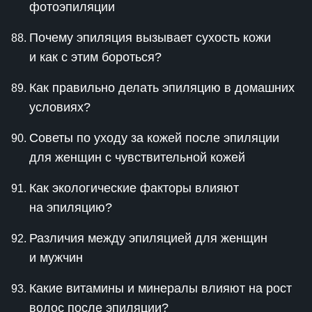
фотоэпиляции
Почему эпиляция вызывает сухость кожи
и как с этим бороться?
Как правильно делать эпиляцию в домашних
условиях?
Советы по уходу за кожей после эпиляции
для женщин с чувствительной кожей
Как экологические факторы влияют
на эпиляцию?
Различия между эпиляцией для женщин
и мужчин
Какие витамины и минералы влияют на рост
волос после эпиляции?