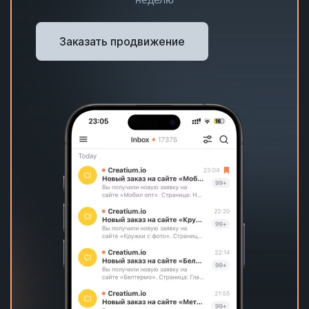
Заказать продвижение