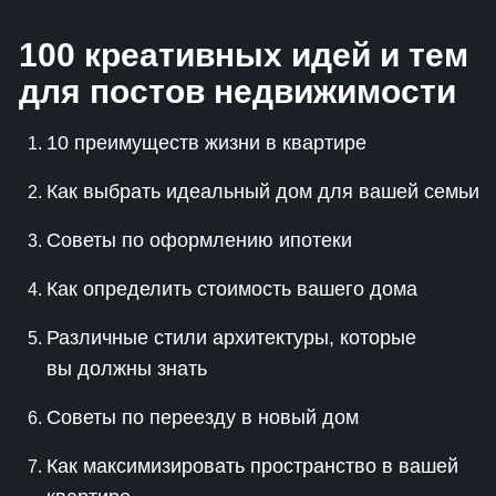
100 креативных идей и тем
для постов недвижимости
10 преимуществ жизни в квартире
Как выбрать идеальный дом для вашей семьи
Советы по оформлению ипотеки
Как определить стоимость вашего дома
Различные стили архитектуры, которые
вы должны знать
Советы по переезду в новый дом
Как максимизировать пространство в вашей