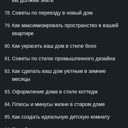
вы должны знать
Советы по переезду в новый дом
Как максимизировать пространство в вашей
квартире
Как украсить ваш дом в стиле бохо
Советы по стилю промышленного дизайна
Как сделать ваш дом уютным в зимние
месяцы
Оформление дома в стиле коттедж
Плюсы и минусы жизни в старом доме
Как создать идеальную детскую комнату