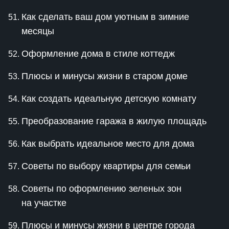
Как сделать ваш дом уютным в зимние
месяцы
Оформление дома в стиле коттедж
Плюсы и минусы жизни в старом доме
Как создать идеальную детскую комнату
Преобразование гаража в жилую площадь
Как выбрать идеальное место для дома
Советы по выбору квартиры для семьи
Советы по оформлению зеленых зон
на участке
Плюсы и минусы жизни в центре города