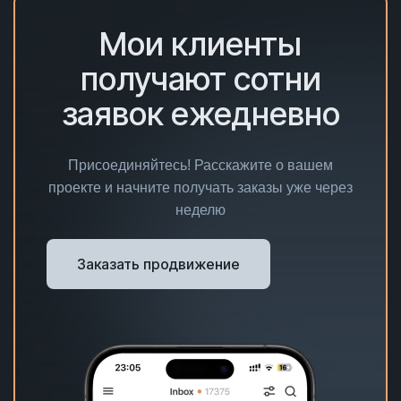
Мои клиенты
получают сотни
заявок ежедневно
Присоединяйтесь! Расскажите о вашем
проекте и начните получать заказы уже через
неделю
Заказать продвижение