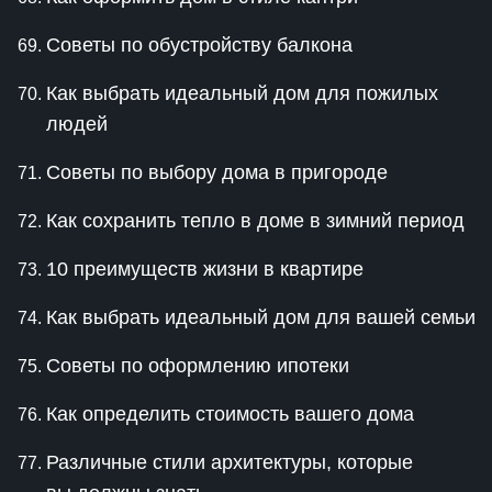
Советы по обустройству балкона
Как выбрать идеальный дом для пожилых
людей
Советы по выбору дома в пригороде
Как сохранить тепло в доме в зимний период
10 преимуществ жизни в квартире
Как выбрать идеальный дом для вашей семьи
Советы по оформлению ипотеки
Как определить стоимость вашего дома
Различные стили архитектуры, которые