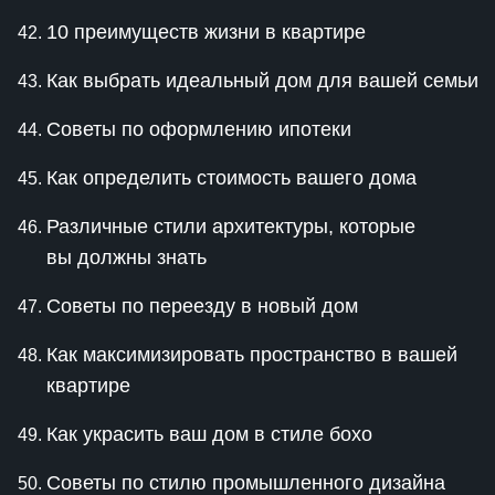
10 преимуществ жизни в квартире
Как выбрать идеальный дом для вашей семьи
Советы по оформлению ипотеки
Как определить стоимость вашего дома
Различные стили архитектуры, которые
вы должны знать
Советы по переезду в новый дом
Как максимизировать пространство в вашей
квартире
Как украсить ваш дом в стиле бохо
Советы по стилю промышленного дизайна