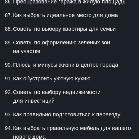
Преобразование гаража в жилую площадь
Как выбрать идеальное место для дома
Советы по выбору квартиры для семьи
Советы по оформлению зеленых зон
на участке
Плюсы и минусы жизни в центре города
Как обустроить уютную кухню
Советы по выбору недвижимости
для инвестиций
Как правильно подготовиться к переезду
Как выбрать правильную мебель для вашего
нового дома