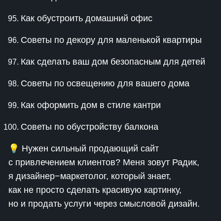
Как обустроить домашний офис
Советы по декору для маленькой квартиры
Как сделать ваш дом безопасным для детей
Советы по освещению для вашего дома
Как оформить дом в стиле кантри
Советы по обустройству балкона
💡 Нужен сильный продающий сайт
с привлечением клиентов? Меня зовут Радик,
я дизайнер−маркетолог, который знает,
как не просто сделать красивую картинку,
но и продать услуги через смысловой дизайн.