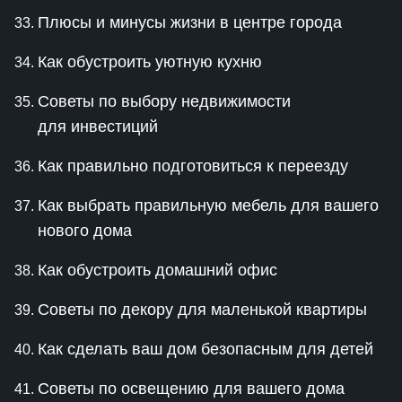
Плюсы и минусы жизни в центре города
Как обустроить уютную кухню
Советы по выбору недвижимости
для инвестиций
Как правильно подготовиться к переезду
Как выбрать правильную мебель для вашего
нового дома
Как обустроить домашний офис
Советы по декору для маленькой квартиры
Как сделать ваш дом безопасным для детей
Советы по освещению для вашего дома