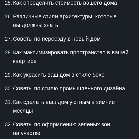
Как определить стоимость вашего дома
Различные стили архитектуры, которые
вы должны знать
Советы по переезду в новый дом
Как максимизировать пространство в вашей
квартире
Как украсить ваш дом в стиле бохо
Советы по стилю промышленного дизайна
Как сделать ваш дом уютным в зимние
месяцы
Советы по оформлению зеленых зон
на участке