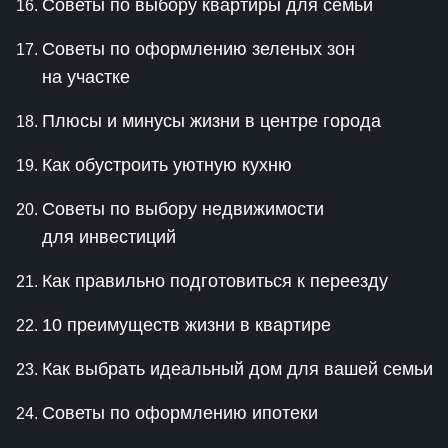
Советы по выбору квартиры для семьи
Советы по оформлению зеленых зон
на участке
Плюсы и минусы жизни в центре города
Как обустроить уютную кухню
Советы по выбору недвижимости
для инвестиций
Как правильно подготовиться к переезду
10 преимуществ жизни в квартире
Как выбрать идеальный дом для вашей семьи
Советы по оформлению ипотеки