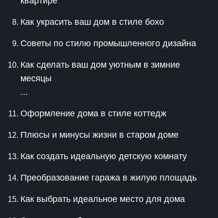
квартире
Как украсить ваш дом в стиле бохо
Советы по стилю промышленного дизайна
Как сделать ваш дом уютным в зимние
месяцы
...
Оформление дома в стиле коттедж
Плюсы и минусы жизни в старом доме
Как создать идеальную детскую комнату
Преобразование гаража в жилую площадь
Как выбрать идеальное место для дома