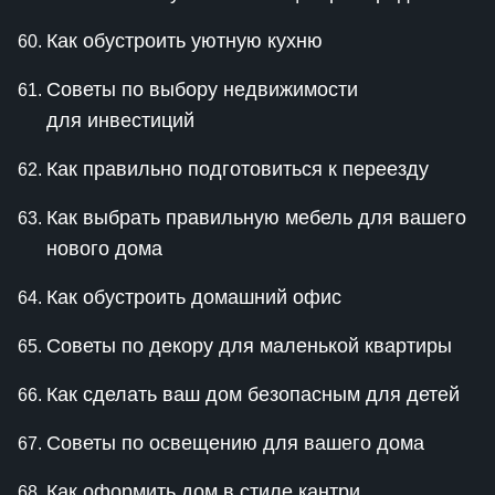
Как обустроить уютную кухню
Советы по выбору недвижимости
для инвестиций
Как правильно подготовиться к переезду
Как выбрать правильную мебель для вашего
нового дома
Как обустроить домашний офис
Советы по декору для маленькой квартиры
Как сделать ваш дом безопасным для детей
Советы по освещению для вашего дома
Как оформить дом в стиле кантри