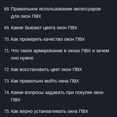
Правильное использование аксессуаров
для окон ПВХ
Какие бывают цвета окон ПВХ
Как проверить качество окон ПВХ
Что такое армирование в окнах ПВХ и зачем
оно нужно
Как восстановить цвет окон ПВХ
Как правильно мойть окна ПВХ
Какие вопросы задавать при покупке окон
ПВХ
Как верно устанавливать окна ПВХ