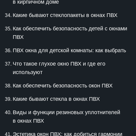
в кирпичном доме
Какие бывают стеклопакеты в окнах ПВХ
Как обеспечить безопасность детей с окнами
ПВХ
ПВХ окна для детской комнаты: как выбрать
Что такое глухое окно ПВХ и где его
используют
Как обеспечить безопасность окон ПВХ
Какие бывают стекла в окнах ПВХ
Виды и функции резиновых уплотнителей
в окнах ПВХ
Эстетика окон ПВХ: как добиться гармонии