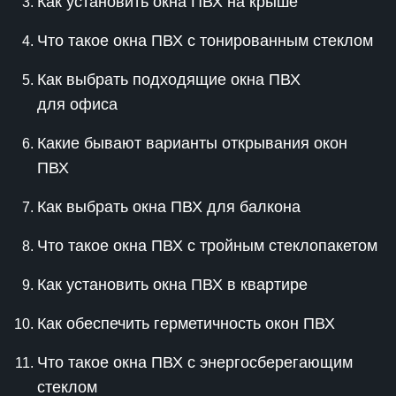
Как установить окна ПВХ на крыше
Что такое окна ПВХ с тонированным стеклом
Как выбрать подходящие окна ПВХ
для офиса
Какие бывают варианты открывания окон
ПВХ
Как выбрать окна ПВХ для балкона
Что такое окна ПВХ с тройным стеклопакетом
Как установить окна ПВХ в квартире
Как обеспечить герметичность окон ПВХ
Что такое окна ПВХ с энергосберегающим
стеклом