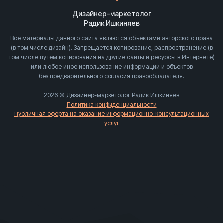
Дизайнер-маркетолог
Радик Ишкиняев
Все материалы данного сайта являются объектами авторского права
(в том числе дизайн). Запрещается копирование, распространение (в
том числе путем копирования на другие сайты и ресурсы в Интернете)
или любое иное использование информации и объектов
без предварительного согласия правообладателя.
2026 © Дизайнер-маркетолог Радик Ишкиняев
Политика конфиденциальности
Публичная оферта на оказание информационно-консультационных
услуг