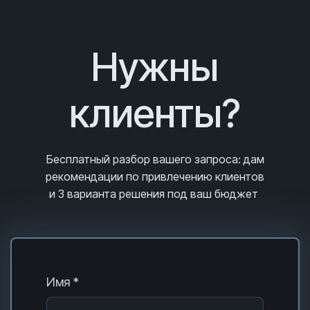
Нужны
клиенты?
Бесплатный разбор вашего запроса
: дам
рекомендации по привлечению клиентов
и 3
варианта решения под ваш бюджет
Имя *