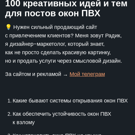
100 креативных идей и тем
для постов окон ПВХ
💡 Нужен сильный продающий сайт
с привлечением клиентов? Меня зовут Радик,
я дизайнер−маркетолог, который знает,
как не просто сделать красивую картинку,
но и продать услуги через смысловой дизайн.
За сайтом и рекламой →
Мой телеграм
Какие бывают системы открывания окон ПВХ
Как обеспечить устойчивость окон ПВХ
к взлому