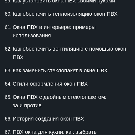
Как установить окна ПВХ своими руками
Как обеспечить теплоизоляцию окон ПВХ
Окна ПВХ в интерьере: примеры
использования
Как обеспечить вентиляцию с помощью окон
ПВХ
Как заменить стеклопакет в окне ПВХ
Стили оформления окон ПВХ
Окна ПВХ с двойным стеклопакетом:
за и против
История создания окон ПВХ
ПВХ окна для кухни: как выбрать