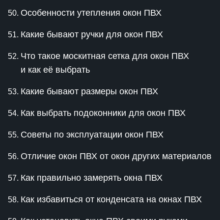
Особенности утепления окон ПВХ
Какие бывают ручки для окон ПВХ
Что такое москитная сетка для окон ПВХ
и как её выбрать
Какие бывают размеры окон ПВХ
Как выбрать подоконники для окон ПВХ
Советы по эксплуатации окон ПВХ
Отличие окон ПВХ от окон других материалов
Как правильно замерять окна ПВХ
Как избавиться от конденсата на окнах ПВХ