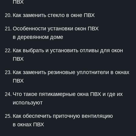
ПВХ
Как заменить стекло в окне ПВХ
Особенности установки окон ПВХ
в деревянном доме
Как выбрать и установить отливы для окон
ПВХ
Как заменить резиновые уплотнители в окнах
ПВХ
Что такое пятикамерные окна ПВХ и где их
используют
Как обеспечить приточную вентиляцию
в окнах ПВХ