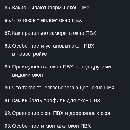
Какие бывают формы окон ПВХ
Что такое "теплое" окно ПВХ
Как правильно замерить окно ПВХ
Особенности установки окон ПВХ
в новостройке
Преимущества окон ПВХ перед другими
видами окон
Что такое "энергосберегающее" окно ПВХ
Как выбрать профиль для окон ПВХ
Сравнение окон ПВХ и деревянных окон
Особенности монтажа окон ПВХ