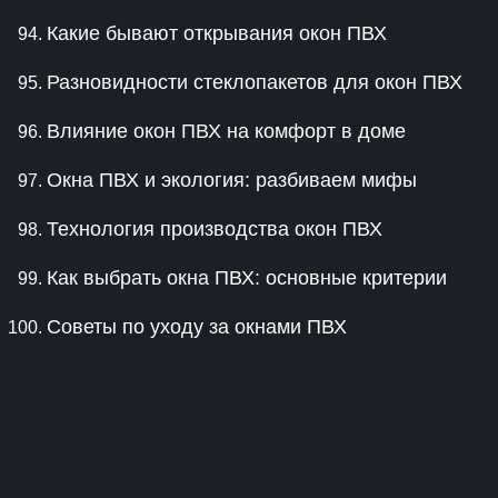
Какие бывают открывания окон ПВХ
Разновидности стеклопакетов для окон ПВХ
Влияние окон ПВХ на комфорт в доме
Окна ПВХ и экология: разбиваем мифы
Технология производства окон ПВХ
Как выбрать окна ПВХ: основные критерии
Советы по уходу за окнами ПВХ