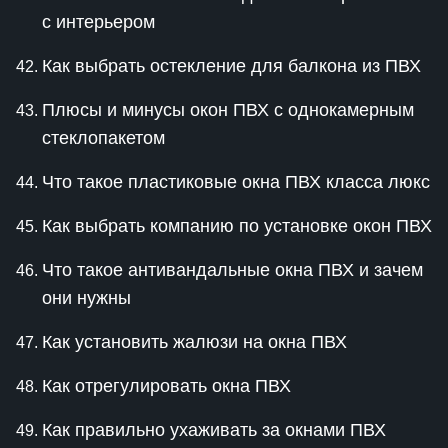
с интерьером
Как выбрать остекление для балкона из ПВХ
Плюсы и минусы окон ПВХ с однокамерным
стеклопакетом
Что такое пластиковые окна ПВХ класса люкс
Как выбрать компанию по установке окон ПВХ
Что такое антивандальные окна ПВХ и зачем
они нужны
Как установить жалюзи на окна ПВХ
Как отрегулировать окна ПВХ
Как правильно ухаживать за окнами ПВХ