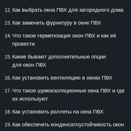
Как выбрать окна ПВХ для загородного дома
Как заменить фурнитуру в окне ПВХ
Что такое герметизация окон ПВХ и как её
провести
Какие бывают дополнительные опции
для окон ПВХ
Как установить вентиляцию в окнах ПВХ
Что такое шумоизоляционные окна ПВХ и где
их используют
Как установить роллеты на окна ПВХ
Как обеспечить конденсатоустойчивость окон