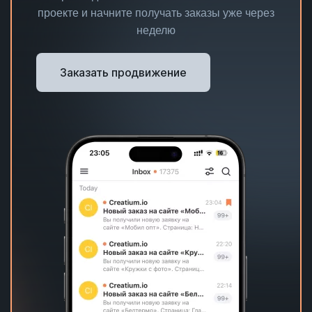
проекте и начните получать заказы уже через
неделю
Заказать продвижение