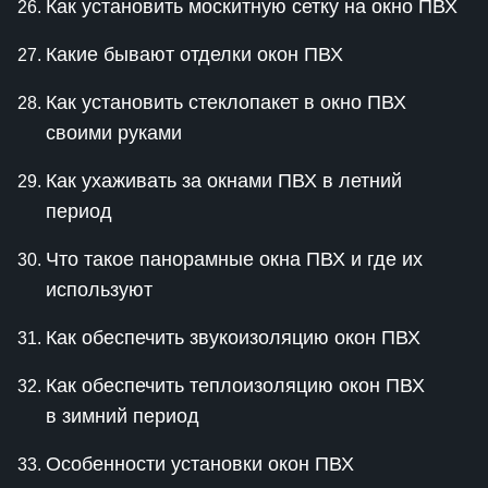
Как установить москитную сетку на окно ПВХ
Какие бывают отделки окон ПВХ
Как установить стеклопакет в окно ПВХ
своими руками
Как ухаживать за окнами ПВХ в летний
период
Что такое панорамные окна ПВХ и где их
используют
Как обеспечить звукоизоляцию окон ПВХ
Как обеспечить теплоизоляцию окон ПВХ
в зимний период
Особенности установки окон ПВХ