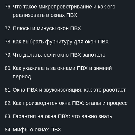
Что такое микропроветривание и как его
реализовать в окнах ПВХ
Плюсы и минусы окон ПВХ
Как выбрать фурнитуру для окон ПВХ
Что делать, если окно ПВХ запотело
Как ухаживать за окнами ПВХ в зимний
период
Окна ПВХ и звукоизоляция: как это работает
Как производятся окна ПВХ: этапы и процесс
Гарантия на окна ПВХ: что важно знать
Мифы о окнах ПВХ