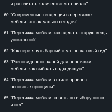
и рассчитать количество материала"
"Современные тенденции в перетяжке
мебели: что актуально сегодня"
"Перетяжка мебели: как сделать старую вещь
уникальной"
"Как перетянуть барный стул: пошаговый гид"
"Разновидности тканей для перетяжки
мебели: как выбрать подходящую"
"Перетяжка мебели в стиле прованс:
основные принципы"
"Перетяжка мебели: советы по выбору ниток
и игл"