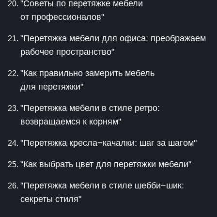
"Советы по перетяжке мебели
от профессионалов"
"Перетяжка мебели для офиса: преображаем
рабочее пространство"
"Как правильно замерить мебель
для перетяжки"
"Перетяжка мебели в стиле ретро:
возвращаемся к корням"
"Перетяжка кресла−качалки: шаг за шагом"
"Как выбрать цвет для перетяжки мебели"
"Перетяжка мебели в стиле шебби−шик:
секреты стиля"