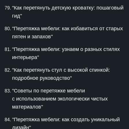
"Как перетянуть детскую кроватку: пошаговый
гид"
"Перетяжка мебели: как избавиться от старых
пятен и запахов"
"Перетяжка мебели: узнаем о разных стилях
интерьера"
"Как перетянуть стул с высокой спинкой:
подробное руководство"
"Советы по перетяжке мебели
с использованием экологически чистых
материалов"
"Перетяжка мебели: как создать уникальный
дизайн"