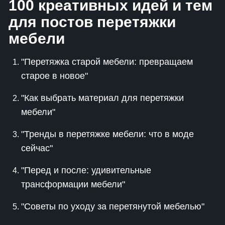
100 креативных идей и тем
для постов перетяжки
мебели
"Перетяжка старой мебели: превращаем
старое в новое"
"Как выбрать материал для перетяжки
мебели"
"Тренды в перетяжке мебели: что в моде
сейчас"
"Перед и после: удивительные
трансформации мебели"
"Советы по уходу за перетянутой мебелью"