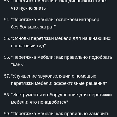
"Перетяжка мебели в скандинавском стиле:
что нужно знать"
"Перетяжка мебели: освежаем интерьер
без больших затрат"
"Основы перетяжки мебели для начинающих:
пошаговый гид"
"Перетяжка мебели: как правильно подобрать
ткань"
"Улучшение звукоизоляции с помощью
перетяжки мебели: эффективные решения"
"Инструменты и оборудование для перетяжки
мебели: что понадобится"
"Перетяжка мебели: как правильно замерить