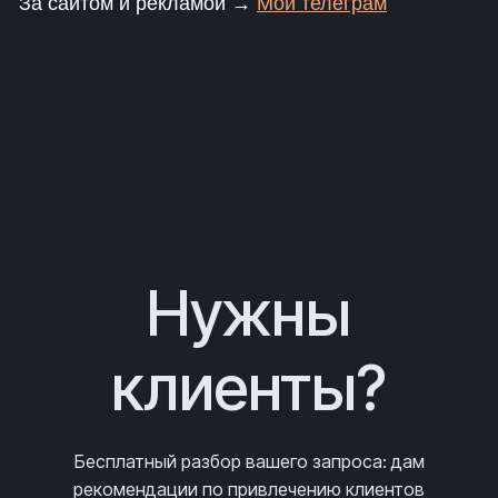
За сайтом и рекламой →
Мой телеграм
Нужны
клиенты?
Бесплатный разбор вашего запроса
: дам
рекомендации по привлечению клиентов