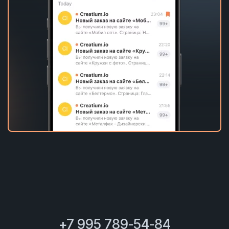
+7 995 789-54-84