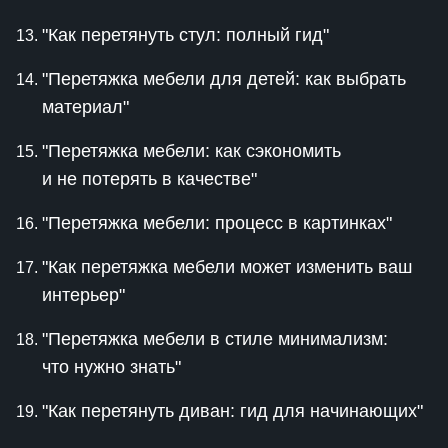
"Как перетянуть стул: полный гид"
"Перетяжка мебели для детей: как выбрать
материал"
"Перетяжка мебели: как сэкономить
и не потерять в качестве"
"Перетяжка мебели: процесс в картинках"
"Как перетяжка мебели может изменить ваш
интерьер"
"Перетяжка мебели в стиле минимализм:
что нужно знать"
"Как перетянуть диван: гид для начинающих"