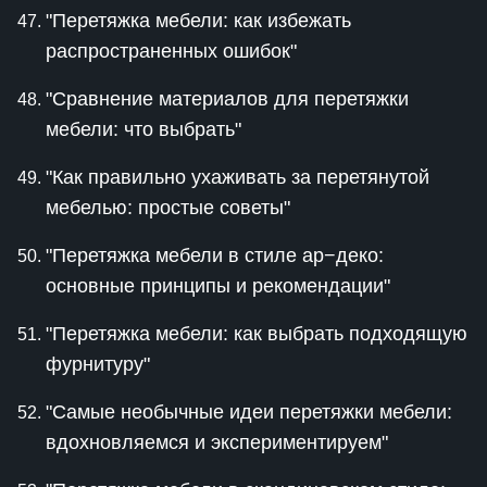
"Перетяжка мебели: как избежать
распространенных ошибок"
"Сравнение материалов для перетяжки
мебели: что выбрать"
"Как правильно ухаживать за перетянутой
мебелью: простые советы"
"Перетяжка мебели в стиле ар−деко:
основные принципы и рекомендации"
"Перетяжка мебели: как выбрать подходящую
фурнитуру"
"Самые необычные идеи перетяжки мебели:
вдохновляемся и экспериментируем"