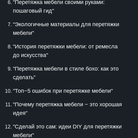
"Перетяжка мебели своими руками:
пошаговый гид"
"Экологичные материалы для перетяжки
мебели"
"История перетяжки мебели: от ремесла
до искусства"
"Перетяжка мебели в стиле бохо: как это
сделать"
"Топ−5 ошибок при перетяжке мебели"
"Почему перетяжка мебели − это хорошая
идея"
"Сделай это сам: идеи DIY для перетяжки
мебели"