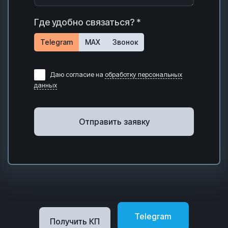
Где удобно связаться? *
Telegram
MAX
Звонок
Даю согласие на
обработку персональных
данных
Отправить заявку
Telegram
Получить КП