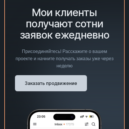
Мои клиенты
получают сотни
заявок ежедневно
Присоединяйтесь! Расскажите о вашем
проекте и начните получать заказы уже через
неделю
Заказать продвижение