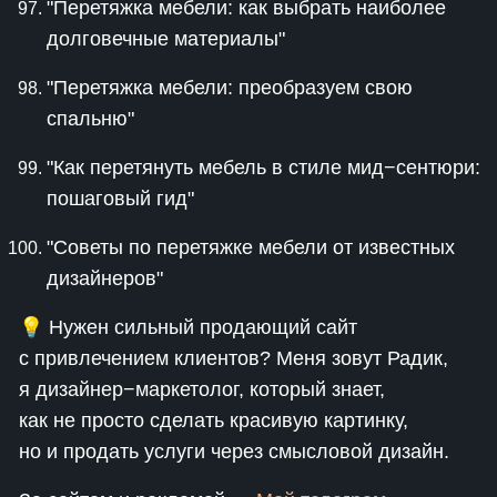
"Перетяжка мебели: как выбрать наиболее
долговечные материалы"
"Перетяжка мебели: преобразуем свою
спальню"
"Как перетянуть мебель в стиле мид−сентюри:
пошаговый гид"
"Советы по перетяжке мебели от известных
дизайнеров"
💡 Нужен сильный продающий сайт
с привлечением клиентов? Меня зовут Радик,
я дизайнер−маркетолог, который знает,
как не просто сделать красивую картинку,
но и продать услуги через смысловой дизайн.