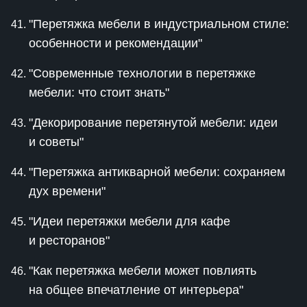
"Перетяжка мебели в индустриальном стиле:
особенности и рекомендации"
"Современные технологии в перетяжке
мебели: что стоит знать"
"Декорирование перетянутой мебели: идеи
и советы"
"Перетяжка антикварной мебели: сохраняем
дух времени"
"Идеи перетяжки мебели для кафе
и ресторанов"
"Как перетяжка мебели может повлиять
на общее впечатление от интерьера"