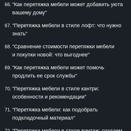
"Как перетяжка мебели может добавить уюта
вашему дому"
"Перетяжка мебели в стиле лофт: что нужно
знать"
"Сравнение стоимости перетяжки мебели
и покупки новой: что выгоднее"
"Как перетяжка мебели может помочь
продлить ее срок службы"
"Перетяжка мебели в стиле кантри:
особенности и рекомендации"
"Перетяжка мебели: как подобрать
подкладочный материал"
"Перетяжка мебели в стиле винтаж: создаем