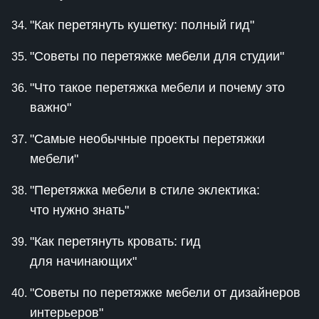
"Как перетянуть кушетку: полный гид"
"Советы по перетяжке мебели для студии"
"Что такое перетяжка мебели и почему это
важно"
"Самые необычные проекты перетяжки
мебели"
"Перетяжка мебели в стиле эклектика:
что нужно знать"
"Как перетянуть кровать: гид
для начинающих"
"Советы по перетяжке мебели от дизайнеров
интерьеров"