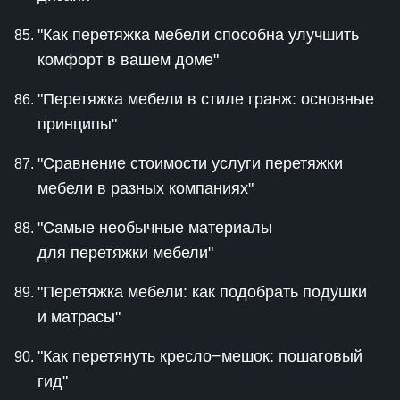
"Как перетяжка мебели способна улучшить
комфорт в вашем доме"
"Перетяжка мебели в стиле гранж: основные
принципы"
"Сравнение стоимости услуги перетяжки
мебели в разных компаниях"
"Самые необычные материалы
для перетяжки мебели"
"Перетяжка мебели: как подобрать подушки
и матрасы"
"Как перетянуть кресло−мешок: пошаговый
гид"