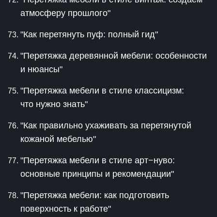
атмосферу прошлого"
"Как перетянуть пуф: полный гид"
"Перетяжка деревянной мебели: особенности
и нюансы"
"Перетяжка мебели в стиле классицизм:
что нужно знать"
"Как правильно ухаживать за перетянутой
кожаной мебелью"
"Перетяжка мебели в стиле арт−нуво:
основные принципы и рекомендации"
"Перетяжка мебели: как подготовить
поверхность к работе"