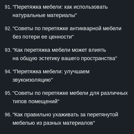
"Перетяжка мебели: как использовать
натуральные материалы"
"Советы по перетяжке антикварной мебели
без потери ее ценности"
"Как перетяжка мебели может влиять
на общую эстетику вашего пространства"
"Перетяжка мебели: улучшаем
звукоизоляцию"
"Советы по перетяжке мебели для различных
типов помещений"
"Как правильно ухаживать за перетянутой
мебелью из разных материалов"