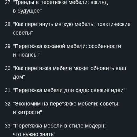
"Тренды в перетяжке мебели: взгляд
в будущее"
"Как перетянуть мягкую мебель: практические
советы"
"Перетяжка кожаной мебели: особенности
и нюансы"
"Как перетяжка мебели может обновить ваш
дом"
"Перетяжка мебели для сада: свежие идеи"
"Экономим на перетяжке мебели: советы
и хитрости"
"Перетяжка мебели в стиле модерн:
что нужно знать"