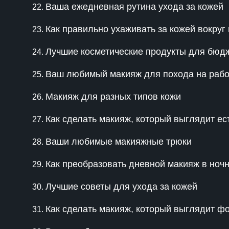
Ваша ежедневная рутина ухода за кожей
Как правильно ухаживать за кожей вокруг 
Лучшие косметические продукты для бюд
Ваш любимый макияж для похода на рабо
Макияж для разных типов кожи
Как сделать макияж, который выглядит ес
Ваши любимые макияжные трюки
Как преобразовать дневной макияж в ноч
Лучшие советы для ухода за кожей
Как сделать макияж, который выглядит ф