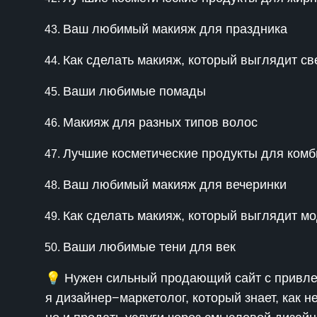
Ваш любимый макияж для праздника
Как сделать макияж, который выглядит с
Ваши любимые помады
Макияж для разных типов волос
Лучшие косметические продукты для ком
Ваш любимый макияж для вечеринки
Как сделать макияж, который выглядит м
Ваши любимые тени для век
💡 Нужен сильный продающий сайт с привле
я дизайнер−маркетолог, который знает, как н