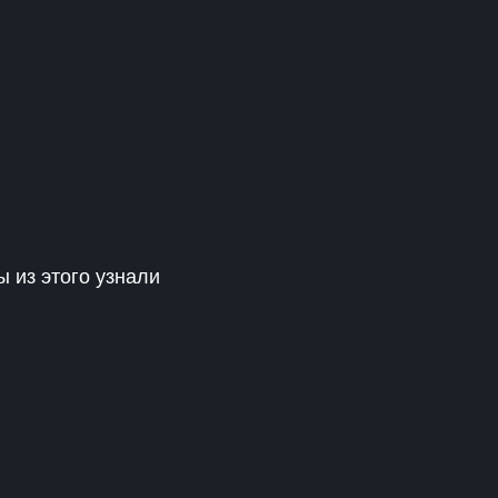
 из этого узнали