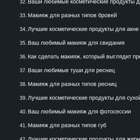
Ваши любимые косметические продукты д
Макияж для разных типов бровей
Лучшие косметические продукты для акне
Ваш любимый макияж для свидания
Как сделать макияж, который выглядит п
Ваши любимые туши для ресниц
Макияж для разных типов ресниц
Лучшие косметические продукты для сухо
Ваш любимый макияж для фотосессии
Макияж для разных типов губ
Лучшие косметические продукты для жирн