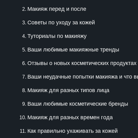
Макияж перед и после
Советы по уходу за кожей
Туториалы по макияжу
Ваши любимые макияжные тренды
Отзывы о новых косметических продуктах
Ваши неудачные попытки макияжа и что вы
Макияж для разных типов лица
Ваши любимые косметические бренды
Макияж для разных времен года
Как правильно ухаживать за кожей