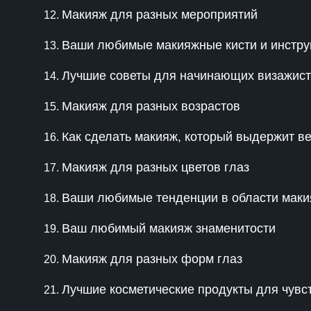
Макияж для разных мероприятий
Ваши любимые макияжные кисти и инстр
Лучшие советы для начинающих визажис
Макияж для разных возрастов
Как сделать макияж, который выдержит ве
Макияж для разных цветов глаз
Ваши любимые тенденции в области мак
Ваш любимый макияж знаменитости
Макияж для разных форм глаз
Лучшие косметические продукты для чувс