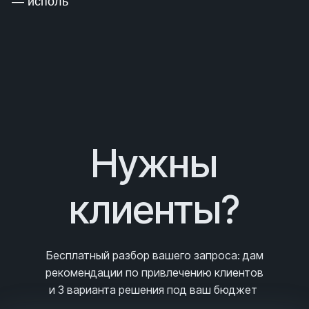
— исполь
Нужны
клиенты?
Бесплатный разбор вашего запроса
: дам
рекомендации по привлечению клиентов
и 3
варианта решения под ваш бюджет