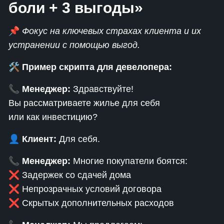
боли + 3 выгоды»
📌
Фокус на ключевых страхах клиента и их
устранении с помощью выгод.
🛠
Пример скрипта для девелопера:
📞
Менеджер:
Здравствуйте!
Вы рассматриваете жилье для себя
или как инвестицию?
👤
Клиент:
Для себя.
📞
Менеджер:
Многие покупатели боятся:
❌ Задержек со сдачей дома
❌ Непрозрачных условий договора
❌ Скрытых дополнительных расходов