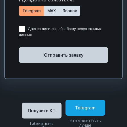
Telegram
MAX
Звонок
Даю согласие на
обработку персональных
данных
Отправить заявку
Telegram
Получить КП
Что может быть
Гибкие цены
лучше