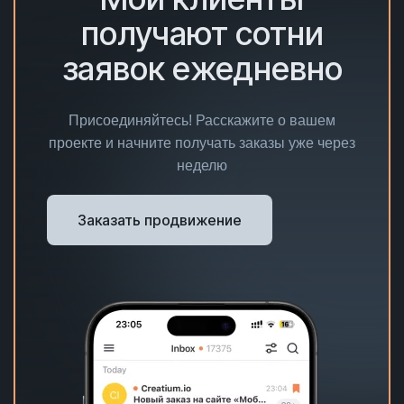
получают сотни
заявок ежедневно
Присоединяйтесь! Расскажите о вашем
проекте и начните получать заказы уже через
неделю
Заказать продвижение