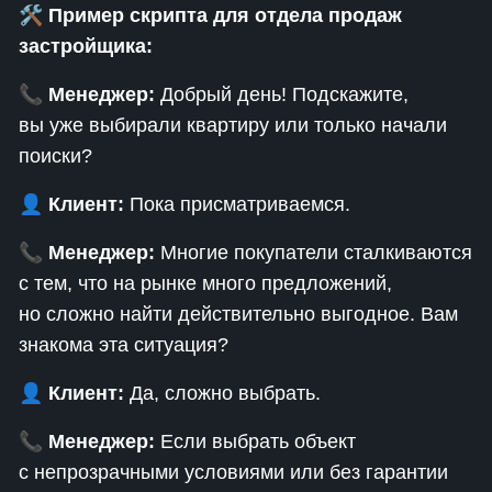
🛠
Пример скрипта для отдела продаж
застройщика:
📞
Менеджер:
Добрый день! Подскажите,
вы уже выбирали квартиру или только начали
поиски?
👤
Клиент:
Пока присматриваемся.
📞
Менеджер:
Многие покупатели сталкиваются
с тем, что на рынке много предложений,
но сложно найти действительно выгодное. Вам
знакома эта ситуация?
👤
Клиент:
Да, сложно выбрать.
📞
Менеджер:
Если выбрать объект
с непрозрачными условиями или без гарантии