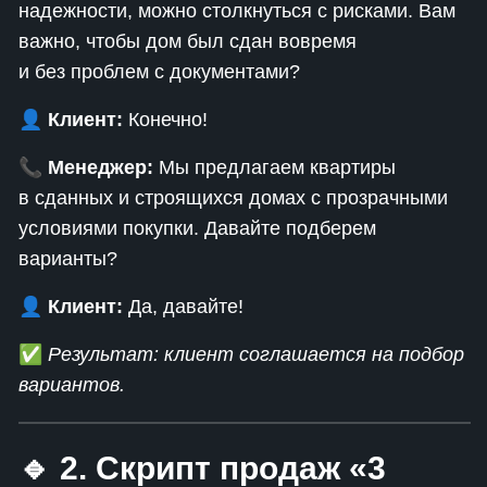
надежности, можно столкнуться с рисками. Вам
важно, чтобы дом был сдан вовремя
и без проблем с документами?
👤
Клиент:
Конечно!
📞
Менеджер:
Мы предлагаем квартиры
в сданных и строящихся домах с прозрачными
условиями покупки. Давайте подберем
варианты?
👤
Клиент:
Да, давайте!
✅
Результат: клиент соглашается на подбор
вариантов.
🔹 2. Скрипт продаж «3