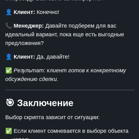
👤
Клиент:
Конечно!
📞
Менеджер:
Давайте подберем для вас
идеальный вариант, пока еще есть выгодные
предложения?
👤
Клиент:
Да, давайте!
✅
Результат: клиент готов к конкретному
обсуждению сделки.
🎯 Заключение
Выбор скрипта зависит от ситуации:
✅ Если клиент сомневается в выборе объекта