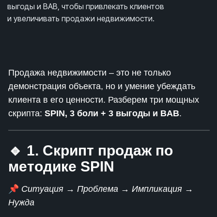
выгоды и BAB, чтобы привлекать клиентов
и увеличивать продажи недвижимости.
Продажа недвижимости – это не только
демонстрация объекта, но и умение убеждать
клиента в его ценности. Разберем три мощных
скрипта:
SPIN, 3 боли + 3 выгоды и BAB
.
🔹 1. Скрипт продаж по
методике SPIN
📌
Ситуация → Проблема → Импликация →
Нужда