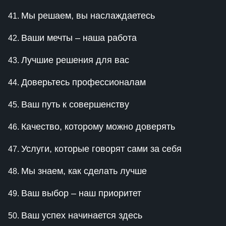
Мы решаем, вы наслаждаетесь
Ваши мечты – наша работа
Лучшие решения для вас
Доверьтесь профессионалам
Ваш путь к совершенству
Качество, которому можно доверять
Услуги, которые говорят сами за себя
Мы знаем, как сделать лучше
Ваш выбор – наш приоритет
Ваш успех начинается здесь