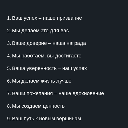
Ваш успех – наше призвание
Мы делаем это для вас
Ваше доверие – наша награда
Мы работаем, вы достигаете
Ваша уверенность – наш успех
Мы делаем жизнь лучше
Ваши пожелания – наше вдохновение
Мы создаем ценность
Ваш путь к новым вершинам