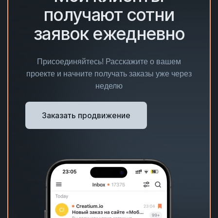
получают сотни
заявок ежедневно
Присоединяйтесь! Расскажите о вашем
проекте и начните получать заказы уже через
неделю
Заказать продвижение