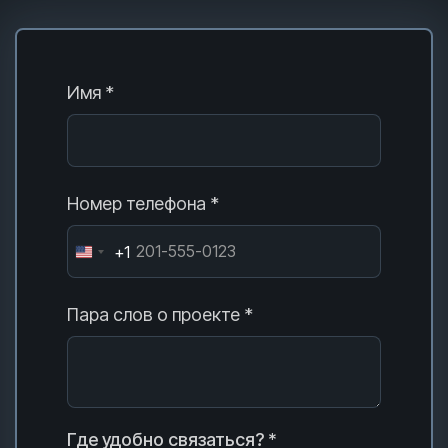
Имя *
Номер телефона *
+1
Пара слов о проекте *
Где удобно связаться? *