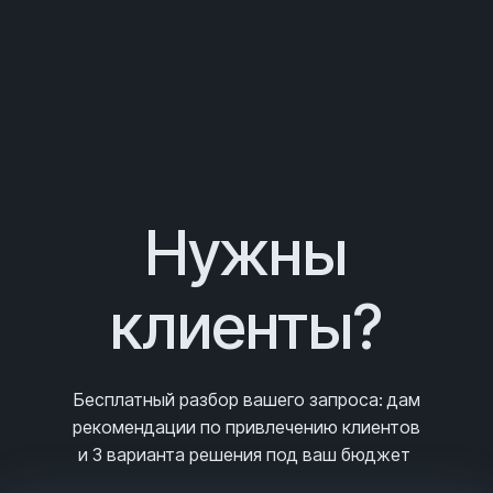
Нужны
клиенты?
Бесплатный разбор вашего запроса
: дам
рекомендации по привлечению клиентов
и 3
варианта решения под ваш бюджет