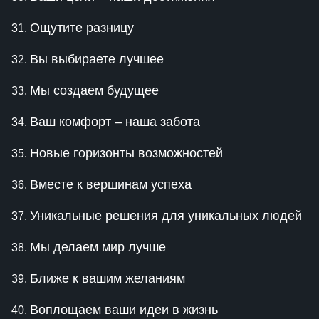
Ощутите разницу
Вы выбираете лучшее
Мы создаем будущее
Ваш комфорт – наша забота
Новые горизонты возможностей
Вместе к вершинам успеха
Уникальные решения для уникальных людей
Мы делаем мир лучше
Ближе к вашим желаниям
Воплощаем ваши идеи в жизнь