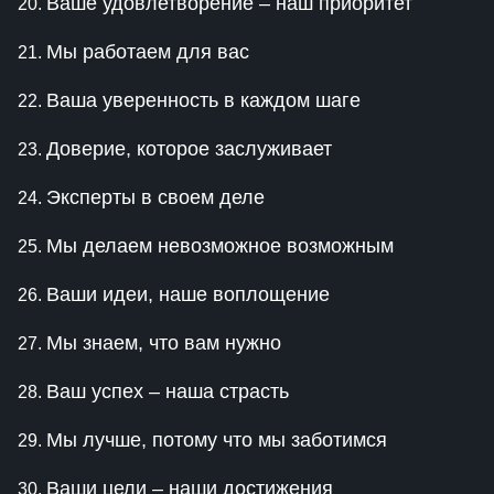
Ваше удовлетворение – наш приоритет
Мы работаем для вас
Ваша уверенность в каждом шаге
Доверие, которое заслуживает
Эксперты в своем деле
Мы делаем невозможное возможным
Ваши идеи, наше воплощение
Мы знаем, что вам нужно
Ваш успех – наша страсть
Мы лучше, потому что мы заботимся
Ваши цели – наши достижения