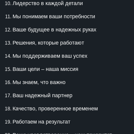
Лидерство в каждой детали
Мы понимаем ваши потребности
Ваше будущее в надежных руках
Решения, которые работают
Мы поддерживаем ваш успех
Ваши цели – наша миссия
Мы знаем, что важно
Ваш надежный партнер
Качество, проверенное временем
Работаем на результат