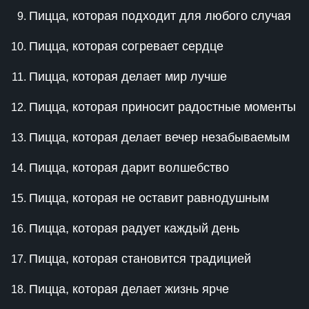
Пицца, которая подходит для любого случая
Пицца, которая согревает сердце
Пицца, которая делает мир лучше
Пицца, которая приносит радостные моменты
Пицца, которая делает вечер незабываемым
Пицца, которая дарит волшебство
Пицца, которая не оставит равнодушным
Пицца, которая радует каждый день
Пицца, которая становится традицией
Пицца, которая делает жизнь ярче