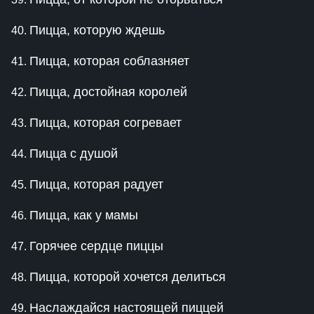
Пицца, которую ждешь
Пицца, которая соблазняет
Пицца, достойная королей
Пицца, которая согревает
Пицца с душой
Пицца, которая радует
Пицца, как у мамы
Горячее сердце пиццы
Пицца, которой хочется делиться
Наслаждайся настоящей пиццей