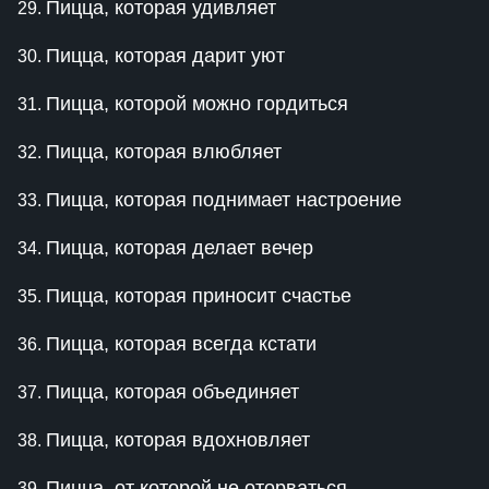
Пицца, которая удивляет
Пицца, которая дарит уют
Пицца, которой можно гордиться
Пицца, которая влюбляет
Пицца, которая поднимает настроение
Пицца, которая делает вечер
Пицца, которая приносит счастье
Пицца, которая всегда кстати
Пицца, которая объединяет
Пицца, которая вдохновляет
Пицца, от которой не оторваться