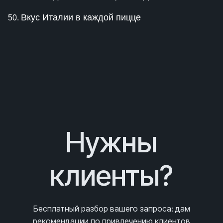
Вкус Италии в каждой пицце
Нужны
клиенты?
Бесплатный разбор вашего запроса
: дам
рекомендации по привлечению клиентов