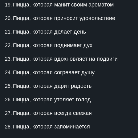
Пицца, которая манит своим ароматом
Пицца, которая приносит удовольствие
Пицца, которая делает день
Пицца, которая поднимает дух
Пицца, которая вдохновляет на подвиги
Пицца, которая согревает душу
Пицца, которая дарит радость
Пицца, которая утоляет голод
Пицца, которая всегда свежая
Пицца, которая запоминается