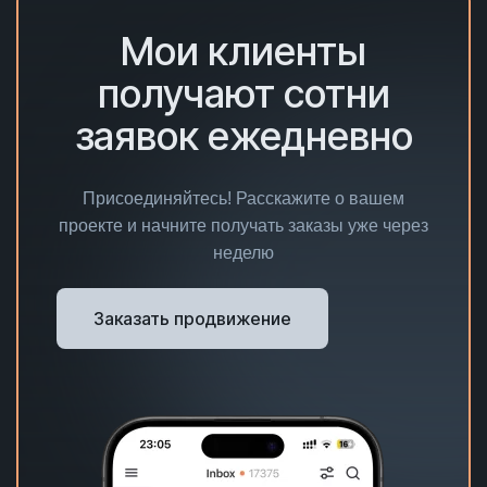
Мои клиенты
получают сотни
заявок ежедневно
Присоединяйтесь! Расскажите о вашем
проекте и начните получать заказы уже через
неделю
Заказать продвижение