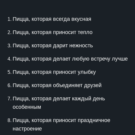
Пицца, которая всегда вкусная
Пицца, которая приносит тепло
Пицца, которая дарит нежность
Пицца, которая делает любую встречу лучше
Пицца, которая приносит улыбку
Пицца, которая объединяет друзей
Пицца, которая делает каждый день
особенным
Пицца, которая приносит праздничное
настроение