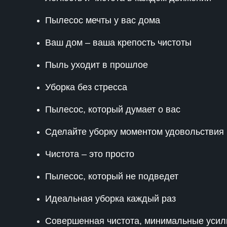
Пылесос мечты у вас дома
Ваш дом – ваша крепость чистоты
Пыль уходит в прошлое
Уборка без стресса
Пылесос, который думает о вас
Сделайте уборку моментом удовольствия
Чистота – это просто
Пылесос, который не подведет
Идеальная уборка каждый раз
Совершенная чистота, минимальные усил