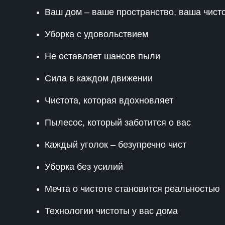
Ваш дом – ваше пространство, ваша чист
Уборка с удовольствием
Не оставляет шансов пыли
Сила в каждом движении
Чистота, которая вдохновляет
Пылесос, который заботится о вас
Каждый уголок – безупречно чист
Уборка без усилий
Мечта о чистоте становится реальностью
Технологии чистоты у вас дома