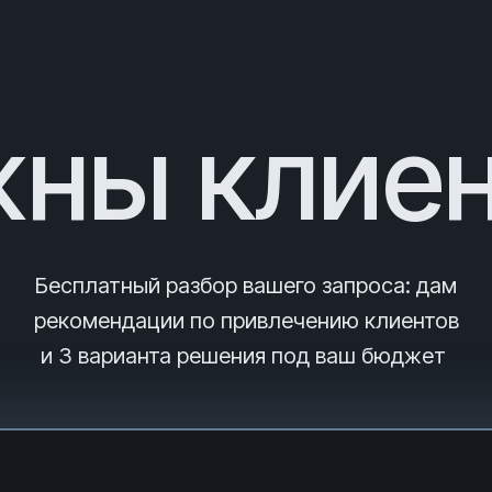
ны клие
Бесплатный разбор вашего запроса
: дам
рекомендации по привлечению клиентов
и 3
варианта решения под ваш бюджет