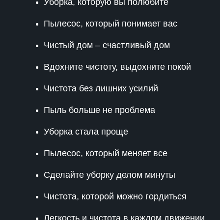
Уборка, которую вы полюбите
Пылесос, который понимает вас
Чистый дом – счастливый дом
Вдохните чистоту, выдохните покой
Чистота без лишних усилий
Пыль больше не проблема
Уборка стала проще
Пылесос, который меняет все
Сделайте уборку делом минуты
Чистота, которой можно гордиться
Легкость и чистота в каждом движении