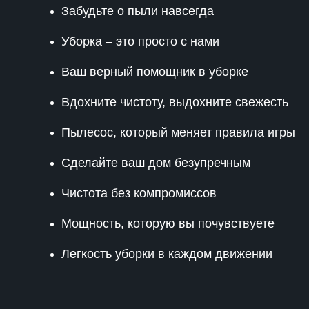
Забудьте о пыли навсегда
Уборка – это просто с нами
Ваш верный помощник в уборке
Вдохните чистоту, выдохните свежесть
Пылесос, который меняет правила игры
Сделайте ваш дом безупречным
Чистота без компромиссов
Мощность, которую вы почувствуете
Легкость уборки в каждом движении