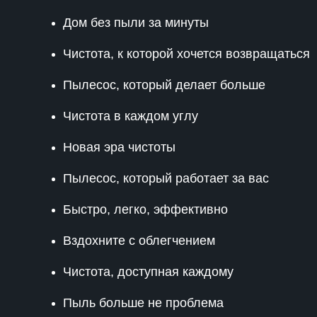
Дом без пыли за минуты
Чистота, к которой хочется возвращаться
Пылесос, который делает больше
Чистота в каждом углу
Новая эра чистоты
Пылесос, который работает за вас
Быстро, легко, эффективно
Вздохните с облегчением
Чистота, доступная каждому
Пыль больше не проблема