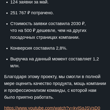
124 заявки за май.
251 767 ₽ потрачено.
Стоимость заявки составила 2030 ₽,
что на 500 ₽ дешевле, чем на других
посадочных страницах компании.
Конверсия составила 2,8%.
Выручка на данный момент составляет 1,2
млн.
Благодаря этому проекту, мы смогли в полной
мере оценить качество продукта, мощь компании
и профессионализм команды, с которой нам
было приятно работать.
https://www.youtube.com/watch?v=kylSqJSVsD0