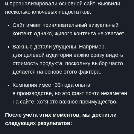
и проанализировали основной сайт. Выявили
несколько ключевых недостатков:
Сайт имеет привлекательный визуальный
контент, однако, живого контента не хватает.
Важные детали упущены. Например,
для целевой аудитории важно сразу видеть
стоимость продукта, поскольку выбор часто
делается на основе этого фактора.
Компания имеет 33 года опыта
в производстве, но это факт почти незаметен
на сайте, хотя это важное преимущество.
После учёта этих моментов, мы достигли
следующих результатов: