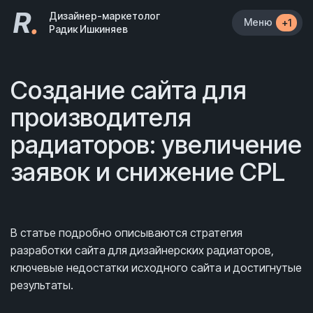
R
.
Дизайнер-маркетолог
Меню
+1
Радик Ишкиняев
Создание сайта для
производителя
радиаторов: увеличение
заявок и снижение CPL
В статье подробно описываются стратегия
разработки сайта для дизайнерских радиаторов,
ключевые недостатки исходного сайта и достигнутые
результаты.