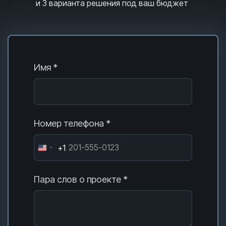
и 3
варианта решения под ваш бюджет
Имя *
Номер телефона *
+1
Пара слов о проекте *