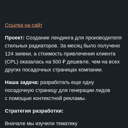
Ссылка на сайт
Проект:
Создание лендинга для производителя
стильных радиаторов. За месяц было получено
124 заявки, а стоимость привлечения клиента
(CPL) оказалась на 500 ₽ дешевле, чем на всех
других посадочных страницах компании.
Наша задача:
разработать еще одну
посадочную страницу для генерации лидов
с помощью контекстной рекламы.
Стратегия разработки:
Вначале мы изучили тематику