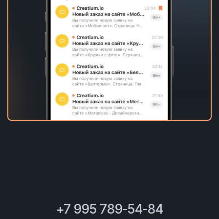
+7 995 789-54-84