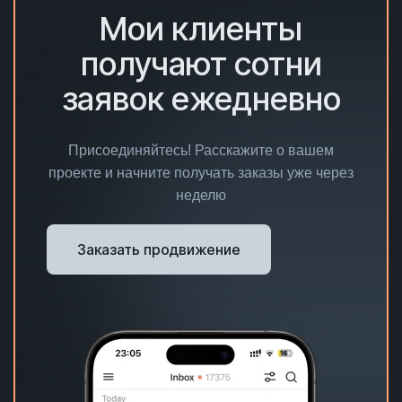
Мои клиенты
получают сотни
заявок ежедневно
Присоединяйтесь! Расскажите о вашем
проекте и начните получать заказы уже через
неделю
Заказать продвижение