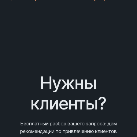
Нужны
клиенты?
Бесплатный разбор вашего запроса
: дам
рекомендации по привлечению клиентов