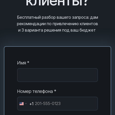
клиенты?
Бесплатный разбор вашего запроса
: дам
рекомендации по привлечению клиентов
и 3
варианта решения под ваш бюджет
Имя *
Номер телефона *
+1