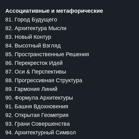
Ассоциативные и метафорические
81. Город Будущего
82. Архитектура Мысли
83. Новый Контур
84. Высотный Взгляд
85. Пространственные Решения
86. Перекресток Идей
87. Оси & Перспективы
88. Прогрессивная Структура
89. Гармония Линий
90. Формула Архитектуры
91. Башня Вдохновения
92. Открытая Геометрия
93. Грани Совершенства
94. Архитектурный Символ