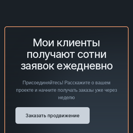
Мои клиенты
получают сотни
заявок ежедневно
Присоединяйтесь! Расскажите о вашем
проекте и начните получать заказы уже через
неделю
Заказать продвижение