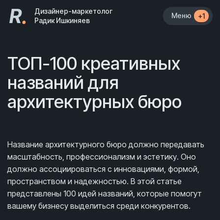
R
.
Дизайнер-маркетолог
Меню
+1
Радик Ишкиняев
ТОП-100 креативных
названий для
архитектурных бюро
Название архитектурного бюро должно передавать
масштабность, профессионализм и эстетику. Оно
должно ассоциироваться с инновациями, формой,
пространством и надежностью. В этой статье
представлены 100 идей названий, которые помогут
вашему бизнесу выделиться среди конкурентов.