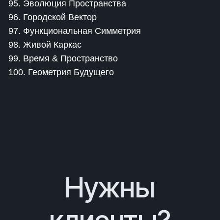
95. Эволюция Пространства
96. Городской Вектор
97. Функциональная Симметрия
98. Живой Каркас
99. Время & Пространство
100. Геометрия Будущего
Нужны