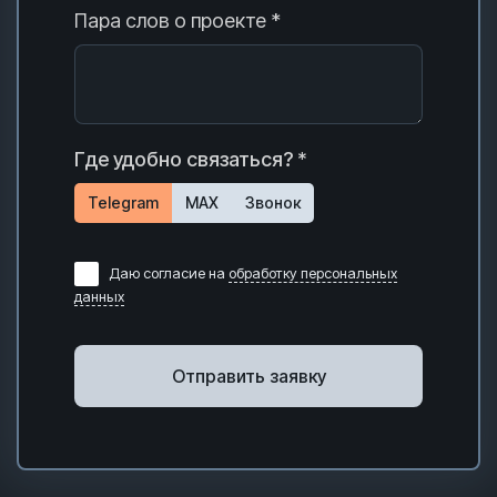
Пара слов о проекте *
Где удобно связаться? *
Telegram
MAX
Звонок
Даю согласие на
обработку персональных
данных
Отправить заявку