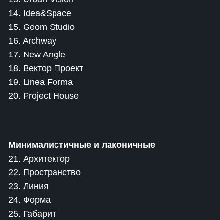
14. Idea&Space
15. Geom Studio
16. Archway
17. New Angle
18. Вектор Проект
19. Linea Forma
20. Project House
Минималистичные и лаконичные
21. Архитектор
22. Пространство
23. Линия
24. Форма
25. Габарит