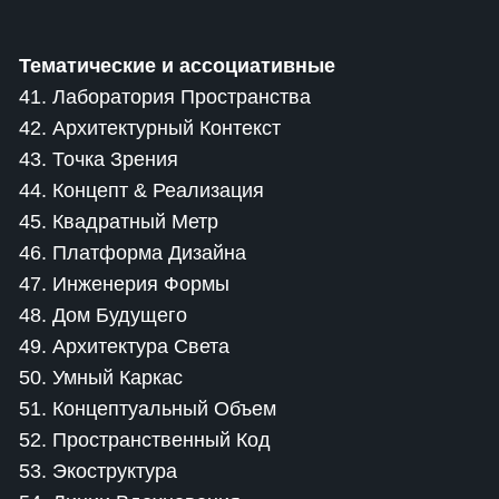
Тематические и ассоциативные
41. Лаборатория Пространства
42. Архитектурный Контекст
43. Точка Зрения
44. Концепт & Реализация
45. Квадратный Метр
46. Платформа Дизайна
47. Инженерия Формы
48. Дом Будущего
49. Архитектура Света
50. Умный Каркас
51. Концептуальный Объем
52. Пространственный Код
53. Экоструктура