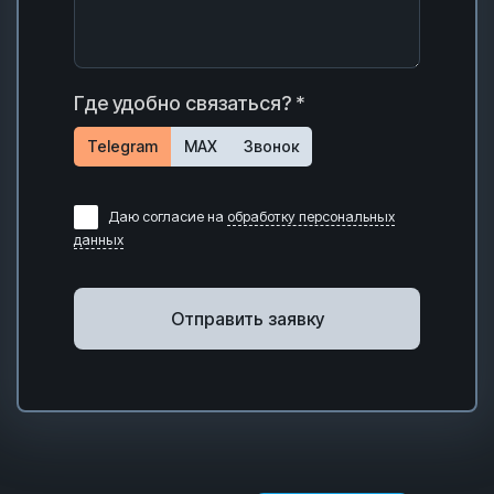
Где удобно связаться? *
Telegram
MAX
Звонок
Даю согласие на
обработку персональных
данных
Отправить заявку