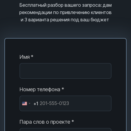
Бесплатный разбор вашего запроса
: дам
рекомендации по привлечению клиентов
и 3
варианта решения под ваш бюджет
Имя *
Номер телефона *
+1
Пара слов о проекте *