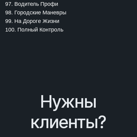
97. Водитель Профи
98. Городские Маневры
99. На Дороге Жизни
100. Полный Контроль
Нужны
клиенты?