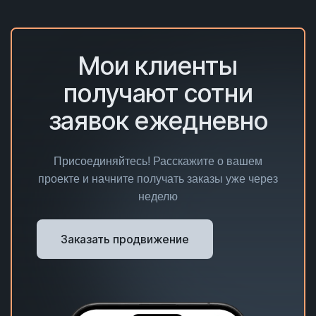
Мои клиенты
получают сотни
заявок ежедневно
Присоединяйтесь! Расскажите о вашем
проекте и начните получать заказы уже через
неделю
Заказать продвижение