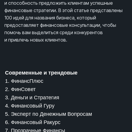
и способность предложить клиентам успешные
финансовые стратегии. В этой статье представлены
100 идей для названия бизнеса, который
предоставляет финансовые консультации, чтобы
помочь вам выделиться среди конкурентов
и привлечь новых клиентов.
Современные и трендовые
1. ФинансПлюс
2. ФинСовет
3. Деньги и Стратегия
4. Финансовый Гуру
5. Эксперт по Денежным Вопросам
6. Финансовый Ракурс
7. Прозрачные Финансы