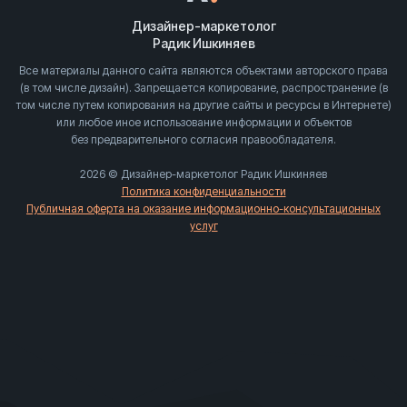
Дизайнер-маркетолог
Радик Ишкиняев
Все материалы данного сайта являются объектами авторского права
(в том числе дизайн). Запрещается копирование, распространение (в
том числе путем копирования на другие сайты и ресурсы в Интернете)
или любое иное использование информации и объектов
без предварительного согласия правообладателя.
2026 © Дизайнер-маркетолог Радик Ишкиняев
Политика конфиденциальности
Публичная оферта на оказание информационно-консультационных
услуг