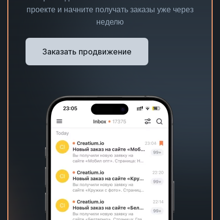
проекте и начните получать заказы уже через
неделю
Заказать продвижение