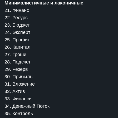
Минималистичные и лаконичные
21. Финанс
22. Ресурс
23. Бюджет
24. Эксперт
25. Профит
26. Капитал
27. Гроши
28. Подсчет
29. Резерв
30. Прибыль
31. Вложение
32. Актив
33. Финанси
34. Денежный Поток
35. Контроль