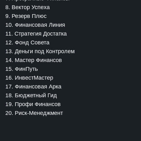
8. Вектор Успеха
9. Резерв Плюс
10. Финансовая Линия
11. Стратегия Достатка
12. Фонд Совета
13. Деньги под Контролем
14. Мастер Финансов
15. ФинПуть
16. ИнвестМастер
17. Финансовая Арка
18. Бюджетный Гид
19. Профи Финансов
20. Риск-Менеджмент