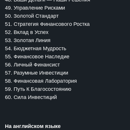
49. Управление Рисками
50. Золотой Стандарт
51. Стратегия Финансового Ростка
52. Вклад в Успех
53. Золотая Линия
54. Бюджетная Мудрость
55. Финансовое Наследие
56. Личный Финансист
57. Разумные Инвестиции
58. Финансовая Лаборатория
59. Путь К Благосостоянию
60. Сила Инвестиций
На английском языке