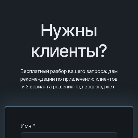
Нужны
клиенты?
Бесплатный разбор вашего запроса
: дам
рекомендации по привлечению клиентов
и 3
варианта решения под ваш бюджет
Имя *