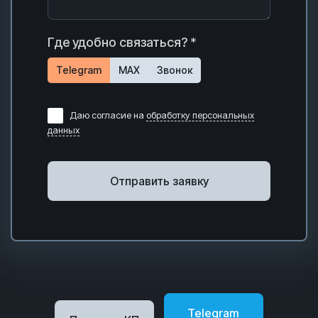
Где удобно связаться? *
Telegram
MAX
Звонок
Даю согласие на
обработку персональных
данных
Отправить заявку
Telegram