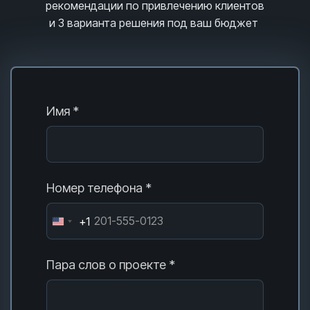
рекомендации по привлечению клиентов
и 3
варианта решения под ваш бюджет
Имя *
Номер телефона *
+1
Пара слов о проекте *