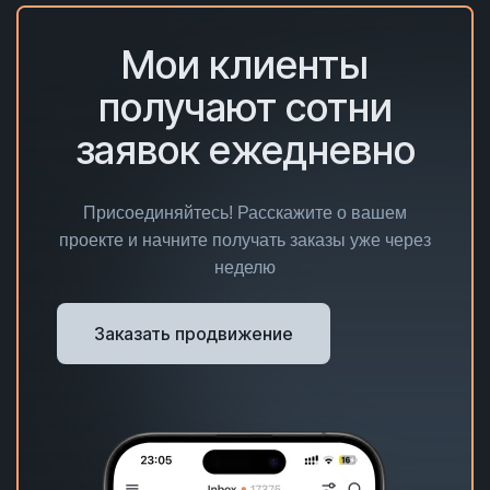
Мои клиенты
получают сотни
заявок ежедневно
Присоединяйтесь! Расскажите о вашем
проекте и начните получать заказы уже через
неделю
Заказать продвижение