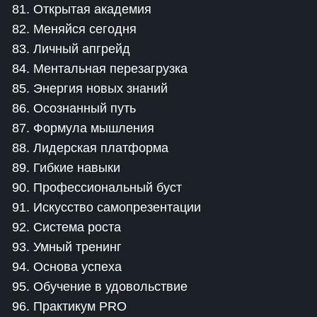
81. Открытая академия
82. Меняйся сегодня
83. Личный апгрейд
84. Ментальная перезагрузка
85. Энергия новых знаний
86. Осознанный путь
87. Формула мышления
88. Лидерская платформа
89. Гибкие навыки
90. Профессиональный буст
91. Искусство самопрезентации
92. Система роста
93. Умный тренинг
94. Основа успеха
95. Обучение в удовольствие
96. Практикум PRO