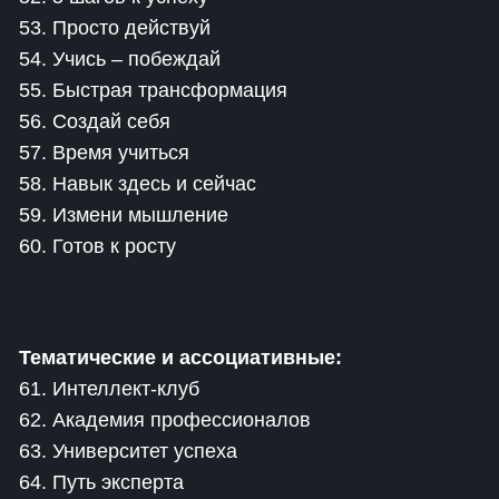
53. Просто действуй
54. Учись – побеждай
55. Быстрая трансформация
56. Создай себя
57. Время учиться
58. Навык здесь и сейчас
59. Измени мышление
60. Готов к росту
Тематические и ассоциативные:
61. Интеллект-клуб
62. Академия профессионалов
63. Университет успеха
64. Путь эксперта