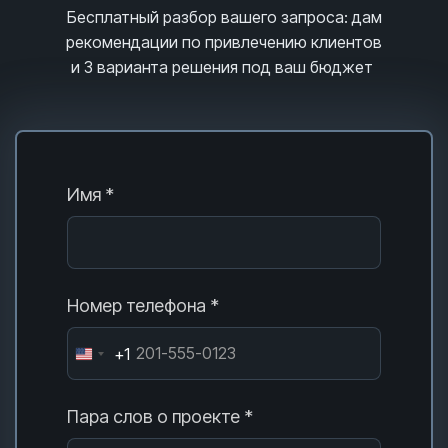
Бесплатный разбор вашего запроса
: дам
рекомендации по привлечению клиентов
и 3
варианта решения под ваш бюджет
Имя *
Номер телефона *
+1
Пара слов о проекте *