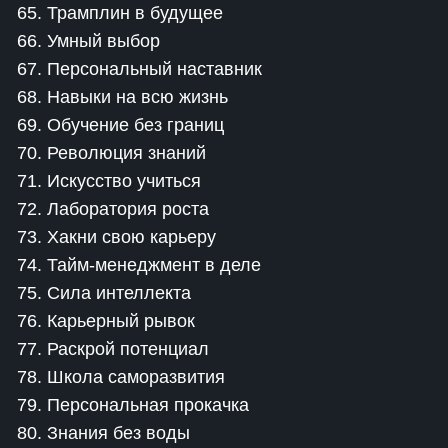
65. Трамплин в будущее
66. Умный выбор
67. Персональный наставник
68. Навыки на всю жизнь
69. Обучение без границ
70. Революция знаний
71. Искусство учиться
72. Лаборатория роста
73. Хакни свою карьеру
74. Тайм-менеджмент в деле
75. Сила интеллекта
76. Карьерный рывок
77. Раскрой потенциал
78. Школа саморазвития
79. Персональная прокачка
80. Знания без воды