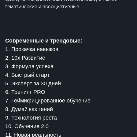
тематические и ассоциативные.
Современные и трендовые:
1. Прокачка навыков
2. 10x Развитие
3. Формула успеха
4. Быстрый старт
5. Эксперт за 30 дней
6. Тренинг PRO
7. Геймифицированное обучение
8. Думай как гений
9. Технология роста
10. Обучение 2.0
11. Новая реальность