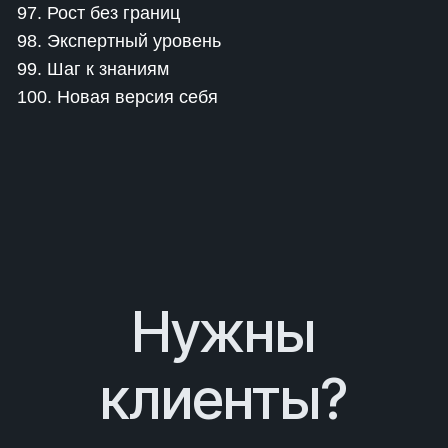
97. Рост без границ
98. Экспертный уровень
99. Шаг к знаниям
100. Новая версия себя
Нужны
клиенты?