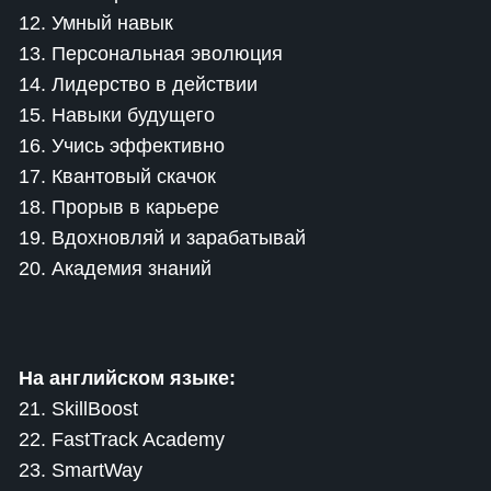
12. Умный навык
13. Персональная эволюция
14. Лидерство в действии
15. Навыки будущего
16. Учись эффективно
17. Квантовый скачок
18. Прорыв в карьере
19. Вдохновляй и зарабатывай
20. Академия знаний
На английском языке:
21. SkillBoost
22. FastTrack Academy
23. SmartWay