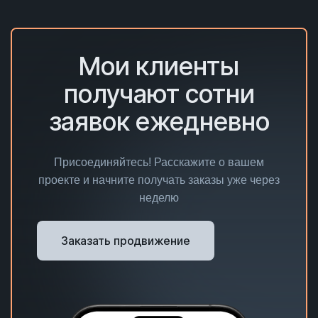
Мои клиенты
получают сотни
заявок ежедневно
Присоединяйтесь! Расскажите о вашем
проекте и начните получать заказы уже через
неделю
Заказать продвижение