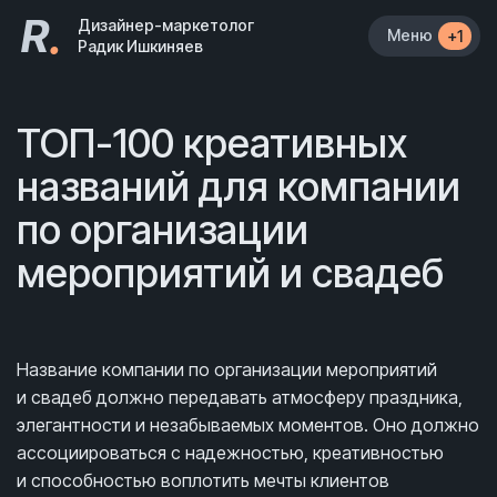
R
.
Дизайнер-маркетолог
Меню
+1
Радик Ишкиняев
ТОП-100 креативных
названий для компании
по организации
мероприятий и свадеб
Название компании по организации мероприятий
и свадеб должно передавать атмосферу праздника,
элегантности и незабываемых моментов. Оно должно
ассоциироваться с надежностью, креативностью
и способностью воплотить мечты клиентов