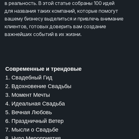
в реальность. В этой статье собраны 100 идей
для названия таких компаний, которые помогут
вашему бизнесу выделиться и привлечь внимание
клиентов, готовых доверить вам создание
важнейших событий в их жизни.
Современные и трендовые
1. Свадебный Гид
2. Вдохновение Свадьбы
3. Момент Мечты
4. Идеальная Свадьба
5. Вечная Любовь
6. Праздничный Ветер
7. Мысли о Свадьбе
8. Чудо Мероприятия