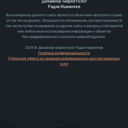
Дизайнер-маркетолог
Радик Ишкиняев
Все материалы данного сайта являются объектами авторского права
(в том числе дизайн). Запрещается копирование, распространение (в
том числе путем копирования на другие сайты и ресурсы в Интернете)
или любое иное использование информации и объектов
без предварительного согласия правообладателя.
2026 © Дизайнер-маркетолог Радик Ишкиняев
Политика конфиденциальности
Публичная оферта на оказание информационно-консультационных
услуг