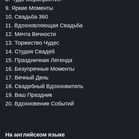
9. Яркие Моменты
10. Свадьба 360
11. Вдохновляющая Свадьба
12. Мечта Вечности
13. Торжество Чудес
14. Студия Свадеб
15. Праздничная Легенда
16. Безупречные Моменты
17. Вечный День
18. Свадебный Вдохновитель
19. Ваш Праздник
20. Вдохновение Событий
На английском языке