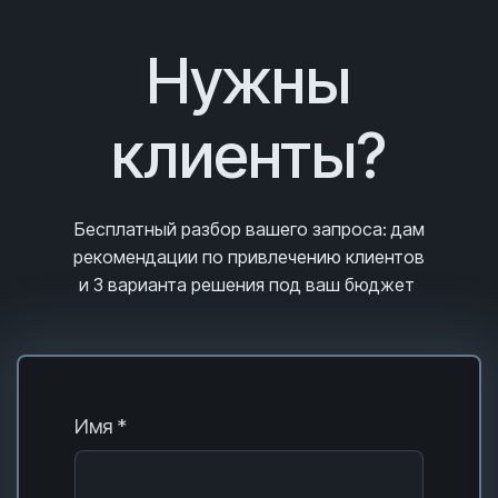
Нужны
клиенты?
Бесплатный разбор вашего запроса
: дам
рекомендации по привлечению клиентов
и 3
варианта решения под ваш бюджет
Имя *