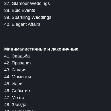
37. Glamour Weddings
38. Epic Events
39. Sparkling Weddings
40. Elegant Affairs
Минималистичные и лаконичные
41. Свадьба
42. Праздник
43. Студия
44. Моменты
45. Идеи
46. Событие
47. Мечта
48. Звезда