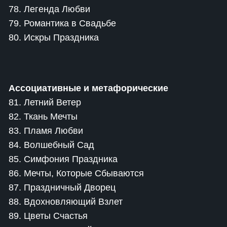
78. Легенда Любви
79. Романтика в Свадьбе
80. Искры Праздника
Ассоциативные и метафорические
81. Летний Ветер
82. Ткань Мечты
83. Пламя Любви
84. Волшебный Сад
85. Симфония Праздника
86. Мечты, Которые Сбываются
87. Праздничный Дворец
88. Вдохновляющий Взлет
89. Цветы Счастья