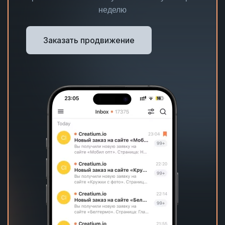
неделю
Заказать продвижение