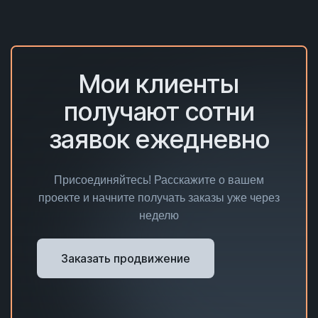
Мои клиенты
получают сотни
заявок ежедневно
Присоединяйтесь! Расскажите о вашем
проекте и начните получать заказы уже через
неделю
Заказать продвижение