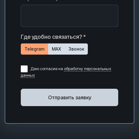
Где удобно связаться? *
Telegram
MAX
Звонок
Даю согласие на
обработку персональных
данных
Отправить заявку