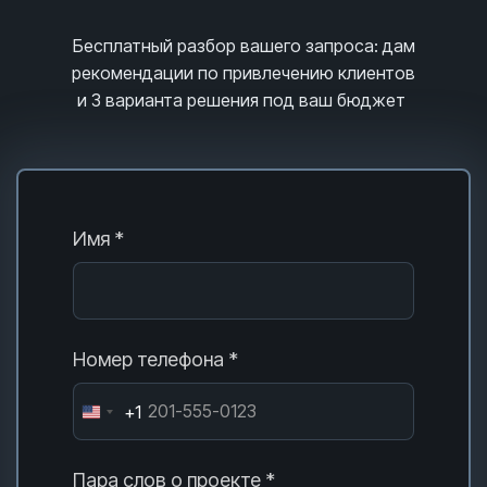
Бесплатный разбор вашего запроса
: дам
рекомендации по привлечению клиентов
и 3
варианта решения под ваш бюджет
Имя *
Номер телефона *
+1
Пара слов о проекте *