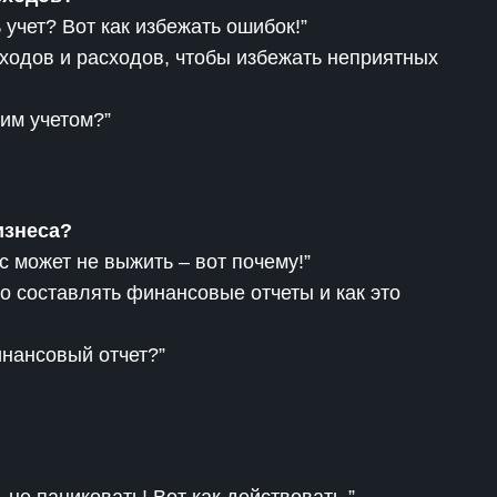
учет? Вот как избежать ошибок!”
ходов и расходов, чтобы избежать неприятных
им учетом?”
изнеса?
с может не выжить – вот почему!”
 составлять финансовые отчеты и как это
нансовый отчет?”