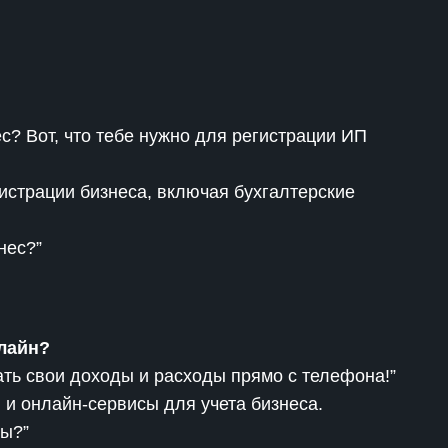
?
с? Вот, что тебе нужно для регистрации ИП
истрации бизнеса, включая бухгалтерские
нес?”
нлайн?
ть свои доходы и расходы прямо с телефона!”
и онлайн-сервисы для учета бизнеса.
сы?”