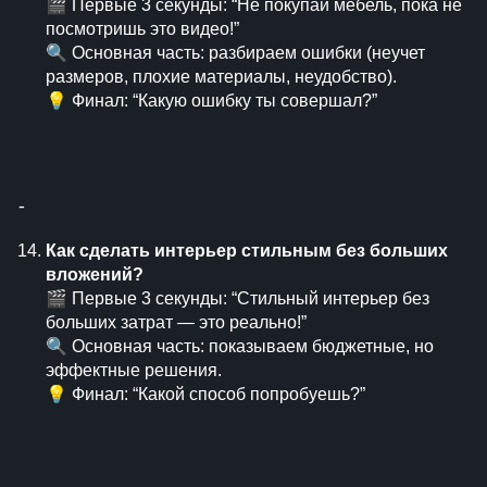
🎬 Первые 3 секунды: “Не покупай мебель, пока не
посмотришь это видео!”
🔍 Основная часть: разбираем ошибки (неучет
размеров, плохие материалы, неудобство).
💡 Финал: “Какую ошибку ты совершал?”
⁃
Как сделать интерьер стильным без больших
вложений?
🎬 Первые 3 секунды: “Стильный интерьер без
больших затрат — это реально!”
🔍 Основная часть: показываем бюджетные, но
эффектные решения.
💡 Финал: “Какой способ попробуешь?”