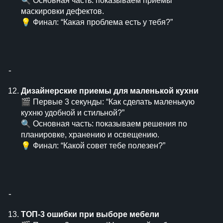
🔍 Основная часть: показываем приемы
маскировки дефектов.
💡 Финал: “Какая проблема есть у тебя?”
⁃
Дизайнерские приемы для маленькой кухни
🎬 Первые 3 секунды: “Как сделать маленькую
кухню удобной и стильной?”
🔍 Основная часть: показываем решения по
планировке, хранению и освещению.
💡 Финал: “Какой совет тебе полезен?”
⁃
ТОП-3 ошибки при выборе мебели