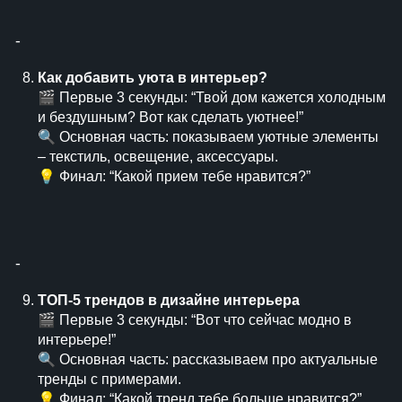
⁃
Как добавить уюта в интерьер?
🎬 Первые 3 секунды: “Твой дом кажется холодным
и бездушным? Вот как сделать уютнее!”
🔍 Основная часть: показываем уютные элементы
– текстиль, освещение, аксессуары.
💡 Финал: “Какой прием тебе нравится?”
⁃
ТОП-5 трендов в дизайне интерьера
🎬 Первые 3 секунды: “Вот что сейчас модно в
интерьере!”
🔍 Основная часть: рассказываем про актуальные
тренды с примерами.
💡 Финал: “Какой тренд тебе больше нравится?”