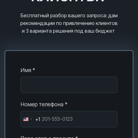
Бесплатный разбор вашего запроса
: дам
рекомендации по привлечению клиентов
и 3
варианта решения под ваш бюджет
Имя *
Номер телефона *
+1