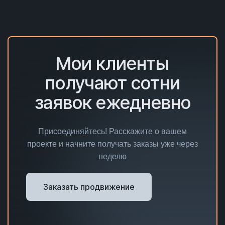
Мои клиенты
получают сотни
заявок ежедневно
Присоединяйтесь! Расскажите о вашем
проекте и начните получать заказы уже через
неделю
Заказать продвижение