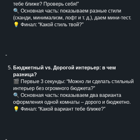
тебе ближе? Проверь себя!”
🔍 Основная часть: показываем разные стили
(сканди, минимализм, лофт и т. д.), даем мини-тест.
💡 Финал: “Какой стиль твой?”
⁃
Бюджетный vs. Дорогой интерьер: в чем
разница?
🎬 Первые 3 секунды: “Можно ли сделать стильный
интерьер без огромного бюджета?”
🔍 Основная часть: показываем два варианта
оформления одной комнаты – дорого и бюджетно.
💡 Финал: “Какой вариант тебе ближе?”
⁃