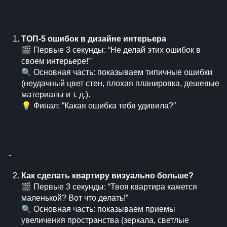
ТОП-5 ошибок в дизайне интерьера
🎬 Первые 3 секунды: “Не делай этих ошибок в
своем интерьере!”
🔍 Основная часть: показываем типичные ошибки
(неудачный цвет стен, плохая планировка, дешевые
материалы и т. д.).
💡 Финал: “Какая ошибка тебя удивила?”
⁃
Как сделать квартиру визуально больше?
🎬 Первые 3 секунды: “Твоя квартира кажется
маленькой? Вот что делать!”
🔍 Основная часть: показываем приемы
увеличения пространства (зеркала, светлые