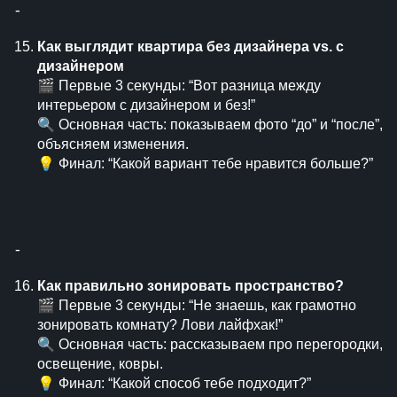
⁃
Как выглядит квартира без дизайнера vs. с
дизайнером
🎬 Первые 3 секунды: “Вот разница между
интерьером с дизайнером и без!”
🔍 Основная часть: показываем фото “до” и “после”,
объясняем изменения.
💡 Финал: “Какой вариант тебе нравится больше?”
⁃
Как правильно зонировать пространство?
🎬 Первые 3 секунды: “Не знаешь, как грамотно
зонировать комнату? Лови лайфхак!”
🔍 Основная часть: рассказываем про перегородки,
освещение, ковры.
💡 Финал: “Какой способ тебе подходит?”