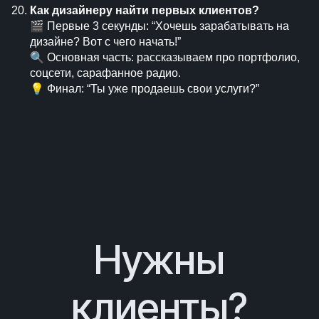
Как дизайнеру найти первых клиентов?
🎬 Первые 3 секунды: “Хочешь зарабатывать на
дизайне? Вот с чего начать!”
🔍 Основная часть: рассказываем про портфолио,
соцсети, сарафанное радио.
💡 Финал: “Ты уже продаешь свои услуги?”
Нужны
клиенты?