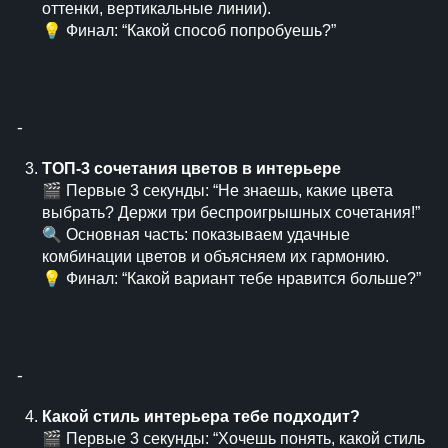
оттенки, вертикальные линии).
💡 Финал: “Какой способ попробуешь?”
⁃
ТОП-3 сочетания цветов в интерьере
🎬 Первые 3 секунды: “Не знаешь, какие цвета
выбрать? Держи три беспроигрышных сочетания!”
🔍 Основная часть: показываем удачные
комбинации цветов и объясняем их гармонию.
💡 Финал: “Какой вариант тебе нравится больше?”
⁃
Какой стиль интерьера тебе подходит?
🎬 Первые 3 секунды: “Хочешь понять, какой стиль