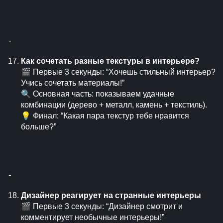
⁃
Как сочетать разные текстуры в интерьере?
🎬 Первые 3 секунды: “Хочешь стильный интерьер?
Учись сочетать материалы!”
🔍 Основная часть: показываем удачные
комбинации (дерево + металл, камень + текстиль).
💡 Финал: “Какая пара текстур тебе нравится
больше?”
⁃
Дизайнер реагирует на странные интерьеры
🎬 Первые 3 секунды: “Дизайнер смотрит и
комментирует необычные интерьеры!”