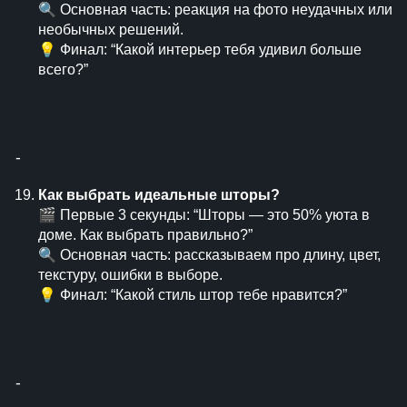
🔍 Основная часть: реакция на фото неудачных или
необычных решений.
💡 Финал: “Какой интерьер тебя удивил больше
всего?”
⁃
Как выбрать идеальные шторы?
🎬 Первые 3 секунды: “Шторы — это 50% уюта в
доме. Как выбрать правильно?”
🔍 Основная часть: рассказываем про длину, цвет,
текстуру, ошибки в выборе.
💡 Финал: “Какой стиль штор тебе нравится?”
⁃