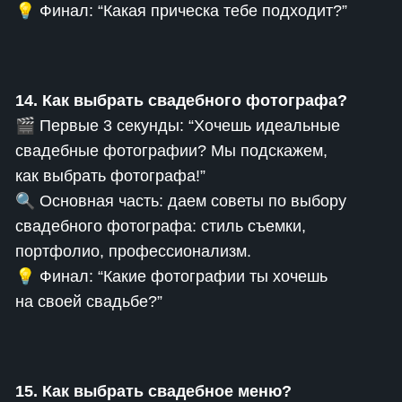
💡 Финал: “Какая прическа тебе подходит?”
14. Как выбрать свадебного фотографа?
🎬 Первые 3 секунды: “Хочешь идеальные
свадебные фотографии? Мы подскажем,
как выбрать фотографа!”
🔍 Основная часть: даем советы по выбору
свадебного фотографа: стиль съемки,
портфолио, профессионализм.
💡 Финал: “Какие фотографии ты хочешь
на своей свадьбе?”
15. Как выбрать свадебное меню?