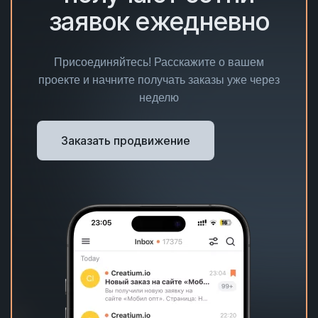
заявок ежедневно
Присоединяйтесь! Расскажите о вашем
проекте и начните получать заказы уже через
неделю
Заказать продвижение