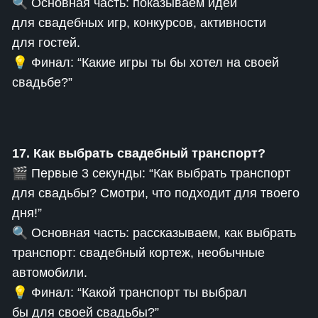
🔍 Основная часть: показываем идеи
для свадебных игр, конкурсов, активности
для гостей.
💡 Финал: “Какие игры ты бы хотел на своей
свадьбе?”
17. Как выбрать свадебный транспорт?
🎬 Первые 3 секунды: “Как выбрать транспорт
для свадьбы? Смотри, что подходит для твоего
дня!”
🔍 Основная часть: рассказываем, как выбрать
транспорт: свадебный кортеж, необычные
автомобили.
💡 Финал: “Какой транспорт ты выбрал
бы для своей свадьбы?”