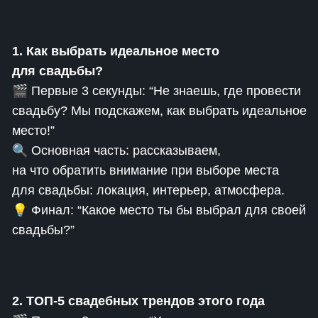
1. Как выбрать идеальное место
для свадьбы?
🎬 Первые 3 секунды: “Не знаешь, где провести
свадьбу? Мы подскажем, как выбрать идеальное
место!”
🔍 Основная часть: рассказываем,
на что обратить внимание при выборе места
для свадьбы: локация, интерьер, атмосфера.
💡 Финал: “Какое место ты бы выбрал для своей
свадьбы?”
2. ТОП-5 свадебных трендов этого года