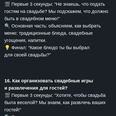
🎬 Первые 3 секунды: “Не знаешь, что подать
гостям на свадьбе? Мы подскажем, что должно
быть в свадебном меню!”
🔍 Основная часть: объясняем, как выбрать
меню: традиционные блюда, свадебные
угощения, напитки.
💡 Финал: “Какое блюдо ты бы выбрал
для своей свадьбы?”
16. Как организовать свадебные игры
и развлечения для гостей?
🎬 Первые 3 секунды: “Хотите, чтобы свадьба
была веселой? Мы знаем, как развлечь ваших
гостей!”