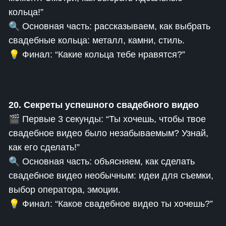
кольца!”
🔍 Основная часть: рассказываем, как выбрать
свадебные кольца: металл, камни, стиль.
💡 Финал: “Какие кольца тебе нравятся?”
20. Секреты успешного свадебного видео
🎬 Первые 3 секунды: “Ты хочешь, чтобы твое
свадебное видео было незабываемым? Узнай,
как его сделать!”
🔍 Основная часть: объясняем, как сделать
свадебное видео необычным: идеи для съемки,
выбор оператора, эмоции.
💡 Финал: “Какое свадебное видео ты хочешь?”