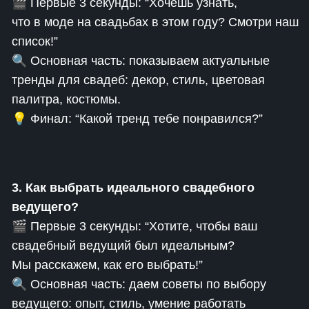
🎬 Первые 3 секунды: “Хочешь узнать,
что в моде на свадьбах в этом году? Смотри наш
список!”
🔍 Основная часть: показываем актуальные
тренды для свадеб: декор, стиль, цветовая
палитра, костюмы.
💡 Финал: “Какой тренд тебе понравился?”
3. Как выбрать идеального свадебного
ведущего?
🎬 Первые 3 секунды: “Хотите, чтобы ваш
свадебный ведущий был идеальным?
Мы расскажем, как его выбрать!”
🔍 Основная часть: даем советы по выбору
ведущего: опыт, стиль, умение работать