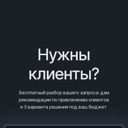
Нужны
клиенты?
Бесплатный разбор вашего запроса
: дам
рекомендации по привлечению клиентов
и 3
варианта решения под ваш бюджет