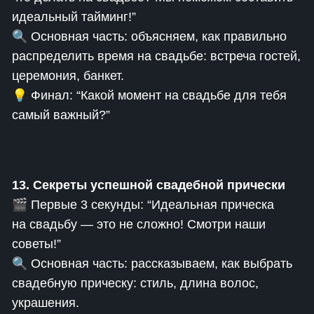
идеальный тайминг!”
🔍 Основная часть: объясняем, как правильно
распределить время на свадьбе: встреча гостей,
церемония, банкет.
💡 Финал: “Какой момент на свадьбе для тебя
самый важный?”
13. Секреты успешной свадебной прически
🎬 Первые 3 секунды: “Идеальная прическа
на свадьбу — это не сложно! Смотри наши
советы!”
🔍 Основная часть: рассказываем, как выбрать
свадебную прическу: стиль, длина волос,
украшения.