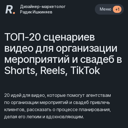
R
.
Дизайнер-маркетолог
Меню
+1
Радик Ишкиняев
ТОП-20 сценариев
видео для организации
мероприятий и свадеб в
Shorts, Reels, TikTok
20 идей для видео, которые помогут агентствам
по организации мероприятий и свадеб привлечь
клиентов, рассказать о процессе планирования,
делая его легким и вдохновляющим.