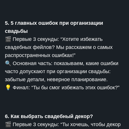
5. 5 главных ошибок при организации
свадьбы
🎬 Первые 3 секунды: “Хотите избежать
свадебных фейлов? Мы расскажем о самых
распространенных ошибках!”
🔍 Основная часть: показываем, какие ошибки
часто допускают при организации свадьбы:
забытые детали, неверное планирование.
💡 Финал: “Ты бы смог избежать этих ошибок?”
6. Как выбрать свадебный декор?
🎬 Первые 3 секунды: “Ты хочешь, чтобы декор