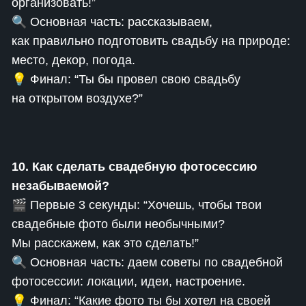
организовать!”
🔍 Основная часть: рассказываем,
как правильно подготовить свадьбу на природе:
место, декор, погода.
💡 Финал: “Ты бы провел свою свадьбу
на открытом воздухе?”
10. Как сделать свадебную фотосессию
незабываемой?
🎬 Первые 3 секунды: “Хочешь, чтобы твои
свадебные фото были необычными?
Мы расскажем, как это сделать!”
🔍 Основная часть: даем советы по свадебной
фотосессии: локации, идеи, настроение.
💡 Финал: “Какие фото ты бы хотел на своей