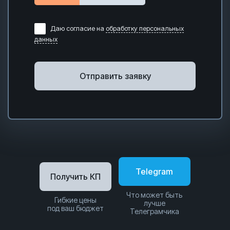
Даю согласие на
обработку персональных
данных
Отправить заявку
Telegram
Получить КП
Что может быть
Гибкие цены
лучше
под ваш бюджет
Телеграмчика