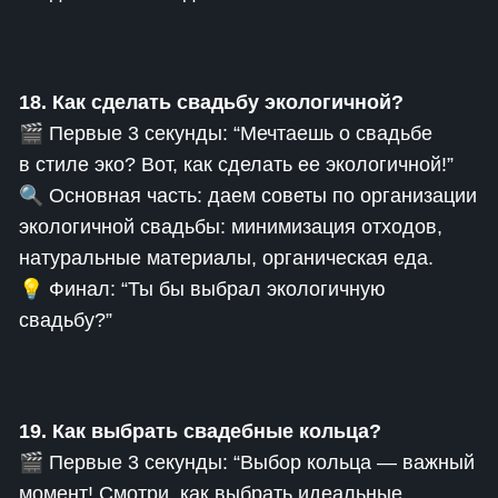
18. Как сделать свадьбу экологичной?
🎬 Первые 3 секунды: “Мечтаешь о свадьбе
в стиле эко? Вот, как сделать ее экологичной!”
🔍 Основная часть: даем советы по организации
экологичной свадьбы: минимизация отходов,
натуральные материалы, органическая еда.
💡 Финал: “Ты бы выбрал экологичную
свадьбу?”
19. Как выбрать свадебные кольца?
🎬 Первые 3 секунды: “Выбор кольца — важный
момент! Смотри, как выбрать идеальные