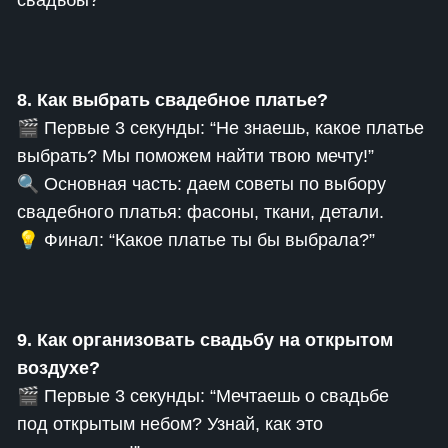
свадьбы?”
8. Как выбрать свадебное платье?
🎬 Первые 3 секунды: “Не знаешь, какое платье
выбрать? Мы поможем найти твою мечту!”
🔍 Основная часть: даем советы по выбору
свадебного платья: фасоны, ткани, детали.
💡 Финал: “Какое платье ты бы выбрала?”
9. Как организовать свадьбу на открытом
воздухе?
🎬 Первые 3 секунды: “Мечтаешь о свадьбе
под открытым небом? Узнай, как это