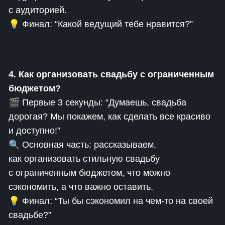
с аудиторией.
💡 Финал: “Какой ведущий тебе нравится?”
4. Как организовать свадьбу с ограниченным
бюджетом?
🎬 Первые 3 секунды: “Думаешь, свадьба
дорогая? Мы покажем, как сделать все красиво
и доступно!”
🔍 Основная часть: рассказываем,
как организовать стильную свадьбу
с ограниченным бюджетом, что можно
сэкономить, а что важно оставить.
💡 Финал: “Ты бы сэкономил на чем-то на своей
свадьбе?”