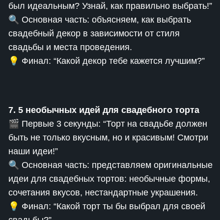
был идеальным? Узнай, как правильно выбрать!”
🔍 Основная часть: объясняем, как выбрать
свадебный декор в зависимости от стиля
свадьбы и места проведения.
💡 Финал: “Какой декор тебе кажется лучшим?”
7. 5 необычных идей для свадебного торта
🎬 Первые 3 секунды: “Торт на свадьбе должен
быть не только вкусным, но и красивым! Смотри
наши идеи!”
🔍 Основная часть: представляем оригинальные
идеи для свадебных тортов: необычные формы,
сочетания вкусов, нестандартные украшения.
💡 Финал: “Какой торт ты бы выбрал для своей