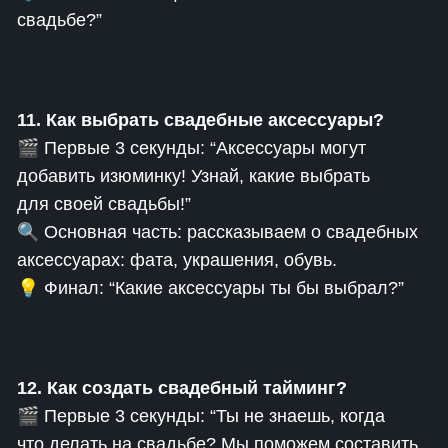
свадьбе?”
11. Как выбрать свадебные аксессуары?
🎬 Первые 3 секунды: “Аксессуары могут
добавить изюминку! Узнай, какие выбрать
для своей свадьбы!”
🔍 Основная часть: рассказываем о свадебных
аксессуарах: фата, украшения, обувь.
💡 Финал: “Какие аксессуары ты бы выбрал?”
12. Как создать свадебный тайминг?
🎬 Первые 3 секунды: “Ты не знаешь, когда
что делать на свадьбе? Мы поможем составить