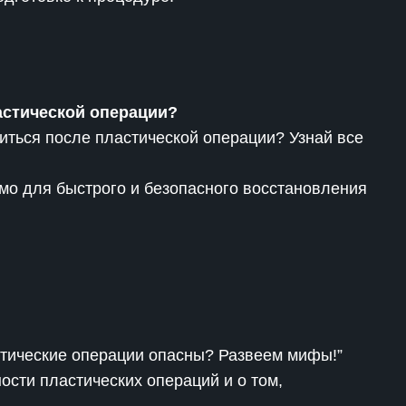
астической операции?
иться после пластической операции? Узнай все
имо для быстрого и безопасного восстановления
стические операции опасны? Развеем мифы!”
ости пластических операций и о том,