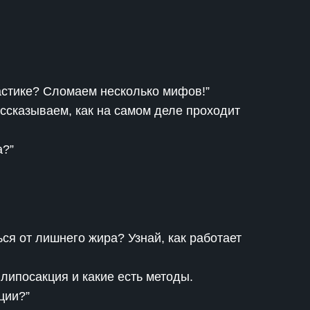
астике? Сломаем несколько мифов!”
ссказываем, как на самом деле проходит
а?”
ся от лишнего жира? Узнай, как работает
 липосакция и какие есть методы.
ции?”