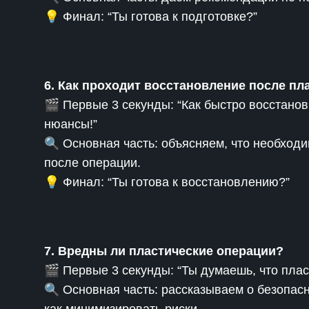
💡 Финал: “Ты готова к подготовке?”
6. Как проходит восстановление после пл
🎬 Первые 3 секунды: “Как быстро восстанов
нюансы!”
🔍 Основная часть: объясняем, что необход
после операции.
💡 Финал: “Ты готова к восстановлению?”
7. Вредны ли пластические операции?
🎬 Первые 3 секунды: “Ты думаешь, что пла
🔍 Основная часть: рассказываем о безопасн