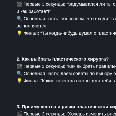
🎬 Первые 3 секунды: “Задумывался ли ты о 
и как работает!”
🔍 Основная часть: объясняем, что входит в
выполняются.
💡 Финал: “Ты когда-нибудь думал о пластич
2. Как выбрать пластического хирурга?
🎬 Первые 3 секунды: “Как выбрать правиль
🔍 Основная часть: даем советы по выбору 
💡 Финал: “Какие качества важны для тебя в
3. Преимущества и риски пластической хи
🎬 Первые 3 секунды: “Хочешь изменить вн