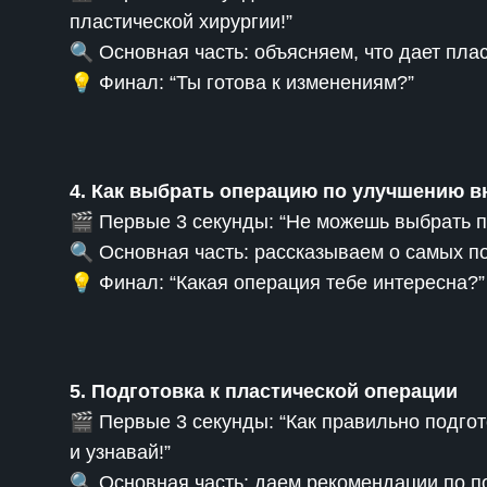
пластической хирургии!”
🔍 Основная часть: объясняем, что дает плас
💡 Финал: “Ты готова к изменениям?”
4. Как выбрать операцию по улучшению 
🎬 Первые 3 секунды: “Не можешь выбрать
🔍 Основная часть: рассказываем о самых п
💡 Финал: “Какая операция тебе интересна?”
5. Подготовка к пластической операции
🎬 Первые 3 секунды: “Как правильно подго
и узнавай!”
🔍 Основная часть: даем рекомендации по по