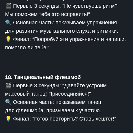
🎬 Первые 3 секунды: “Не чувствуешь ритм?
Мы поможем тебе это исправить!”
🔍 Основная часть: показываем упражнения
для развития музыкального слуха и ритмики.
💡 Финал: “Попробуй эти упражнения и напиши,
помогло ли тебе!”
18. Танцевальный флешмоб
🎬 Первые 3 секунды: “Давайте устроим
массовый танец! Присоединяйся!”
🔍 Основная часть: показываем танец
для флешмоба, призываем к участию.
💡 Финал: “Готов повторить? Ставь хештег!”