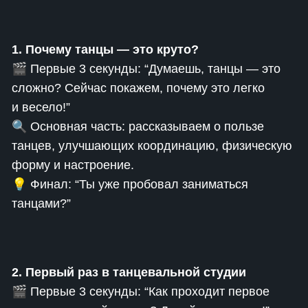
1. Почему танцы — это круто?
🎬 Первые 3 секунды: “Думаешь, танцы — это
сложно? Сейчас покажем, почему это легко
и весело!”
🔍 Основная часть: рассказываем о пользе
танцев, улучшающих координацию, физическую
форму и настроение.
💡 Финал: “Ты уже пробовал заниматься
танцами?”
2. Первый раз в танцевальной студии
🎬 Первые 3 секунды: “Как проходит первое