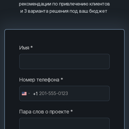
рекомендации по привлечению клиентов
и 3
варианта решения под ваш бюджет
Имя *
Номер телефона *
+1
Пара слов о проекте *