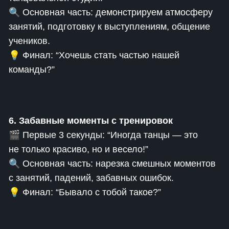
🔍 Основная часть: демонстрируем атмосферу
занятий, подготовку к выступлениям, общение
учеников.
💡 Финал: “Хочешь стать частью нашей
команды?”
6. Забавные моменты с тренировок
🎬 Первые 3 секунды: “Иногда танцы — это
не только красиво, но и весело!”
🔍 Основная часть: нарезка смешных моментов
с занятий, падений, забавных ошибок.
💡 Финал: “Бывало с тобой такое?”