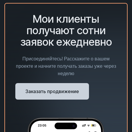
Мои клиенты
получают сотни
заявок ежедневно
Присоединяйтесь! Расскажите о вашем
проекте и начните получать заказы уже через
неделю
Заказать продвижение