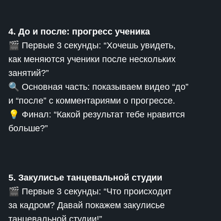
4. До и после: прогресс ученика
🎬 Первые 3 секунды: “Хочешь увидеть,
как меняются ученики после нескольких
занятий?”
🔍 Основная часть: показываем видео “до”
и “после” с комментариями о прогрессе.
💡 Финал: “Какой результат тебе нравится
больше?”
5. Закулисье танцевальной студии
🎬 Первые 3 секунды: “Что происходит
за кадром? Давай покажем закулисье
танцевальной студии!”