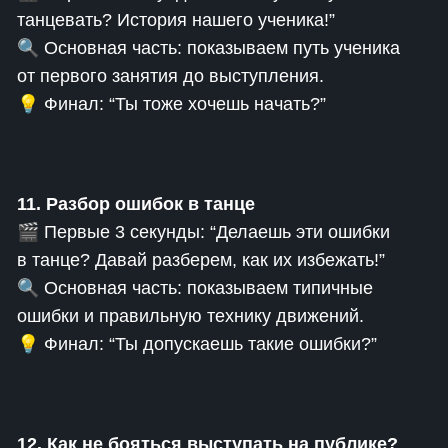
танцевать? История нашего ученика!”
🔍 Основная часть: показываем путь ученика
от первого занятия до выступления.
💡 Финал: “Ты тоже хочешь начать?”
11. Разбор ошибок в танце
🎬 Первые 3 секунды: “Делаешь эти ошибки
в танце? Давай разберем, как их избежать!”
🔍 Основная часть: показываем типичные
ошибки и правильную технику движений.
💡 Финал: “Ты допускаешь такие ошибки?”
12. Как не бояться выступать на публике?