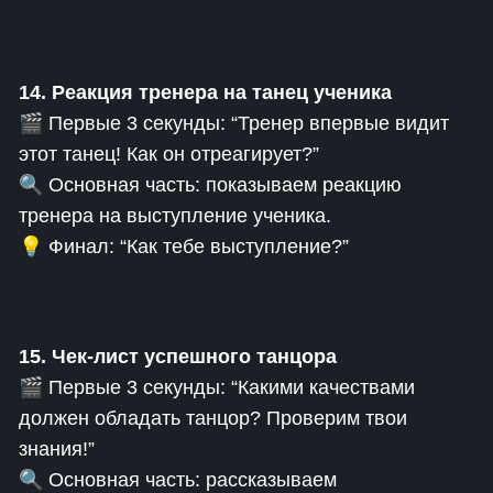
14. Реакция тренера на танец ученика
🎬 Первые 3 секунды: “Тренер впервые видит
этот танец! Как он отреагирует?”
🔍 Основная часть: показываем реакцию
тренера на выступление ученика.
💡 Финал: “Как тебе выступление?”
15. Чек-лист успешного танцора
🎬 Первые 3 секунды: “Какими качествами
должен обладать танцор? Проверим твои
знания!”
🔍 Основная часть: рассказываем