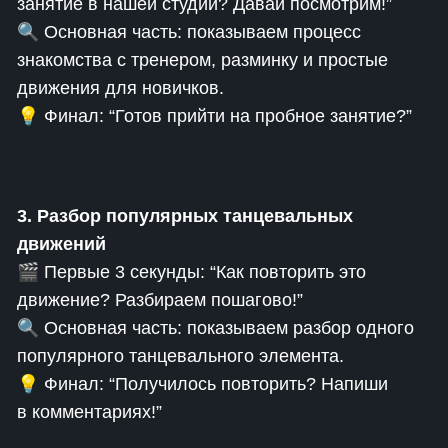
занятие в нашей студии? Давай посмотрим!”
🔍 Основная часть: показываем процесс
знакомства с тренером, разминку и простые
движения для новичков.
💡 Финал: “Готов прийти на пробное занятие?”
3. Разбор популярных танцевальных
движений
🎬 Первые 3 секунды: “Как повторить это
движение? Разбираем пошагово!”
🔍 Основная часть: показываем разбор одного
популярного танцевального элемента.
💡 Финал: “Получилось повторить? Напиши
в комментариях!”