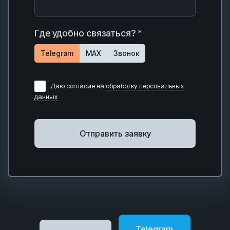
Где удобно связаться? *
Telegram
MAX
Звонок
Даю согласие на
обработку персональных
данных
Отправить заявку
Telegram