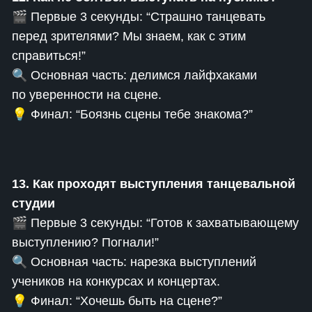
🎬 Первые 3 секунды: “Страшно танцевать
перед зрителями? Мы знаем, как с этим
справиться!”
🔍 Основная часть: делимся лайфхаками
по уверенности на сцене.
💡 Финал: “Боязнь сцены тебе знакома?”
13. Как проходят выступления танцевальной
студии
🎬 Первые 3 секунды: “Готов к захватывающему
выступлению? Погнали!”
🔍 Основная часть: нарезка выступлений
учеников на конкурсах и концертах.
💡 Финал: “Хочешь быть на сцене?”