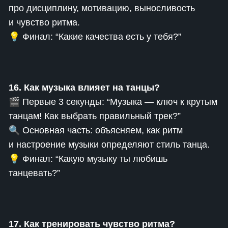
про дисциплину, мотивацию, выносливость
и чувство ритма.
💡 Финал: “Какие качества есть у тебя?”
16. Как музыка влияет на танцы?
🎬 Первые 3 секунды: “Музыка — ключ к крутым
танцам! Как выбрать правильный трек?”
🔍 Основная часть: объясняем, как ритм
и настроение музыки определяют стиль танца.
💡 Финал: “Какую музыку ты любишь
танцевать?”
17. Как тренировать чувство ритма?