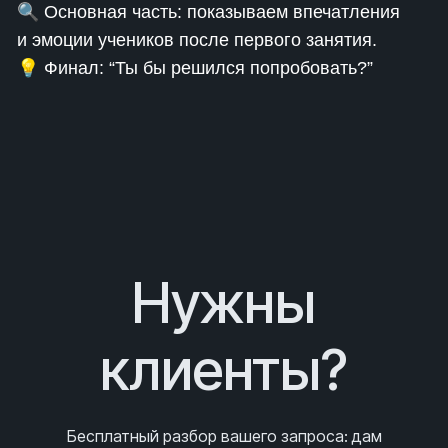
🔍 Основная часть: показываем впечатления
и эмоции учеников после первого занятия.
💡 Финал: “Ты бы решился попробовать?”
Нужны
клиенты?
Бесплатный разбор вашего запроса
: дам