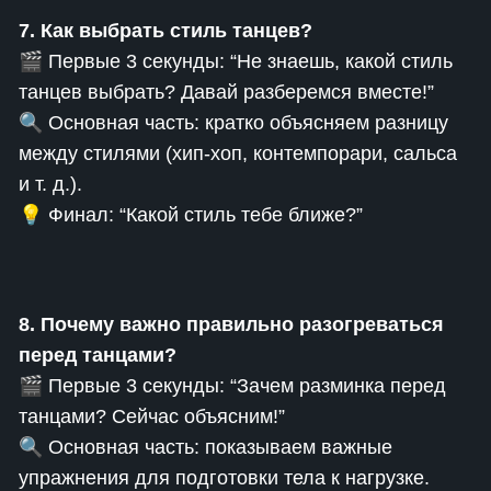
7. Как выбрать стиль танцев?
🎬 Первые 3 секунды: “Не знаешь, какой стиль
танцев выбрать? Давай разберемся вместе!”
🔍 Основная часть: кратко объясняем разницу
между стилями (хип-хоп, контемпорари, сальса
и т. д.).
💡 Финал: “Какой стиль тебе ближе?”
8. Почему важно правильно разогреваться
перед танцами?
🎬 Первые 3 секунды: “Зачем разминка перед
танцами? Сейчас объясним!”
🔍 Основная часть: показываем важные
упражнения для подготовки тела к нагрузке.