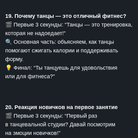
19. Почему танцы — это отличный фитнес?
🎬 Первые 3 секунды: “Танцы — это тренировка,
которая не надоедает!”
🔍 Основная часть: объясняем, как танцы
помогают сжигать калории и поддерживать
форму.
💡 Финал: “Ты танцуешь для удовольствия
или для фитнеса?”
20. Реакция новичков на первое занятие
🎬 Первые 3 секунды: “Первый раз
в танцевальной студии? Давай посмотрим
на эмоции новичков!”