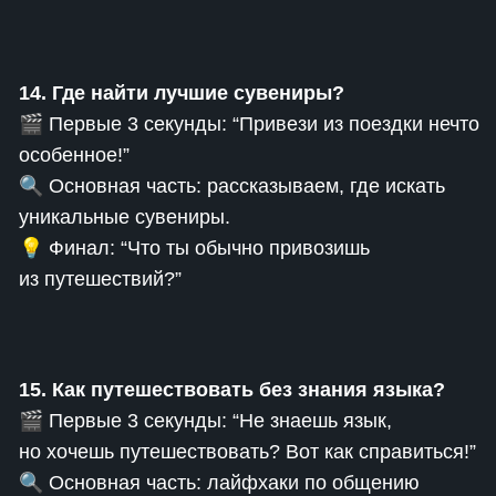
14. Где найти лучшие сувениры?
🎬 Первые 3 секунды: “Привези из поездки нечто
особенное!”
🔍 Основная часть: рассказываем, где искать
уникальные сувениры.
💡 Финал: “Что ты обычно привозишь
из путешествий?”
15. Как путешествовать без знания языка?
🎬 Первые 3 секунды: “Не знаешь язык,
но хочешь путешествовать? Вот как справиться!”
🔍 Основная часть: лайфхаки по общению