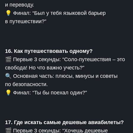
и переводу.
💡 Финал: “Был у тебя языковой барьер
в путешествии?”
16. Как путешествовать одному?
🎬 Первые 3 секунды: “Соло-путешествия – это
свобода! Но что важно учесть?”
🔍 Основная часть: плюсы, минусы и советы
по безопасности.
💡 Финал: “Ты бы поехал один?”
17. Где искать самые дешевые авиабилеты?
🎬 Первые 3 секунды: “Хочешь дешевые