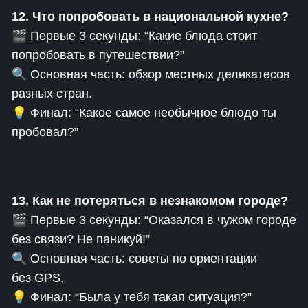
12. Что попробовать в национальной кухне?
🎬 Первые 3 секунды: “Какие блюда стоит
попробовать в путешествии?”
🔍 Основная часть: обзор местных деликатесов
разных стран.
💡 Финал: “Какое самое необычное блюдо ты
пробовал?”
13. Как не потеряться в незнакомом городе?
🎬 Первые 3 секунды: “Оказался в чужом городе
без связи? Не паникуй!”
🔍 Основная часть: советы по ориентации
без GPS.
💡 Финал: “Была у тебя такая ситуация?”