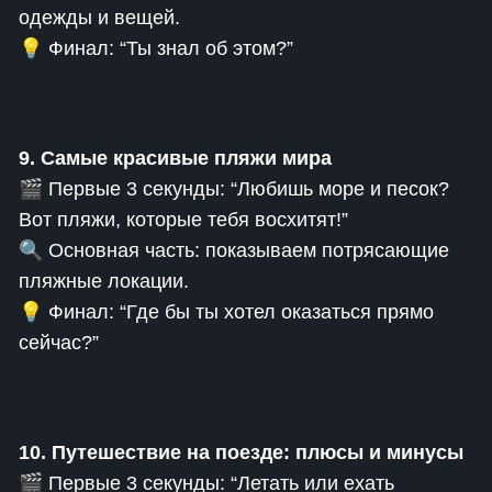
одежды и вещей.
💡 Финал: “Ты знал об этом?”
9. Самые красивые пляжи мира
🎬 Первые 3 секунды: “Любишь море и песок?
Вот пляжи, которые тебя восхитят!”
🔍 Основная часть: показываем потрясающие
пляжные локации.
💡 Финал: “Где бы ты хотел оказаться прямо
сейчас?”
10. Путешествие на поезде: плюсы и минусы
🎬 Первые 3 секунды: “Летать или ехать