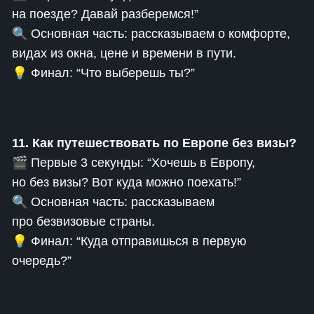
на поезде? Давай разберемся!”
🔍 Основная часть: рассказываем о комфорте,
видах из окна, цене и времени в пути.
💡 Финал: “Что выберешь ты?”
11. Как путешествовать по Европе без визы?
🎬 Первые 3 секунды: “Хочешь в Европу,
но без визы? Вот куда можно поехать!”
🔍 Основная часть: рассказываем
про безвизовые страны.
💡 Финал: “Куда отправишься в первую
очередь?”