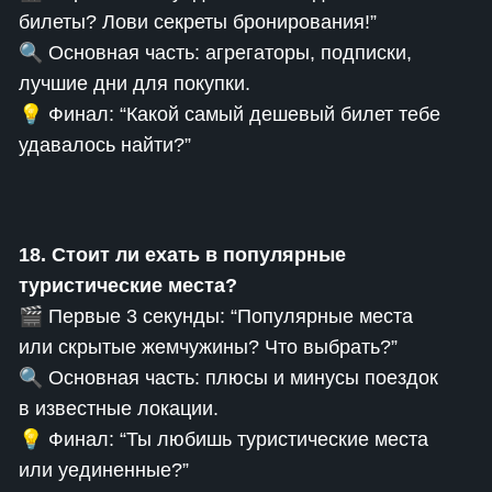
билеты? Лови секреты бронирования!”
🔍 Основная часть: агрегаторы, подписки,
лучшие дни для покупки.
💡 Финал: “Какой самый дешевый билет тебе
удавалось найти?”
18. Стоит ли ехать в популярные
туристические места?
🎬 Первые 3 секунды: “Популярные места
или скрытые жемчужины? Что выбрать?”
🔍 Основная часть: плюсы и минусы поездок
в известные локации.
💡 Финал: “Ты любишь туристические места
или уединенные?”