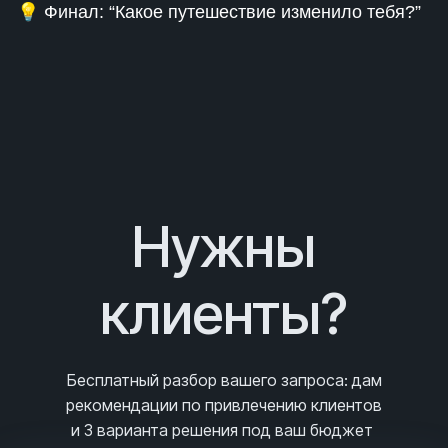
💡 Финал: “Какое путешествие изменило тебя?”
Нужны
клиенты?
Бесплатный разбор вашего запроса
: дам
рекомендации по привлечению клиентов
и 3
варианта решения под ваш бюджет