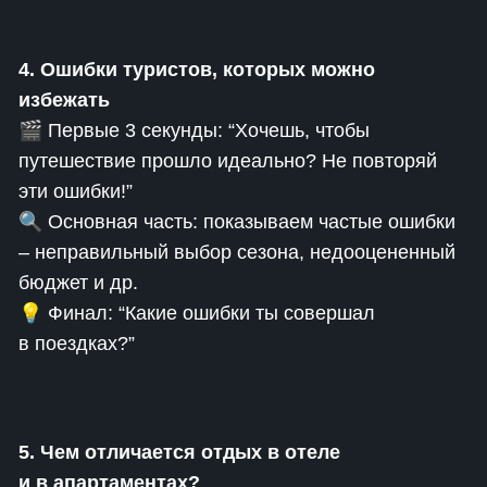
4. Ошибки туристов, которых можно
избежать
🎬 Первые 3 секунды: “Хочешь, чтобы
путешествие прошло идеально? Не повторяй
эти ошибки!”
🔍 Основная часть: показываем частые ошибки
– неправильный выбор сезона, недооцененный
бюджет и др.
💡 Финал: “Какие ошибки ты совершал
в поездках?”
5. Чем отличается отдых в отеле
и в апартаментах?