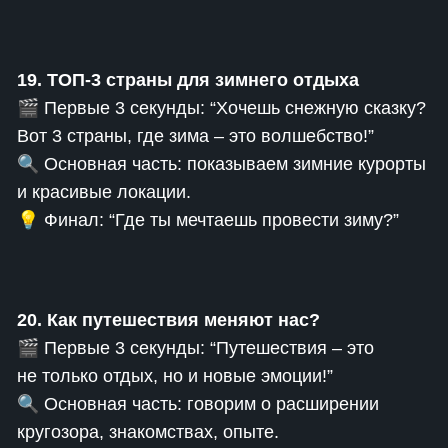
19. ТОП-3 страны для зимнего отдыха
🎬 Первые 3 секунды: “Хочешь снежную сказку?
Вот 3 страны, где зима – это волшебство!”
🔍 Основная часть: показываем зимние курорты
и красивые локации.
💡 Финал: “Где ты мечтаешь провести зиму?”
20. Как путешествия меняют нас?
🎬 Первые 3 секунды: “Путешествия – это
не только отдых, но и новые эмоции!”
🔍 Основная часть: говорим о расширении
кругозора, знакомствах, опыте.