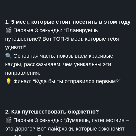
1. 5 мест, которые стоит посетить в этом году
🎬 Первые 3 секунды: “Планируешь
путешествие? Вот ТОП-5 мест, которые тебя
удивят!”
🔍 Основная часть: показываем красивые
кадры, рассказываем, чем уникальны эти
направления.
💡 Финал: “Куда бы ты отправился первым?”
2. Как путешествовать бюджетно?
🎬 Первые 3 секунды: “Думаешь, путешествия –
это дорого? Вот лайфхаки, которые сэкономят