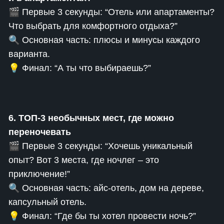
🎬 Первые 3 секунды: “Отель или апартаменты?
Что выбрать для комфортного отдыха?”
🔍 Основная часть: плюсы и минусы каждого
варианта.
💡 Финал: “А ты что выбираешь?”
6. ТОП-3 необычных мест, где можно
переночевать
🎬 Первые 3 секунды: “Хочешь уникальный
опыт? Вот 3 места, где ночлег – это
приключение!”
🔍 Основная часть: айс-отель, дом на дереве,
капсульный отель.
💡 Финал: “Где бы ты хотел провести ночь?”