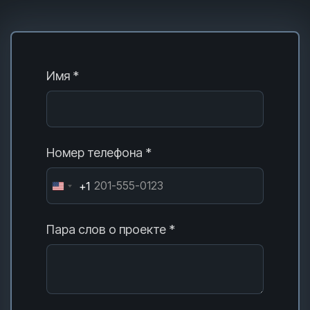
Имя *
Номер телефона *
+1
Пара слов о проекте *