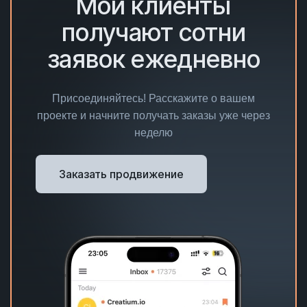
Мои клиенты
получают сотни
заявок ежедневно
Присоединяйтесь! Расскажите о вашем
проекте и начните получать заказы уже через
неделю
Заказать продвижение