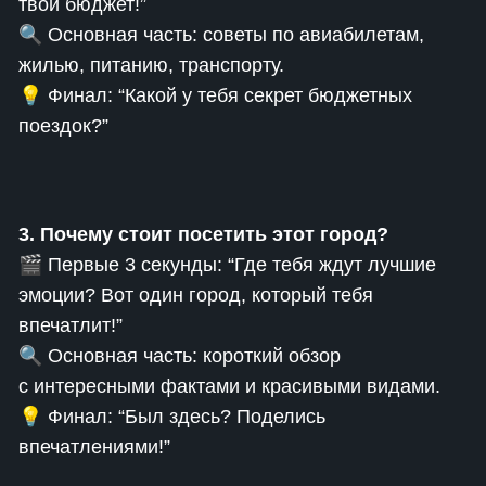
твой бюджет!”
🔍 Основная часть: советы по авиабилетам,
жилью, питанию, транспорту.
💡 Финал: “Какой у тебя секрет бюджетных
поездок?”
3. Почему стоит посетить этот город?
🎬 Первые 3 секунды: “Где тебя ждут лучшие
эмоции? Вот один город, который тебя
впечатлит!”
🔍 Основная часть: короткий обзор
с интересными фактами и красивыми видами.
💡 Финал: “Был здесь? Поделись
впечатлениями!”