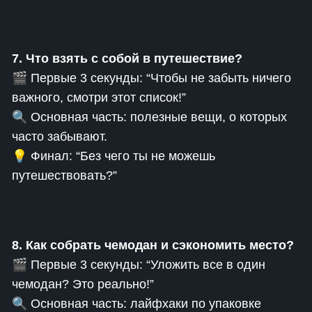
7. Что взять с собой в путешествие?
🎬 Первые 3 секунды: “Чтобы не забыть ничего
важного, смотри этот список!”
🔍 Основная часть: полезные вещи, о которых
часто забывают.
💡 Финал: “Без чего ты не можешь
путешествовать?”
8. Как собрать чемодан и сэкономить место?
🎬 Первые 3 секунды: “Уложить все в один
чемодан? Это реально!”
🔍 Основная часть: лайфхаки по упаковке