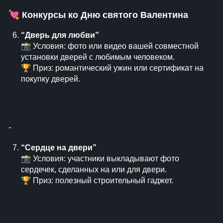
💘
Конкурсы ко Дню святого Валентина
“Дверь для любви”
📸 Условия: фото или видео вашей совместной
установки дверей с любимым человеком.
🏆 Приз: романтический ужин или сертификат на
покупку дверей.
⁃
“Сердце на двери”
📸 Условия: участники выкладывают фото
сердечек, сделанных на или для двери.
🏆 Приз: полезный строительный гаджет.