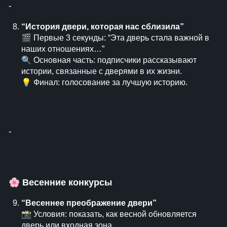
⁃
“История двери, которая нас сблизила”
🎬 Первые 3 секунды: “Эта дверь стала важной в
наших отношениях…”
🔍 Основная часть: подписчики рассказывают
истории, связанные с дверями в их жизни.
💡 Финал: голосование за лучшую историю.
⁃
🌸
Весенние конкурсы
“Весеннее преображение двери”
📸 Условия: показать, как весной обновляется
дверь или входная зона.