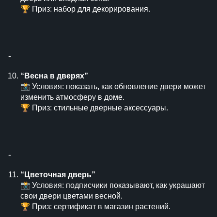
🏆 Приз: набор для декорирования.
⁃
“Весна в дверях”
📸 Условия: показать, как обновление двери может
изменить атмосферу в доме.
🏆 Приз: стильные дверные аксессуары.
⁃
“Цветочная дверь”
📸 Условия: подписчики показывают, как украшают
свои двери цветами весной.
🏆 Приз: сертификат в магазин растений.