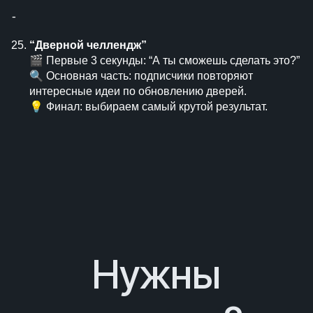
⁃
“Дверной челлендж”
🎬 Первые 3 секунды: “А ты сможешь сделать это?”
🔍 Основная часть: подписчики повторяют
интересные идеи по обновлению дверей.
💡 Финал: выбираем самый крутой результат.
Нужны