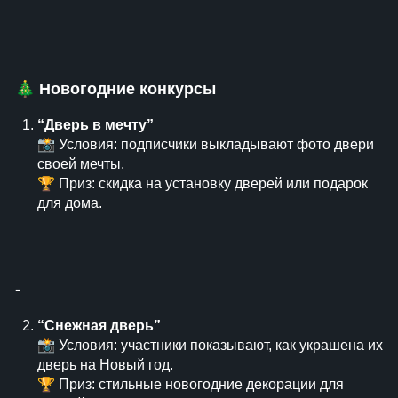
🎄
Новогодние конкурсы
“Дверь в мечту”
📸 Условия: подписчики выкладывают фото двери
своей мечты.
🏆 Приз: скидка на установку дверей или подарок
для дома.
⁃
“Снежная дверь”
📸 Условия: участники показывают, как украшена их
дверь на Новый год.
🏆 Приз: стильные новогодние декорации для