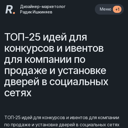
R
.
Дизайнер-маркетолог
Меню
+1
Радик Ишкиняев
ТОП-25 идей для
конкурсов и ивентов
для компании по
продаже и установке
дверей в социальных
сетях
ТОП-25 идей для конкурсов и ивентов для компании
по продаже и установке дверей в социальных сетях