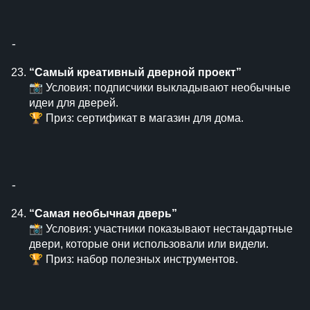
⁃
“Самый креативный дверной проект”
📸 Условия: подписчики выкладывают необычные
идеи для дверей.
🏆 Приз: сертификат в магазин для дома.
⁃
“Самая необычная дверь”
📸 Условия: участники показывают нестандартные
двери, которые они использовали или видели.
🏆 Приз: набор полезных инструментов.