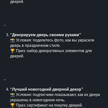
дверей.
⁃
“Декорируем дверь своими руками”
📸 Условия: поделитесь фото, как вы украсили
дверь в праздничном стиле.
🏆 Приз: набор декоративных элементов для
дверей.
⁃
“Лучший новогодний дверной декор”
📸 Условия: подписчики показывают, как их двери
украшены в новогоднюю ночь.
🏆 Приз: сертификат на покупку дверей.