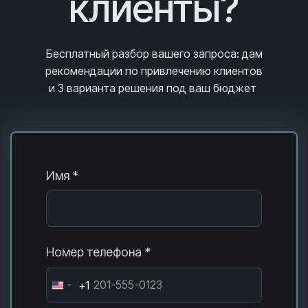
клиенты?
Бесплатный разбор вашего запроса
: дам
рекомендации по привлечению клиентов
и 3
варианта решения под ваш бюджет
Имя *
Номер телефона *
+1