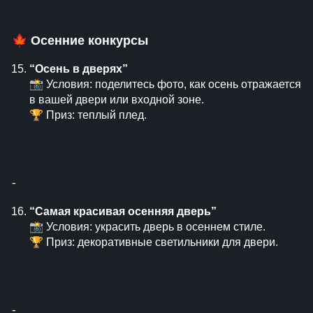
🍁
Осенние конкурсы
“Осень в дверях”
📸 Условия: поделитесь фото, как осень отражается
в вашей двери или входной зоне.
🏆 Приз: теплый плед.
⁃
“Самая красивая осенняя дверь”
📸 Условия: украсить дверь в осеннем стиле.
🏆 Приз: декоративные светильники для двери.
⁃