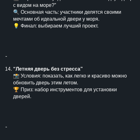
с видом на море?”
🔍 Основная часть: участники делятся своими
мечтами об идеальной двери у моря.
💡 Финал: выбираем лучший проект.
⁃
“Летняя дверь без стресса”
📸 Условия: показать, как легко и красиво можно
обновить дверь этим летом.
🏆 Приз: набор инструментов для установки
дверей.
⁃