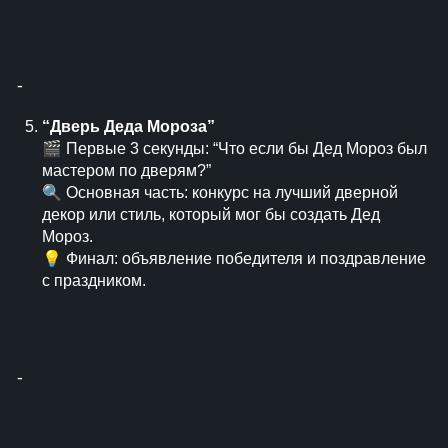
⁃
“Дверь Деда Мороза”
🎬 Первые 3 секунды: “Что если бы Дед Мороз был
мастером по дверям?”
🔍 Основная часть: конкурс на лучший дверной
декор или стиль, который мог бы создать Дед
Мороз.
💡 Финал: объявление победителя и поздравление
с праздником.
⁃