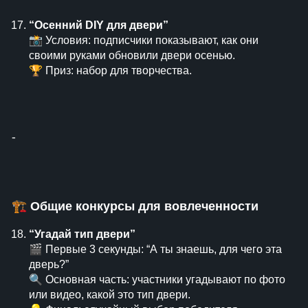
“Осенний DIY для двери”
📸 Условия: подписчики показывают, как они
своими руками обновили двери осенью.
🏆 Приз: набор для творчества.
⁃
🏗
Общие конкурсы для вовлеченности
“Угадай тип двери”
🎬 Первые 3 секунды: “А ты знаешь, для чего эта
дверь?”
🔍 Основная часть: участники угадывают по фото
или видео, какой это тип двери.