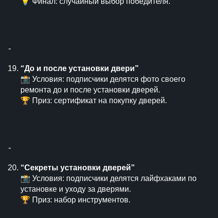
💡 Финал: случайный выбор победителя.
⁃
“До и после установки двери”
📸 Условия: подписчики делятся фото своего
ремонта до и после установки дверей.
🏆 Приз: сертификат на покупку дверей.
⁃
“Секреты установки дверей”
📸 Условия: подписчики делятся лайфхаками по
установке и уходу за дверями.
🏆 Приз: набор инструментов.