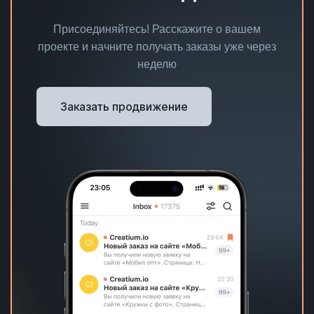
Присоединяйтесь! Расскажите о вашем
проекте и начните получать заказы уже через
неделю
Заказать продвижение