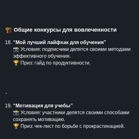
🏗
Общие конкурсы для вовлеченности
“Мой лучший лайфхак для обучения”
📸 Условия: подписчики делятся своими методами
эффективного обучения.
🏆 Приз: гайд по продуктивности.
⁃
“Мотивация для учебы”
📸 Условия: участники делятся своими способами
сохранять мотивацию.
🏆 Приз: чек-лист по борьбе с прокрастинацией.