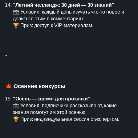
“Летний челлендж: 30 дней — 30 знаний”
📸 Условия: каждый день изучать что-то новое и
делиться этим в комментариях.
🏆 Приз: доступ к VIP-материалам.
⁃
🍁
Осенние конкурсы
“Осень — время для прокачки”
📸 Условия: подписчики рассказывают, какие
знания помогут им этой осенью.
🏆 Приз: индивидуальная сессия с экспертом.