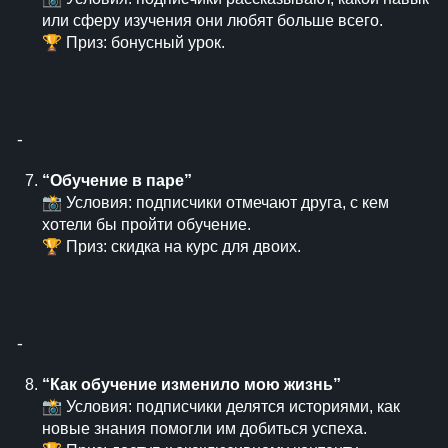
или сферу изучения они любят больше всего.
🏆 Приз: бонусный урок.
⁃
“Обучение в паре”
📸 Условия: подписчики отмечают друга, с кем
хотели бы пройти обучение.
🏆 Приз: скидка на курс для двоих.
⁃
“Как обучение изменило мою жизнь”
📸 Условия: подписчики делятся историями, как
новые знания помогли им добиться успеха.