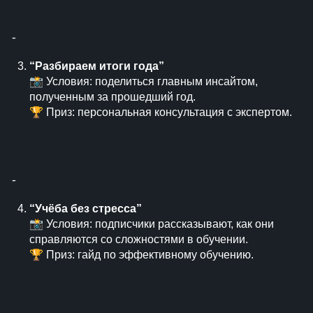
⁃
“Разбираем итоги года”
📸 Условия: поделиться главным инсайтом,
полученным за прошедший год.
🏆 Приз: персональная консультация с экспертом.
⁃
“Учёба без стресса”
📸 Условия: подписчики рассказывают, как они
справляются со сложностями в обучении.
🏆 Приз: гайд по эффективному обучению.