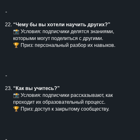
⁃
“Чему бы вы хотели научить других?”
📸 Условия: подписчики делятся знаниями,
которыми могут поделиться с другими.
🏆 Приз: персональный разбор их навыков.
⁃
“Как вы учитесь?”
📸 Условия: подписчики рассказывают, как
проходит их образовательный процесс.
🏆 Приз: доступ к закрытому сообществу.
⁃