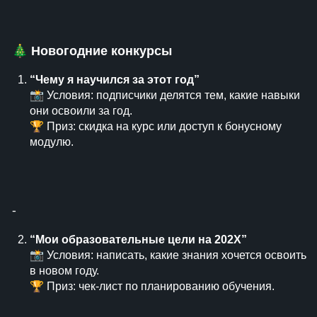
🎄
Новогодние конкурсы
“Чему я научился за этот год”
📸 Условия: подписчики делятся тем, какие навыки
они освоили за год.
🏆 Приз: скидка на курс или доступ к бонусному
модулю.
⁃
“Мои образовательные цели на 202X”
📸 Условия: написать, какие знания хочется освоить
в новом году.
🏆 Приз: чек-лист по планированию обучения.