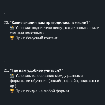
⁃
“Какие знания вам пригодились в жизни?”
📸 Условия: подписчики пишут, какие навыки стали
самыми полезными.
🏆 Приз: бонусный контент.
⁃
“Где вам удобнее учиться?”
📸 Условия: голосование между разными
форматами обучения (онлайн, офлайн, подкасты и
др.).
🏆 Приз: скидка на любой формат.