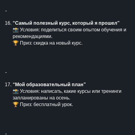
⁃
“Самый полезный курс, который я прошел”
📸 Условия: поделиться своим опытом обучения и
рекомендациями.
🏆 Приз: скидка на новый курс.
⁃
“Мой образовательный план”
📸 Условия: написать, какие курсы или тренинги
запланированы на осень.
🏆 Приз: бесплатный урок.
⁃