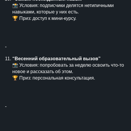
📸 Условия: подписчики делятся нетипичными
навыками, которые у них есть.
🏆 Приз: доступ к мини-курсу.
⁃
“Весенний образовательный вызов”
📸 Условия: попробовать за неделю освоить что-то
новое и рассказать об этом.
🏆 Приз: персональная консультация.
⁃