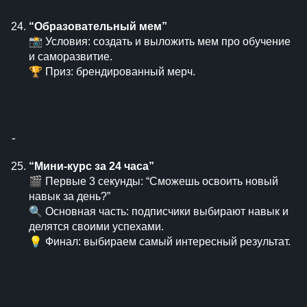
“Образовательный мем”
📸 Условия: создать и выложить мем про обучение
и саморазвитие.
🏆 Приз: брендированный мерч.
⁃
“Мини-курс за 24 часа”
🎬 Первые 3 секунды: “Сможешь освоить новый
навык за день?”
🔍 Основная часть: подписчики выбирают навык и
делятся своими успехами.
💡 Финал: выбираем самый интересный результат.