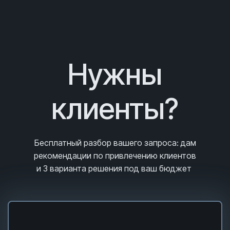
Нужны
клиенты?
Бесплатный разбор вашего запроса
: дам
рекомендации по привлечению клиентов
и 3
варианта решения под ваш бюджет