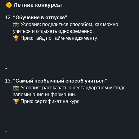
🌞
Летние конкурсы
“Обучение в отпуске”
📸 Условия: поделиться способом, как можно
учиться и отдыхать одновременно.
🏆 Приз: гайд по тайм-менеджменту.
⁃
“Самый необычный способ учиться”
📸 Условия: рассказать о нестандартном методе
запоминания информации.
🏆 Приз: сертификат на курс.
⁃